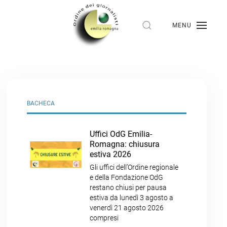
MENU
BACHECA
Uffici OdG Emilia-
Romagna: chiusura
estiva 2026
Gli uffici dell’Ordine regionale
e della Fondazione OdG
restano chiusi per pausa
estiva da lunedì 3 agosto a
venerdì 21 agosto 2026
compresi