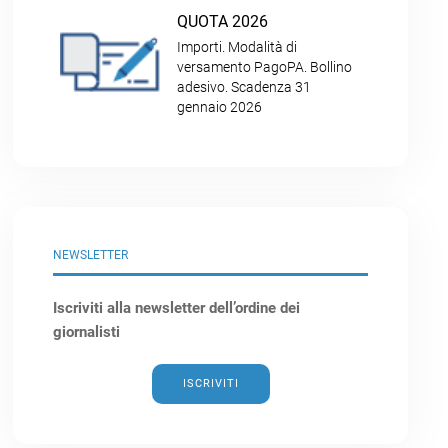
QUOTA 2026
Importi. Modalità di
versamento PagoPA. Bollino
adesivo. Scadenza 31
gennaio 2026
NEWSLETTER
Iscriviti alla newsletter dell’ordine dei
giornalisti
ISCRIVITI