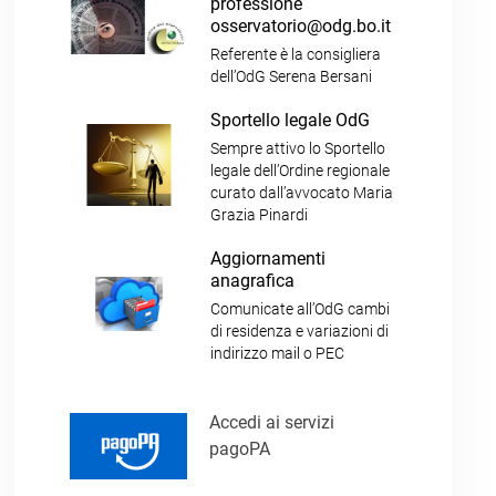
professione
osservatorio@odg.bo.it
Referente è la consigliera
dell’OdG Serena Bersani
Sportello legale OdG
Sempre attivo lo Sportello
legale dell’Ordine regionale
curato dall’avvocato Maria
Grazia Pinardi
Aggiornamenti
anagrafica
Comunicate all’OdG cambi
di residenza e variazioni di
indirizzo mail o PEC
Accedi ai servizi
pagoPA