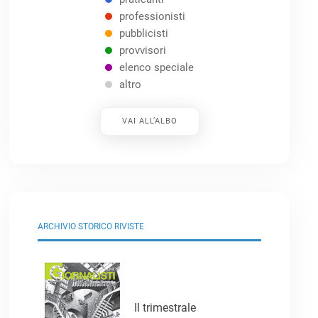
professionisti
pubblicisti
provvisori
elenco speciale
altro
VAI ALL’ALBO
ARCHIVIO STORICO RIVISTE
Il trimestrale