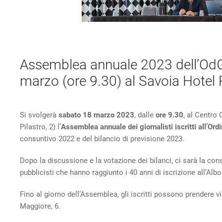
Assemblea annuale 2023 dell’Od
marzo (ore 9.30) al Savoia Hotel
Si svolgerà
sabato 18 marzo 2023
, dalle
ore 9.30
, al Centro
Pilastro, 2) l’
Assemblea annuale
dei giornalisti iscritti all’O
consuntivo 2022 e del bilancio di previsione 2023.
Dopo la discussione e la votazione dei bilanci, ci sarà la co
pubblicisti che hanno raggiunto i 40 anni di iscrizione all’Alb
Fino al giorno dell’Assemblea, gli iscritti possono prendere v
Maggiore, 6.