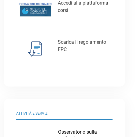
Accedi alla piattaforma
corsi
Scarica il regolamento
FPC
ATTIVITÀ E SERVIZI
Osservatorio sulla