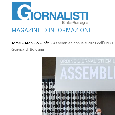
MAGAZINE D'INFORMAZIONE
Home
»
Archivio
»
Info
»
Assemblea annuale 2023 dell’OdG Em
Regency di Bologna