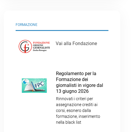
FORMAZIONE
Vai alla Fondazione
Regolamento per la
Formazione dei
giornalisti in vigore dal
13 giugno 2026
Rinnovati i criteri per
assegnazione crediti ai
corsi, esonero dalla
formazione, inserimento
nella black list