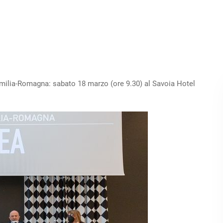
ilia-Romagna: sabato 18 marzo (ore 9.30) al Savoia Hotel