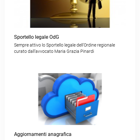
Sportello legale OdG
Sempre attivo lo Sportello legale dell’Ordine regionale
curato dall’avvocato Maria Grazia Pinardi
Aggiornamenti anagrafica