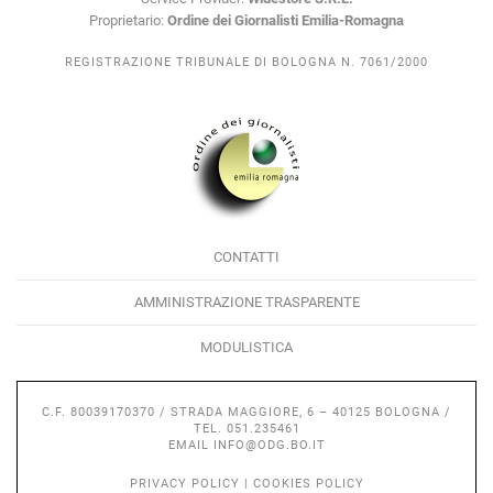
Proprietario:
Ordine dei Giornalisti Emilia-Romagna
REGISTRAZIONE TRIBUNALE DI BOLOGNA N. 7061/2000
CONTATTI
AMMINISTRAZIONE TRASPARENTE
MODULISTICA
C.F. 80039170370 / STRADA MAGGIORE, 6 – 40125 BOLOGNA /
TEL. 051.235461
EMAIL
INFO@ODG.BO.IT
PRIVACY POLICY
|
COOKIES POLICY