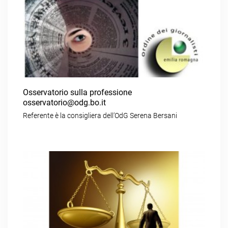
Osservatorio sulla professione
osservatorio@odg.bo.it
Referente è la consigliera dell’OdG Serena Bersani