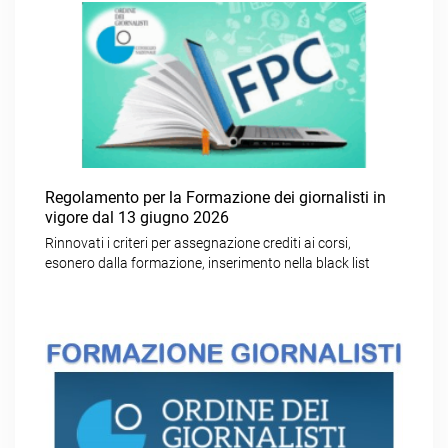
Regolamento per la Formazione dei giornalisti in
vigore dal 13 giugno 2026
Rinnovati i criteri per assegnazione crediti ai corsi,
esonero dalla formazione, inserimento nella black list