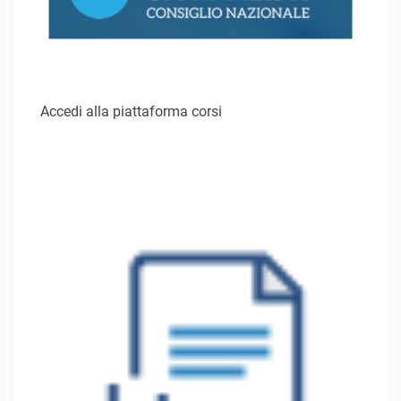
Accedi alla piattaforma corsi