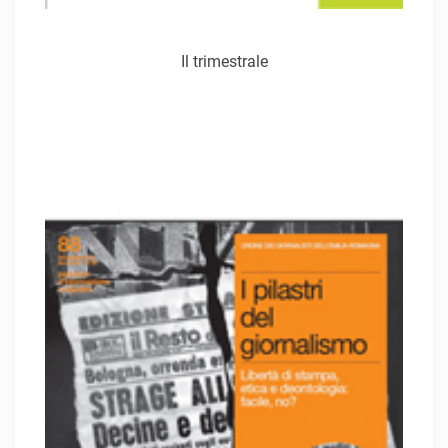
Il trimestrale