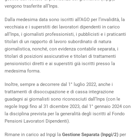
vengono trasferite all’Inps.
Dalla medesima data sono iscritti all’AGO per l’invalidità, la
vecchiaia e i superstiti dei lavoratori dipendenti in carico
all’Inps, i giornalisti professionisti, i pubblicisti e i praticanti
titolari di un rapporto di lavoro subordinato di natura
giornalistica, nonché, con evidenza contabile separata, i
titolari di posizioni assicurative e titolari di trattamenti
pensionistici diretti e ai superstiti già iscritti presso la
medesima forma.
Inoltre, sempre a decorrere dal 1° luglio 2022, anche i
trattamenti di disoccupazione e di cassa integrazione
guadagni ai giornalisti sono riconosciuti dall’Inps (con le
regole Inpgi fino al 31 dicembre 2023, dal 1° gennaio 2024 con
la disciplina prevista per la generalità degli iscritti al Fondo
Pensioni Lavoratori Dipendenti).
Rimane in carico ad Inpgi la
Gestione Separata (Inpgi/2)
per