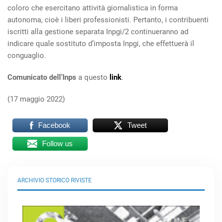
coloro che esercitano attività giornalistica in forma
autonoma, cioè i liberi professionisti. Pertanto, i contribuenti
iscritti alla gestione separata Inpgi/2 continueranno ad
indicare quale sostituto d’imposta Inpgi, che effettuerà il
conguaglio.
Comunicato dell’Inps
a questo
link
.
(17 maggio 2022)
Facebook
Tweet
Follow us
ARCHIVIO STORICO RIVISTE