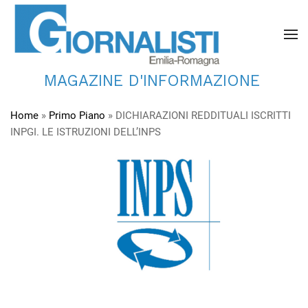
MAGAZINE D'INFORMAZIONE
Home
»
Primo Piano
»
DICHIARAZIONI REDDITUALI ISCRITTI
INPGI. LE ISTRUZIONI DELL’INPS