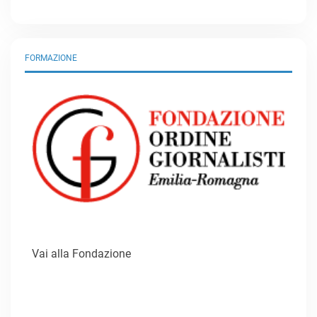
FORMAZIONE
Vai alla Fondazione