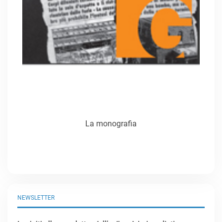
La monografia
NEWSLETTER