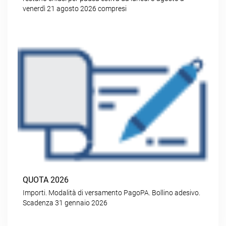
venerdì 21 agosto 2026 compresi
QUOTA 2026
Importi. Modalità di versamento PagoPA. Bollino adesivo.
Scadenza 31 gennaio 2026