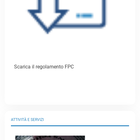
Scarica il regolamento FPC
ATTIVITÀ E SERVIZI