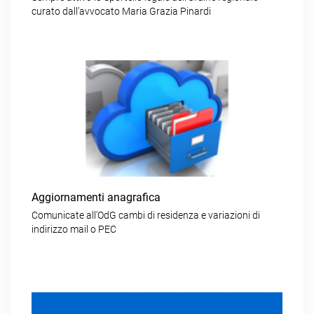
curato dall’avvocato Maria Grazia Pinardi
Aggiornamenti anagrafica
Comunicate all’OdG cambi di residenza e variazioni di
indirizzo mail o PEC