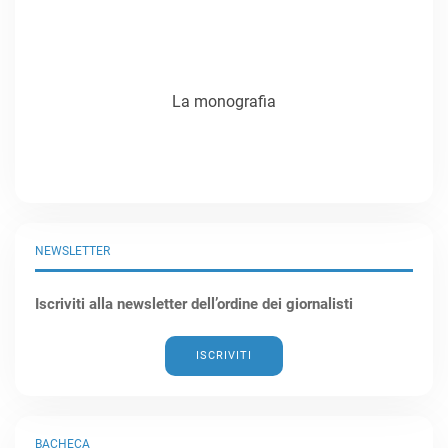
La monografia
NEWSLETTER
Iscriviti alla newsletter dell’ordine dei giornalisti
ISCRIVITI
BACHECA