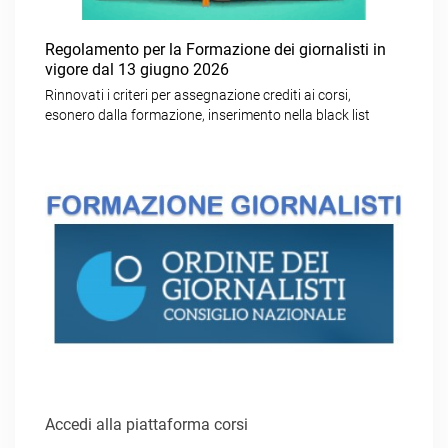
Regolamento per la Formazione dei giornalisti in
vigore dal 13 giugno 2026
Rinnovati i criteri per assegnazione crediti ai corsi,
esonero dalla formazione, inserimento nella black list
Accedi alla piattaforma corsi