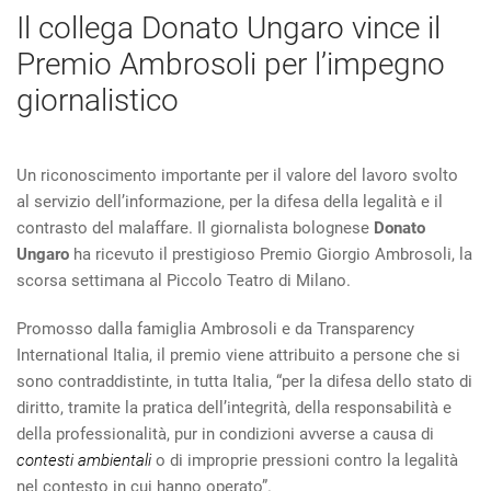
Il collega Donato Ungaro vince il
Premio Ambrosoli per l’impegno
giornalistico
Un riconoscimento importante per il valore del lavoro svolto
al servizio dell’informazione, per la difesa della legalità e il
contrasto del malaffare. Il giornalista bolognese
Donato
Ungaro
ha ricevuto il prestigioso Premio Giorgio Ambrosoli, la
scorsa settimana al Piccolo Teatro di Milano.
Promosso dalla famiglia Ambrosoli e da Transparency
International Italia, il premio viene attribuito a persone che si
sono contraddistinte, in tutta Italia, “per la difesa dello stato di
diritto, tramite la pratica dell’integrità, della responsabilità e
della professionalità, pur in condizioni avverse a causa di
contesti ambientali
o di improprie pressioni contro la legalità
nel contesto in cui hanno operato”.