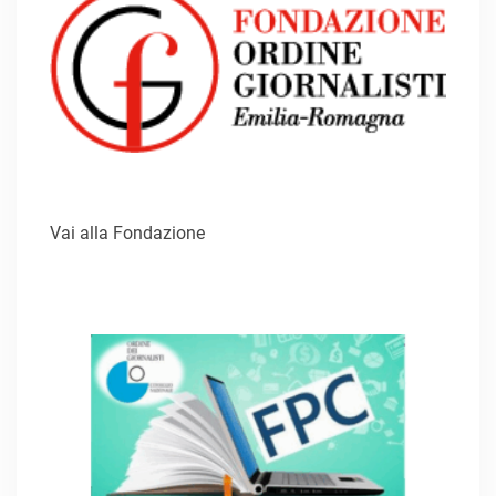
Vai alla Fondazione