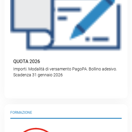
QUOTA 2026
Importi. Modalità di versamento PagoPA. Bollino adesivo.
Scadenza 31 gennaio 2026
FORMAZIONE