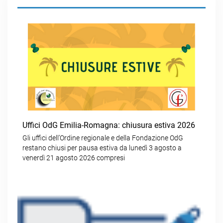
Uffici OdG Emilia-Romagna: chiusura estiva 2026
Gli uffici dell’Ordine regionale e della Fondazione OdG
restano chiusi per pausa estiva da lunedì 3 agosto a
venerdì 21 agosto 2026 compresi