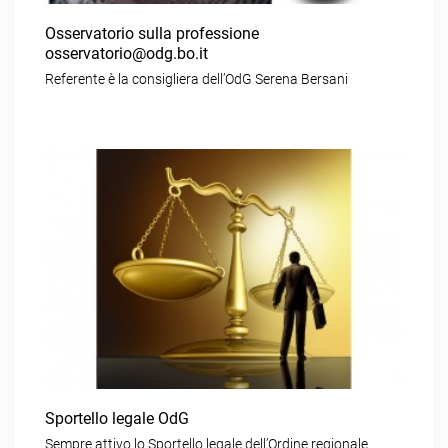
Osservatorio sulla professione
osservatorio@odg.bo.it
Referente è la consigliera dell’OdG Serena Bersani
Sportello legale OdG
Sempre attivo lo Sportello legale dell’Ordine regionale