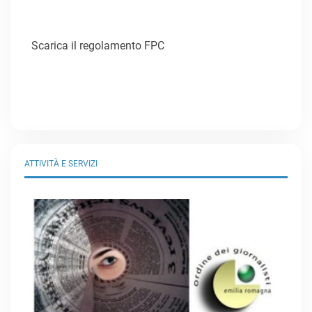
Scarica il regolamento FPC
ATTIVITÀ E SERVIZI