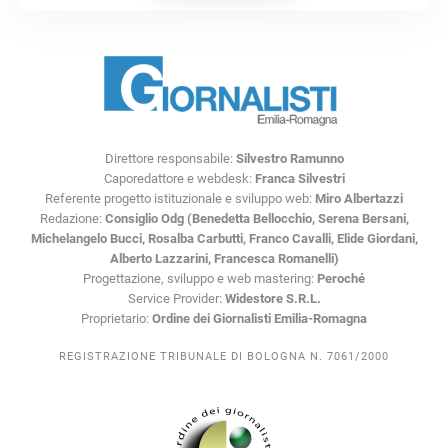
Direttore responsabile:
Silvestro Ramunno
Caporedattore e webdesk:
Franca Silvestri
Referente progetto istituzionale e sviluppo web:
Miro Albertazzi
Redazione:
Consiglio Odg (Benedetta Bellocchio, Serena Bersani,
Michelangelo Bucci, Rosalba Carbutti, Franco Cavalli, Elide Giordani,
Alberto Lazzarini, Francesca Romanelli)
Progettazione, sviluppo e web mastering:
Peroché
Service Provider:
Widestore S.R.L.
Proprietario:
Ordine dei Giornalisti Emilia-Romagna
REGISTRAZIONE TRIBUNALE DI BOLOGNA N. 7061/2000