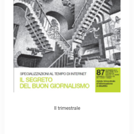
Il trimestrale