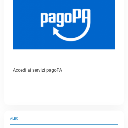
Accedi ai servizi pagoPA
ALBO