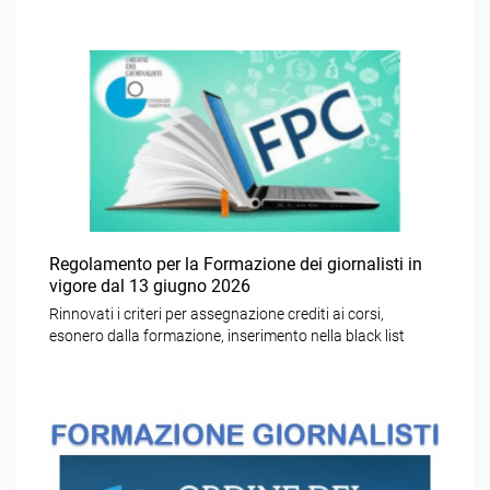
Regolamento per la Formazione dei giornalisti in
vigore dal 13 giugno 2026
Rinnovati i criteri per assegnazione crediti ai corsi,
esonero dalla formazione, inserimento nella black list