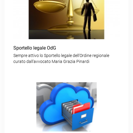
Sportello legale OdG
Sempre attivo lo Sportello legale dell’Ordine regionale
curato dall’avvocato Maria Grazia Pinardi