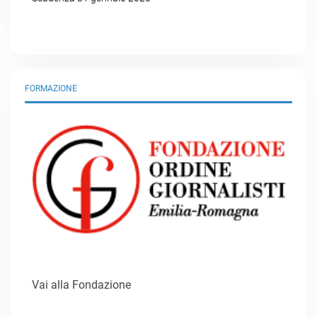
FORMAZIONE
Vai alla Fondazione