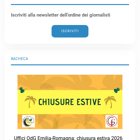
Iscriviti alla newsletter dell’ordine dei giornalisti
ISCRIVITI
BACHECA
Uffici OdG Emilia-Romagna: chiusura estiva 2026