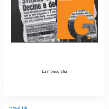
La monografia
NEWSLETTER