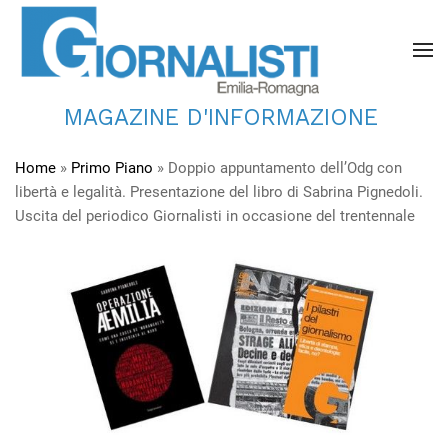
MAGAZINE D'INFORMAZIONE
Home
»
Primo Piano
»
Doppio appuntamento dell’Odg con
libertà e legalità. Presentazione del libro di Sabrina Pignedoli.
Uscita del periodico Giornalisti in occasione del trentennale