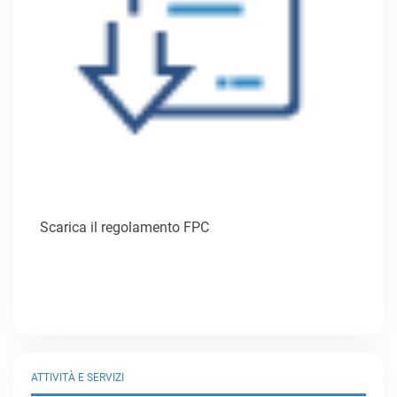
Scarica il regolamento FPC
ATTIVITÀ E SERVIZI