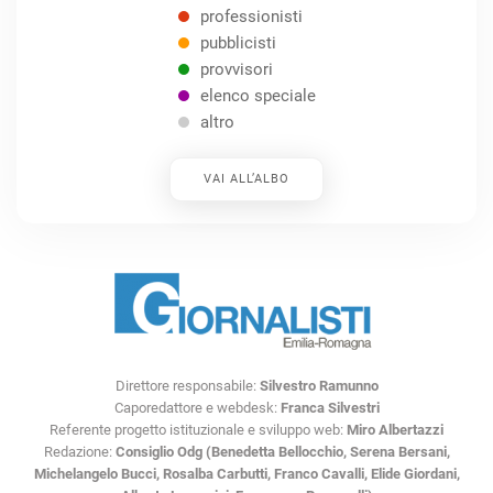
professionisti
pubblicisti
provvisori
elenco speciale
altro
VAI ALL’ALBO
Direttore responsabile:
Silvestro Ramunno
Caporedattore e webdesk:
Franca Silvestri
Referente progetto istituzionale e sviluppo web:
Miro Albertazzi
Redazione:
Consiglio Odg (Benedetta Bellocchio, Serena Bersani,
Michelangelo Bucci, Rosalba Carbutti, Franco Cavalli, Elide Giordani,