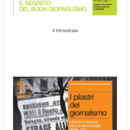
Il trimestrale