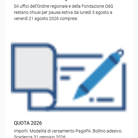
Gli uffici dell’Ordine regionale e della Fondazione OdG
restano chiusi per pausa estiva da lunedì 3 agosto a
venerdì 21 agosto 2026 compresi
QUOTA 2026
Importi. Modalità di versamento PagoPA. Bollino adesivo.
Scadenza 31 gennaio 2026