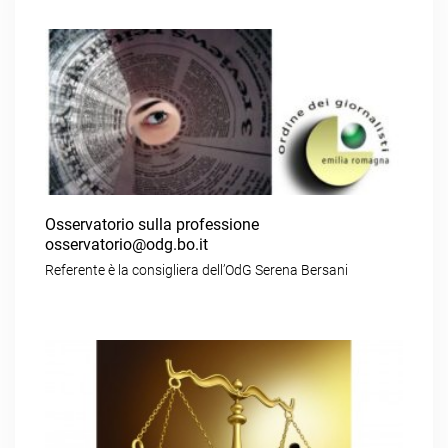
Osservatorio sulla professione
osservatorio@odg.bo.it
Referente è la consigliera dell’OdG Serena Bersani