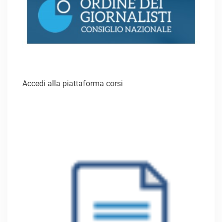
Accedi alla piattaforma corsi