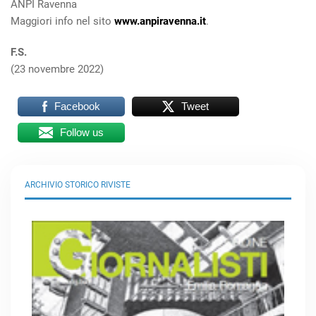
ANPI Ravenna
Maggiori info nel sito
www.anpiravenna.it
.
F.S.
(23 novembre 2022)
Facebook
Tweet
Follow us
ARCHIVIO STORICO RIVISTE