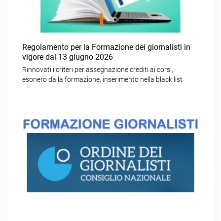
Regolamento per la Formazione dei giornalisti in
vigore dal 13 giugno 2026
Rinnovati i criteri per assegnazione crediti ai corsi,
esonero dalla formazione, inserimento nella black list