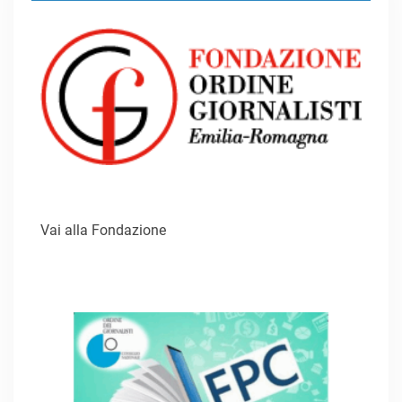
Vai alla Fondazione