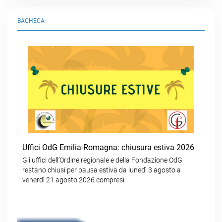
BACHECA
Uffici OdG Emilia-Romagna: chiusura estiva 2026
Gli uffici dell’Ordine regionale e della Fondazione OdG
restano chiusi per pausa estiva da lunedì 3 agosto a
venerdì 21 agosto 2026 compresi