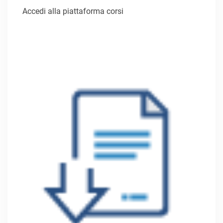
Accedi alla piattaforma corsi