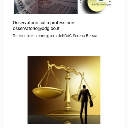
Osservatorio sulla professione
osservatorio@odg.bo.it
Referente è la consigliera dell’OdG Serena Bersani