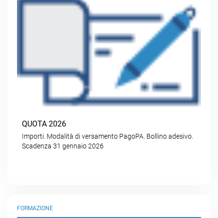
QUOTA 2026
Importi. Modalità di versamento PagoPA. Bollino adesivo.
Scadenza 31 gennaio 2026
FORMAZIONE