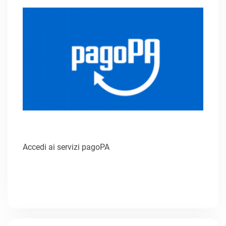
Accedi ai servizi pagoPA