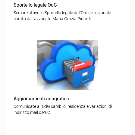
Sportello legale OdG
Sempre attivo lo Sportello legale dell’Ordine regionale
curato dall’avvocato Maria Grazia Pinardi
Aggiornamenti anagrafica
Comunicate all’OdG cambi di residenza e variazioni di
indirizzo mail o PEC