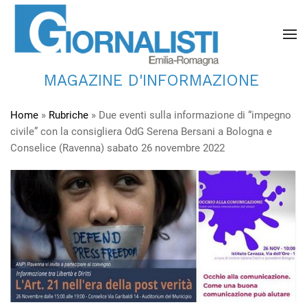
MAGAZINE D'INFORMAZIONE
Home
»
Rubriche
»
Due eventi sulla informazione di “impegno
civile” con la consigliera OdG Serena Bersani a Bologna e
Conselice (Ravenna) sabato 26 novembre 2022