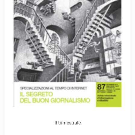
Il trimestrale