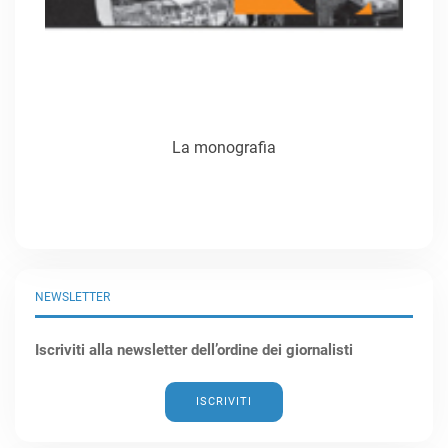
La monografia
NEWSLETTER
Iscriviti alla newsletter dell’ordine dei giornalisti
ISCRIVITI