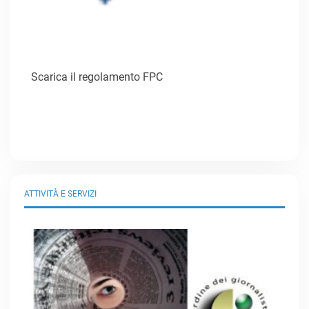
Scarica il regolamento FPC
ATTIVITÀ E SERVIZI