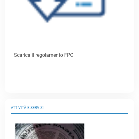
Scarica il regolamento FPC
ATTIVITÀ E SERVIZI