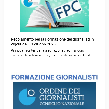
Regolamento per la Formazione dei giornalisti in
vigore dal 13 giugno 2026
Rinnovati i criteri per assegnazione crediti ai corsi,
esonero dalla formazione, inserimento nella black list