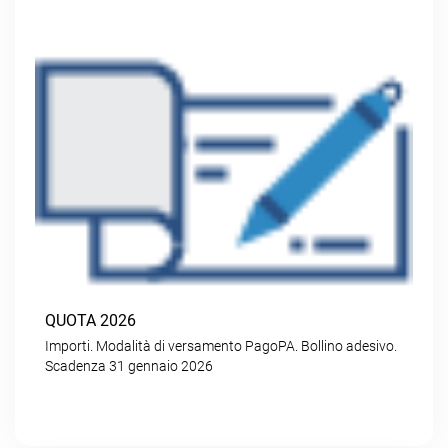
QUOTA 2026
Importi. Modalità di versamento PagoPA. Bollino adesivo.
Scadenza 31 gennaio 2026