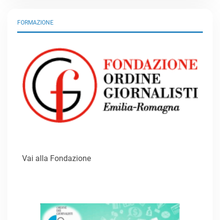
FORMAZIONE
Vai alla Fondazione