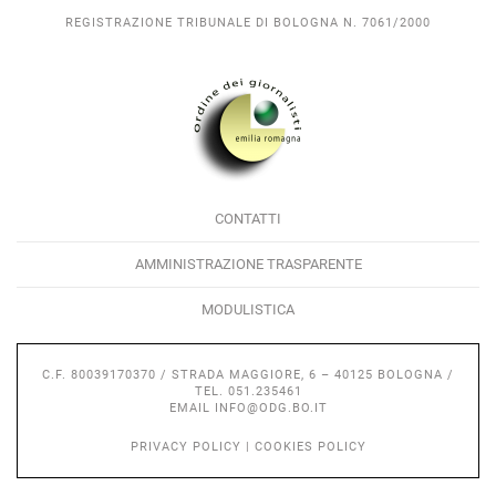
REGISTRAZIONE TRIBUNALE DI BOLOGNA N. 7061/2000
CONTATTI
AMMINISTRAZIONE TRASPARENTE
MODULISTICA
C.F. 80039170370 / STRADA MAGGIORE, 6 – 40125 BOLOGNA /
TEL. 051.235461
EMAIL
INFO@ODG.BO.IT
PRIVACY POLICY
|
COOKIES POLICY