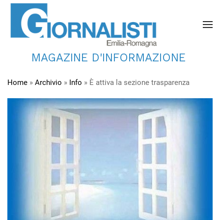
MAGAZINE D'INFORMAZIONE
Home
»
Archivio
»
Info
»
È attiva la sezione trasparenza