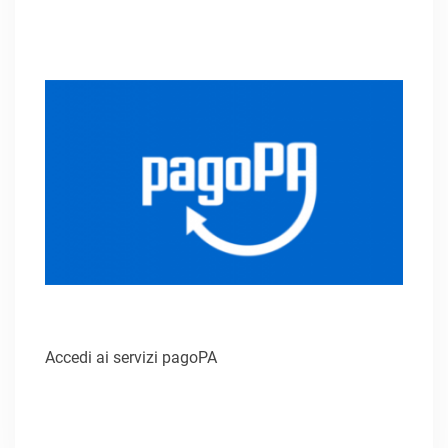
Accedi ai servizi pagoPA