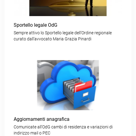
Sportello legale OdG
Sempre attivo lo Sportello legale dell’Ordine regionale
curato dall’avvocato Maria Grazia Pinardi
Aggiornamenti anagrafica
Comunicate all’OdG cambi di residenza e variazioni di
indirizzo mail o PEC