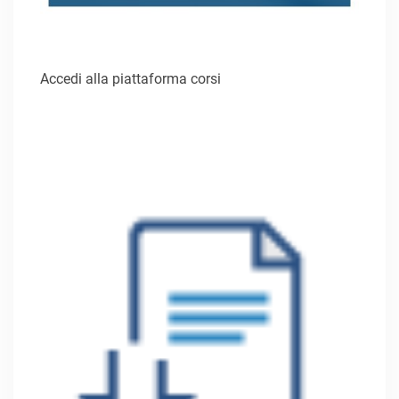
Accedi alla piattaforma corsi