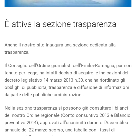
È attiva la sezione trasparenza
Anche il nostro sito inaugura una sezione dedicata alla
trasparenza.
Il Consiglio dell’Ordine giornalisti dell’Emilia-Romagna, pur non
tenuto per legge, ha infatti deciso di seguire le indicazioni del
decreto legislativo 14 marzo 2013 n.33, che ha riordinato gli
obblighi di pubblicità, trasparenza e diffusione di informazioni
da parte delle pubbliche aministrazioni.
Nella sezione trasparenza si possono già consultare i bilanci
del nostro Ordine regionale (Conto consuntivo 2013 e Bilancio
preventivo 2014), approvati all’unanimità durante l’Assemblea
annuale del 22 marzo scorso, una tabella con i tassi di