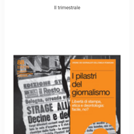
Il trimestrale