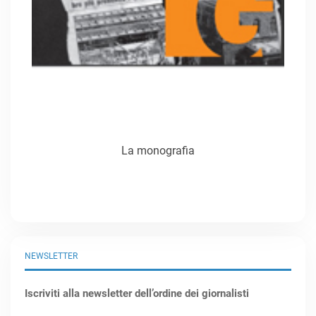
La monografia
NEWSLETTER
Iscriviti alla newsletter dell’ordine dei giornalisti