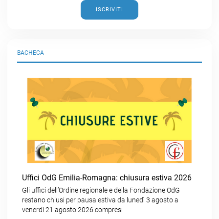
ISCRIVITI
BACHECA
Uffici OdG Emilia-Romagna: chiusura estiva 2026
Gli uffici dell’Ordine regionale e della Fondazione OdG
restano chiusi per pausa estiva da lunedì 3 agosto a
venerdì 21 agosto 2026 compresi