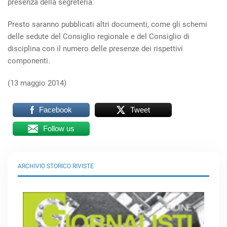
presenza della segreteria.
Presto saranno pubblicati altri documenti, come gli schemi
delle sedute del Consiglio regionale e del Consiglio di
disciplina con il numero delle presenze dei rispettivi
componenti.
(13 maggio 2014)
Facebook
Tweet
Follow us
ARCHIVIO STORICO RIVISTE