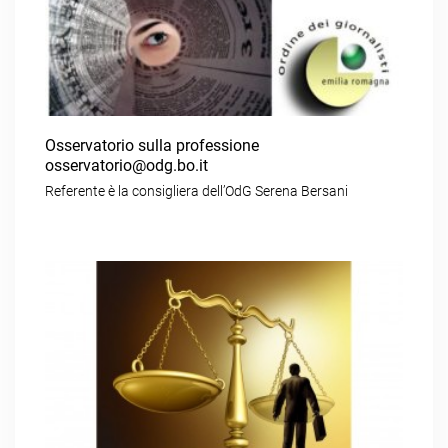
Osservatorio sulla professione
osservatorio@odg.bo.it
Referente è la consigliera dell’OdG Serena Bersani