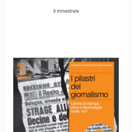
Il trimestrale