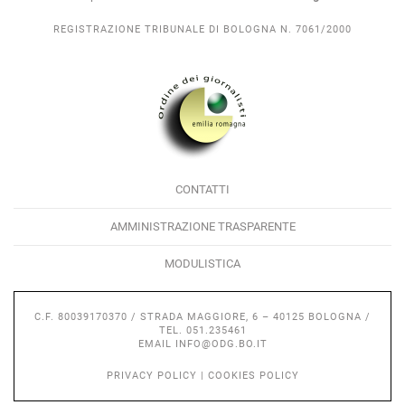
REGISTRAZIONE TRIBUNALE DI BOLOGNA N. 7061/2000
CONTATTI
AMMINISTRAZIONE TRASPARENTE
MODULISTICA
C.F. 80039170370 / STRADA MAGGIORE, 6 – 40125 BOLOGNA /
TEL. 051.235461
EMAIL
INFO@ODG.BO.IT
PRIVACY POLICY
|
COOKIES POLICY