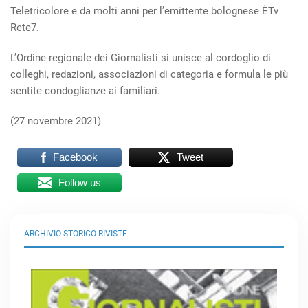
Teletricolore e da molti anni per l’emittente bolognese ÈTv
Rete7.
L’Ordine regionale dei Giornalisti si unisce al cordoglio di
colleghi, redazioni, associazioni di categoria e formula le più
sentite condoglianze ai familiari.
(27 novembre 2021)
Facebook
Tweet
Follow us
ARCHIVIO STORICO RIVISTE