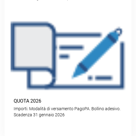
QUOTA 2026
Importi. Modalità di versamento PagoPA. Bollino adesivo.
Scadenza 31 gennaio 2026