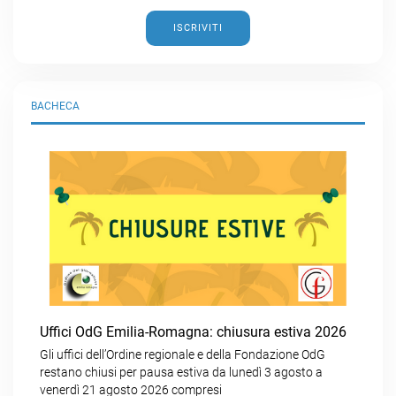
ISCRIVITI
BACHECA
Uffici OdG Emilia-Romagna: chiusura estiva 2026
Gli uffici dell’Ordine regionale e della Fondazione OdG
restano chiusi per pausa estiva da lunedì 3 agosto a
venerdì 21 agosto 2026 compresi