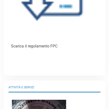
Scarica il regolamento FPC
ATTIVITÀ E SERVIZI