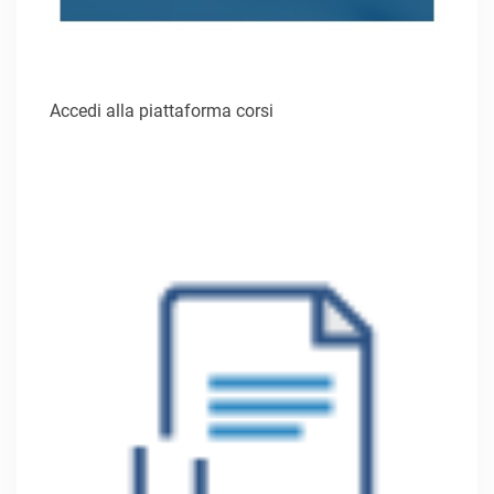
Accedi alla piattaforma corsi