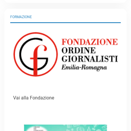
FORMAZIONE
Vai alla Fondazione