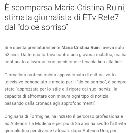
È scomparsa Maria Cristina Ruini,
stimata giornalista di ÈTv Rete7
dal “dolce sorriso”
Si è spenta prematuramente
Maria Cristina Ruini
, aveva solo
52 anni. Da tempo lottava contro una gravosa malattia, ma ha
continuato a lavorare con precisione e tenacia fino alla fine.
Giornalista professionista appassionata di cultura, volto
televisivo conosciuto e amato per il “dolce sorriso”, è sempre
stata “apprezzata per lo stile e il rigore dei suoi servizi, la
capacità di affrontare con misura ogni tipo di notizia,
passando dalla cronaca agli approfondimenti”.
Originaria di Formigine, ha iniziato il percorso professionale
ad Antenna 1 a Modena e per più di 25 anni ha svolto l’attività
giornalistica per diverse tv locali: dopo Antenna Uno, per