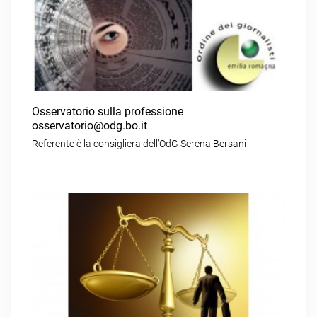
Osservatorio sulla professione
osservatorio@odg.bo.it
Referente è la consigliera dell’OdG Serena Bersani