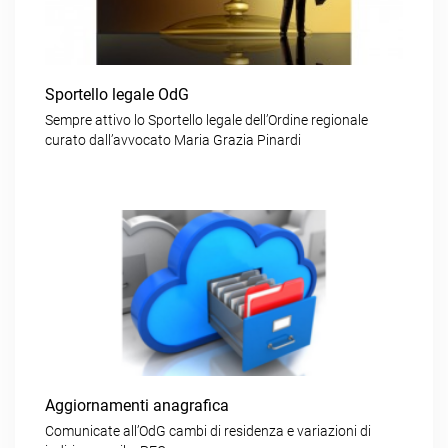
Sportello legale OdG
Sempre attivo lo Sportello legale dell’Ordine regionale
curato dall’avvocato Maria Grazia Pinardi
Aggiornamenti anagrafica
Comunicate all’OdG cambi di residenza e variazioni di