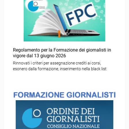
Regolamento per la Formazione dei giornalisti in
vigore dal 13 giugno 2026
Rinnovati i criteri per assegnazione crediti ai corsi,
esonero dalla formazione, inserimento nella black list