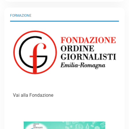
FORMAZIONE
Vai alla Fondazione