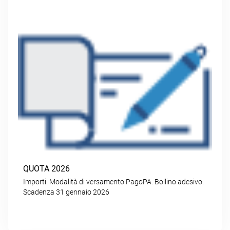
QUOTA 2026
Importi. Modalità di versamento PagoPA. Bollino adesivo.
Scadenza 31 gennaio 2026