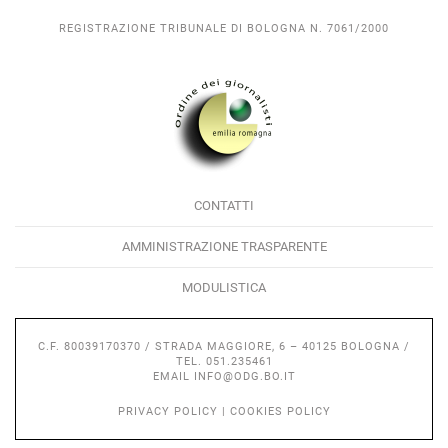
REGISTRAZIONE TRIBUNALE DI BOLOGNA N. 7061/2000
CONTATTI
AMMINISTRAZIONE TRASPARENTE
MODULISTICA
C.F. 80039170370 / STRADA MAGGIORE, 6 – 40125 BOLOGNA /
TEL. 051.235461
EMAIL
INFO@ODG.BO.IT
PRIVACY POLICY
|
COOKIES POLICY