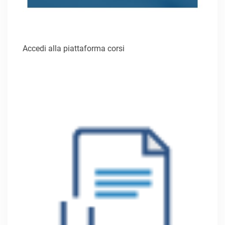
Accedi alla piattaforma corsi