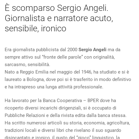
È scomparso Sergio Angeli.
Giornalista e narratore acuto,
sensibile, ironico
Era giornalista pubblicista dal 2000
Sergio Angeli
ma da
sempre attivo sul “fronte delle parole” con originalità,
sarcasmo, sensibilità.
Nato a Reggio Emilia nel maggio del 1946, ha studiato e si è
laureato a Bologna, dove poi si è trasferito in modo definitivo
e ha intrapreso una lunga attività professionale.
Ha lavorato per la Banca Cooperativa – BPER dove ha
ricoperto diversi incarichi dirigenziali, si è occupato di
Pubbliche Relazioni e della rivista edita dalla banca stessa.
Ha scritto numerosi articoli su storia, economia, agricoltura,
tradizioni locali e diversi libri che rivelano il suo sguardo
disincantato e ironico, il gusto del “gioco” linguistico, la