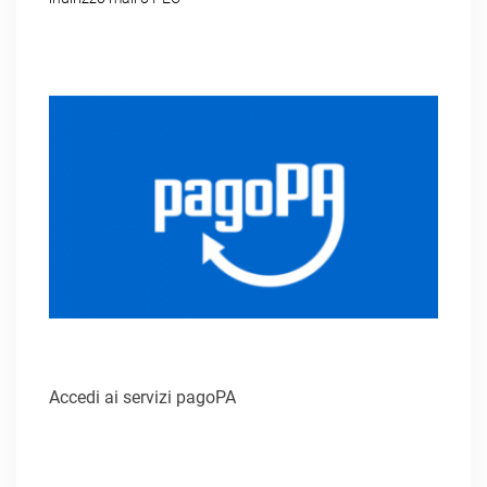
Accedi ai servizi pagoPA