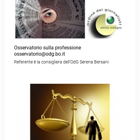
Osservatorio sulla professione
osservatorio@odg.bo.it
Referente è la consigliera dell’OdG Serena Bersani