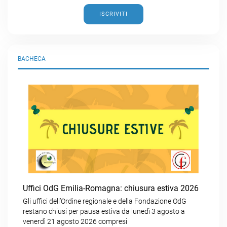
ISCRIVITI
BACHECA
Uffici OdG Emilia-Romagna: chiusura estiva 2026
Gli uffici dell’Ordine regionale e della Fondazione OdG
restano chiusi per pausa estiva da lunedì 3 agosto a
venerdì 21 agosto 2026 compresi