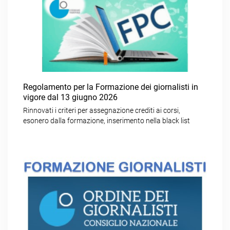
Regolamento per la Formazione dei giornalisti in
vigore dal 13 giugno 2026
Rinnovati i criteri per assegnazione crediti ai corsi,
esonero dalla formazione, inserimento nella black list