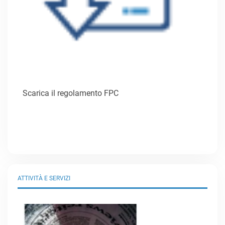
Scarica il regolamento FPC
ATTIVITÀ E SERVIZI