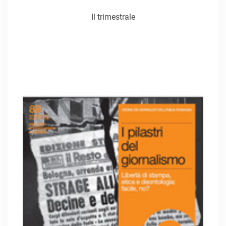
Il trimestrale