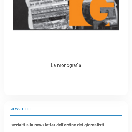
La monografia
NEWSLETTER
Iscriviti alla newsletter dell’ordine dei giornalisti