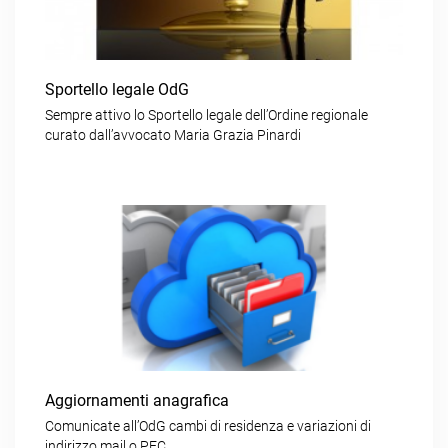
Sportello legale OdG
Sempre attivo lo Sportello legale dell’Ordine regionale
curato dall’avvocato Maria Grazia Pinardi
Aggiornamenti anagrafica
Comunicate all’OdG cambi di residenza e variazioni di
indirizzo mail o PEC