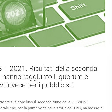
 2021. Risultati della seconda
n hanno raggiunto il quorum e
vi invece per i pubblicisti
ottobre si è concluso il secondo turno delle ELEZIONI
ale che, per la prima volta nella storia dell’OdG, ha messo a