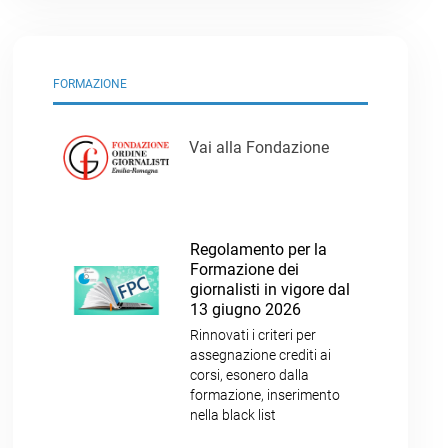
FORMAZIONE
Vai alla Fondazione
Regolamento per la
Formazione dei
giornalisti in vigore dal
13 giugno 2026
Rinnovati i criteri per
assegnazione crediti ai
corsi, esonero dalla
formazione, inserimento
nella black list