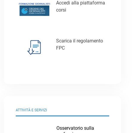
Accedi alla piattaforma
corsi
Scarica il regolamento
FPC
ATTIVITÀ E SERVIZI
Osservatorio sulla