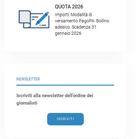
QUOTA 2026
Importi. Modalità di
versamento PagoPA. Bollino
adesivo. Scadenza 31
gennaio 2026
NEWSLETTER
Iscriviti alla newsletter dell’ordine dei
giornalisti
ISCRIVITI