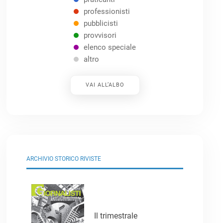
professionisti
pubblicisti
provvisori
elenco speciale
altro
VAI ALL’ALBO
ARCHIVIO STORICO RIVISTE
Il trimestrale