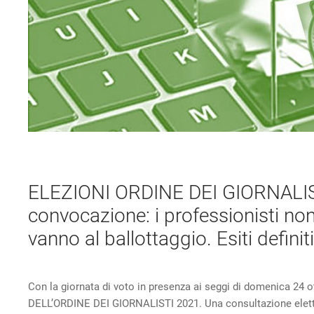
ELEZIONI ORDINE DEI GIORNALISTI
convocazione: i professionisti no
vanno al ballottaggio. Esiti definiti
Con la giornata di voto in presenza ai seggi di domenica 24 
DELL’ORDINE DEI GIORNALISTI 2021. Una consultazione elettor