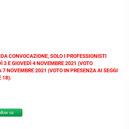
NDA CONVOCAZIONE, SOLO I PROFESSIONISTI
DÌ
3 E GIOVEDÌ 4 NOVEMBRE 2021 (VOTO
A 7 NOVEMBRE 2021 (VOTO IN PRESENZA AI SEGGI
 18).
ollow us