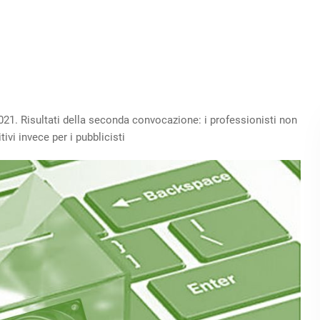
. Risultati della seconda convocazione: i professionisti non
ivi invece per i pubblicisti