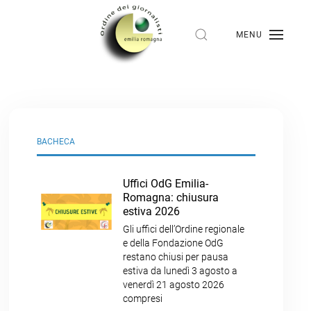
MENU
BACHECA
Uffici OdG Emilia-
Romagna: chiusura
estiva 2026
Gli uffici dell’Ordine regionale
e della Fondazione OdG
restano chiusi per pausa
estiva da lunedì 3 agosto a
venerdì 21 agosto 2026
compresi