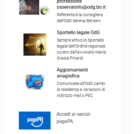
professione
osservatorio@odg.bo.it
Referente è la consigliera
dell’OdG Serena Bersani
Sportello legale OdG
Sempre attivo lo Sportello
legale dell’Ordine regionale
curato dall’avvocato Maria
Grazia Pinardi
Aggiornamenti
anagrafica
Comunicate all’OdG cambi
di residenza e variazioni di
indirizzo mail o PEC
Accedi ai servizi
pagoPA