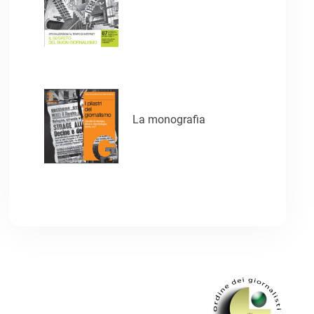
La monografia