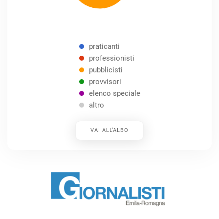
praticanti
professionisti
pubblicisti
provvisori
elenco speciale
altro
VAI ALL’ALBO