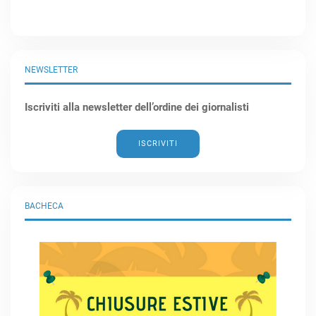
NEWSLETTER
Iscriviti alla newsletter dell’ordine dei giornalisti
ISCRIVITI
BACHECA