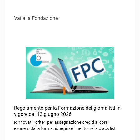
Vai alla Fondazione
Regolamento per la Formazione dei giornalisti in
vigore dal 13 giugno 2026
Rinnovati i criteri per assegnazione crediti ai corsi,
esonero dalla formazione, inserimento nella black list