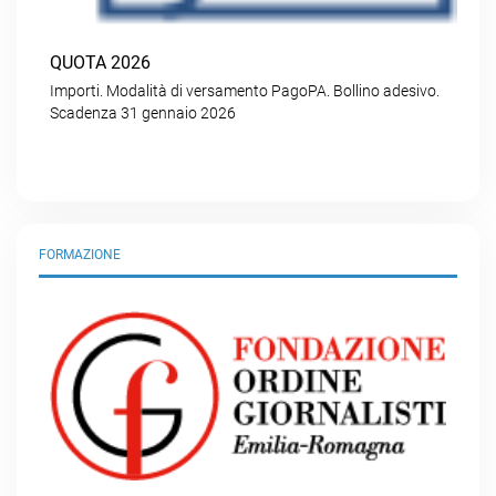
QUOTA 2026
Importi. Modalità di versamento PagoPA. Bollino adesivo.
Scadenza 31 gennaio 2026
FORMAZIONE