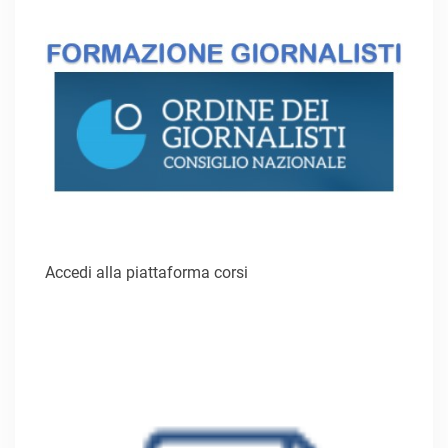
Accedi alla piattaforma corsi