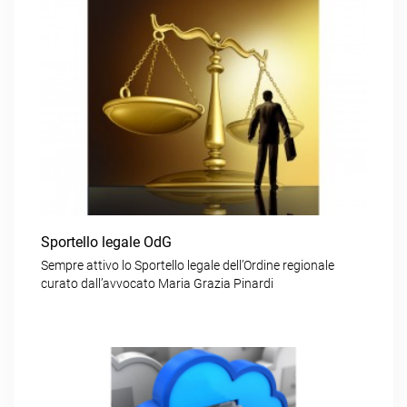
Sportello legale OdG
Sempre attivo lo Sportello legale dell’Ordine regionale
curato dall’avvocato Maria Grazia Pinardi