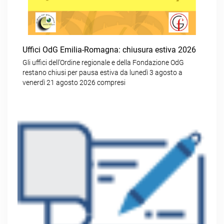
Uffici OdG Emilia-Romagna: chiusura estiva 2026
Gli uffici dell’Ordine regionale e della Fondazione OdG
restano chiusi per pausa estiva da lunedì 3 agosto a
venerdì 21 agosto 2026 compresi