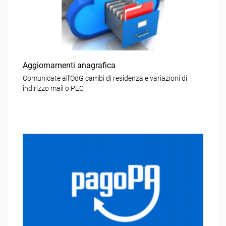
Aggiornamenti anagrafica
Comunicate all’OdG cambi di residenza e variazioni di
indirizzo mail o PEC