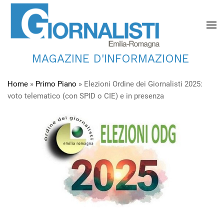
MAGAZINE D'INFORMAZIONE
Home
»
Primo Piano
»
Elezioni Ordine dei Giornalisti 2025:
voto telematico (con SPID o CIE) e in presenza