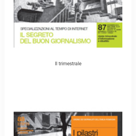
Il trimestrale