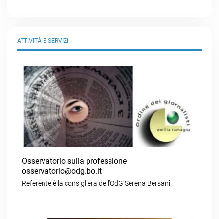
ATTIVITÀ E SERVIZI
Osservatorio sulla professione
osservatorio@odg.bo.it
Referente è la consigliera dell’OdG Serena Bersani