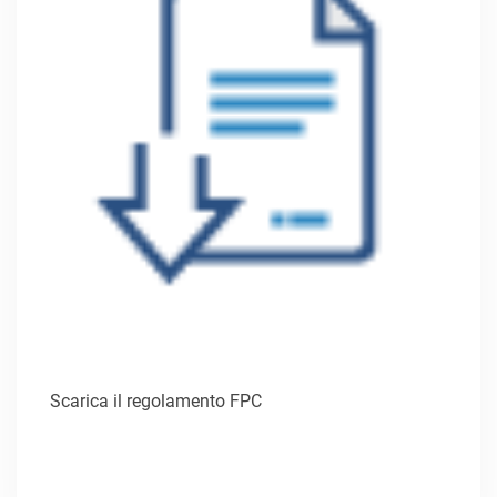
Scarica il regolamento FPC