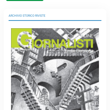
ARCHIVIO STORICO RIVISTE