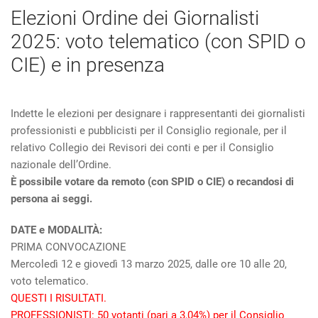
Elezioni Ordine dei Giornalisti
2025: voto telematico (con SPID o
CIE) e in presenza
Indette le elezioni per designare i rappresentanti dei giornalisti
professionisti e pubblicisti per il Consiglio regionale, per il
relativo Collegio dei Revisori dei conti e per il Consiglio
nazionale dell’Ordine.
È possibile votare da remoto (con SPID o CIE) o recandosi di
persona ai seggi.
DATE e MODALITÀ:
PRIMA CONVOCAZIONE
Mercoledì 12 e giovedì 13 marzo 2025, dalle ore 10 alle 20,
voto telematico.
QUESTI I RISULTATI.
PROFESSIONISTI: 50 votanti (pari a 3,04%) per il Consiglio