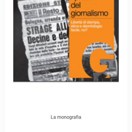
La monografia