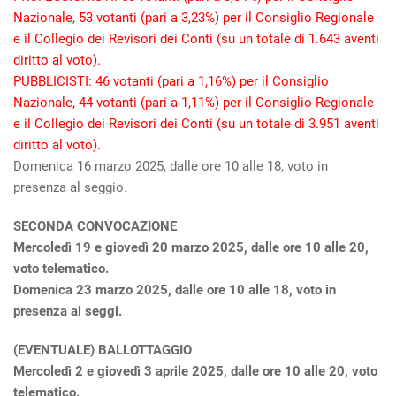
Nazionale,
53 votanti (pari a 3,23%) per il Consiglio Regionale
e il Collegio dei Revisori dei Conti
(su un totale di 1.643 aventi
diritto al voto).
PUBBLICISTI: 46 votanti (pari a 1,16%) per il Consiglio
Nazionale, 4
4 votanti (pari a 1,11%) per il Consiglio Regionale
e il Collegio dei Revisori dei Conti (su un totale di 3.951 aventi
diritto al voto).
Domenica 16 marzo 2025, dalle ore 10 alle 18, voto in
presenza al seggio.
SECONDA CONVOCAZIONE
Mercoledì 19 e giovedì 20 marzo 2025, dalle ore 10 alle 20,
voto telematico.
Domenica 23 marzo 2025, dalle ore 10 alle 18, voto in
presenza ai seggi.
(EVENTUALE) BALLOTTAGGIO
Mercoledì 2 e giovedì 3 aprile 2025, dalle ore 10 alle 20, voto
telematico.