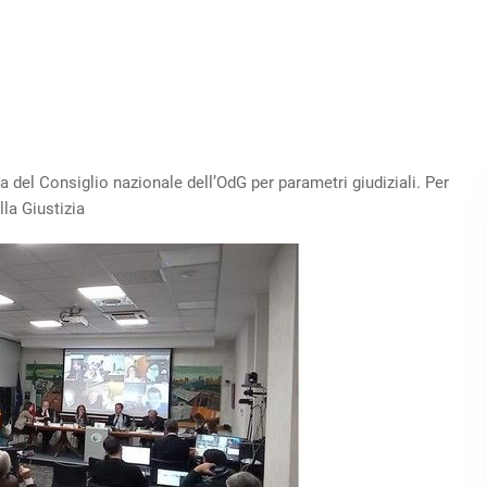
del Consiglio nazionale dell’OdG per parametri giudiziali. Per
la Giustizia