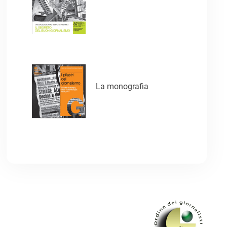
La monografia