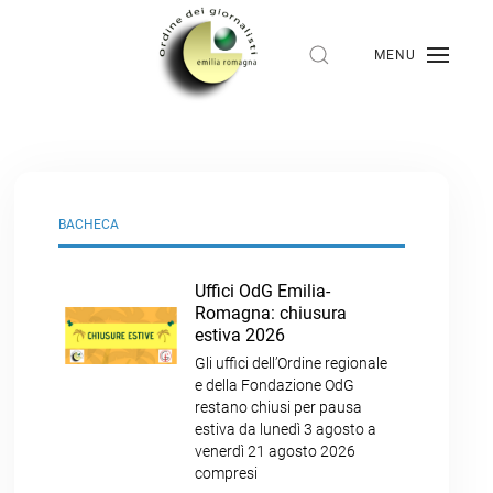
MENU
BACHECA
Uffici OdG Emilia-
Romagna: chiusura
estiva 2026
Gli uffici dell’Ordine regionale
e della Fondazione OdG
restano chiusi per pausa
estiva da lunedì 3 agosto a
venerdì 21 agosto 2026
compresi