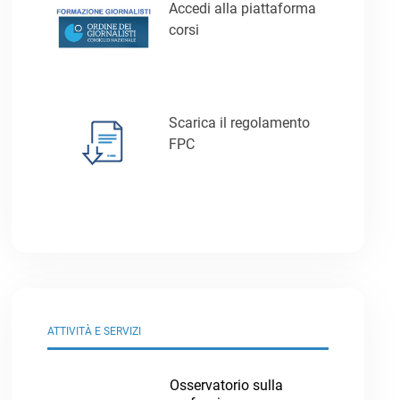
Accedi alla piattaforma
corsi
Scarica il regolamento
FPC
ATTIVITÀ E SERVIZI
Osservatorio sulla