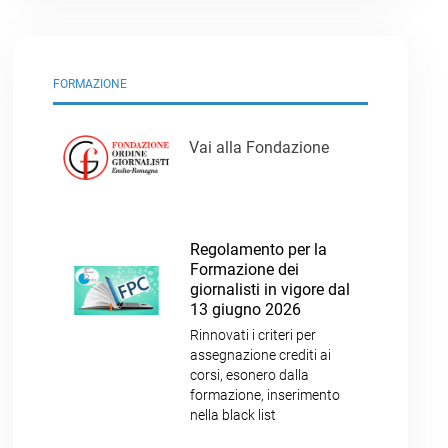
FORMAZIONE
Vai alla Fondazione
Regolamento per la
Formazione dei
giornalisti in vigore dal
13 giugno 2026
Rinnovati i criteri per
assegnazione crediti ai
corsi, esonero dalla
formazione, inserimento
nella black list