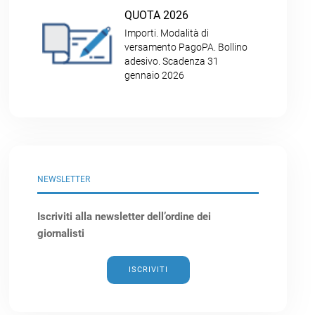
QUOTA 2026
Importi. Modalità di
versamento PagoPA. Bollino
adesivo. Scadenza 31
gennaio 2026
NEWSLETTER
Iscriviti alla newsletter dell’ordine dei
giornalisti
ISCRIVITI