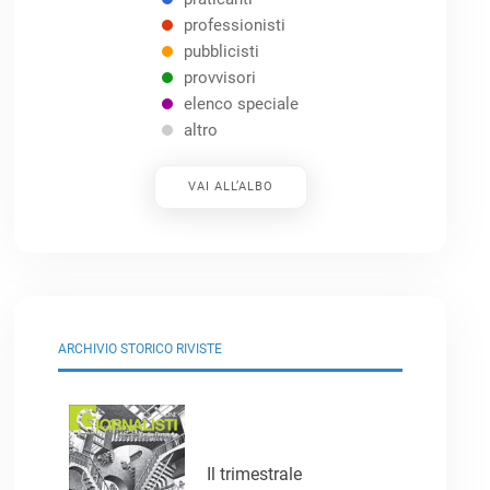
professionisti
pubblicisti
provvisori
elenco speciale
altro
VAI ALL’ALBO
ARCHIVIO STORICO RIVISTE
Il trimestrale