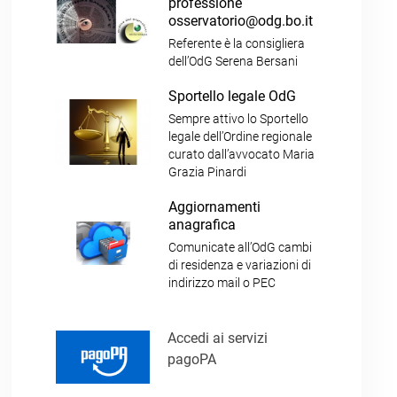
professione
osservatorio@odg.bo.it
Referente è la consigliera
dell’OdG Serena Bersani
Sportello legale OdG
Sempre attivo lo Sportello
legale dell’Ordine regionale
curato dall’avvocato Maria
Grazia Pinardi
Aggiornamenti
anagrafica
Comunicate all’OdG cambi
di residenza e variazioni di
indirizzo mail o PEC
Accedi ai servizi
pagoPA