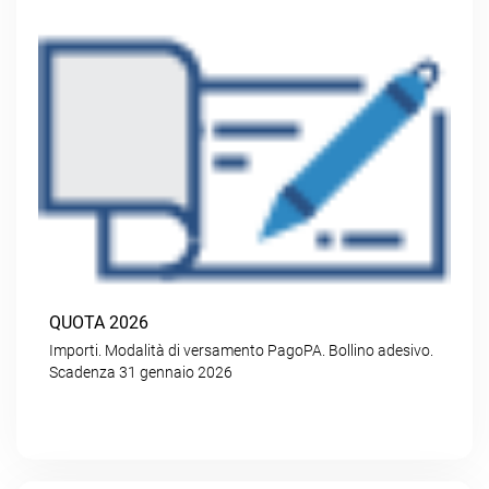
QUOTA 2026
Importi. Modalità di versamento PagoPA. Bollino adesivo.
Scadenza 31 gennaio 2026