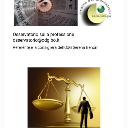
Osservatorio sulla professione
osservatorio@odg.bo.it
Referente è la consigliera dell’OdG Serena Bersani