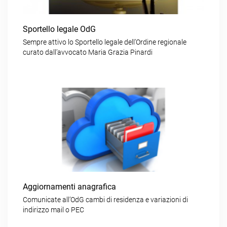
Sportello legale OdG
Sempre attivo lo Sportello legale dell’Ordine regionale
curato dall’avvocato Maria Grazia Pinardi
Aggiornamenti anagrafica
Comunicate all’OdG cambi di residenza e variazioni di
indirizzo mail o PEC