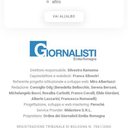
altro
VAI ALL’ALBO
Direttore responsabile:
Silvestro Ramunno
Caporedattore e webdesk:
Franca Silvestri
Referente progetto istituzionale e sviluppo web:
Miro Albertazzi
Redazione:
Consiglio Odg (Benedetta Bellocchio, Serena Bersani,
Michelangelo Bucci, Rosalba Carbutti, Franco Cavalli, Elide Giordani,
Alberto Lazzarini, Francesca Romanelli)
Progettazione, sviluppo e web mastering:
Peroché
Service Provider:
Widestore S.R.L.
Proprietario:
Ordine dei Giornalisti Emilia-Romagna
REGISTRAZIONE TRIBUNALE DI BOLOGNA N. 7061/2000