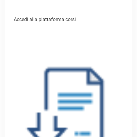
Accedi alla piattaforma corsi