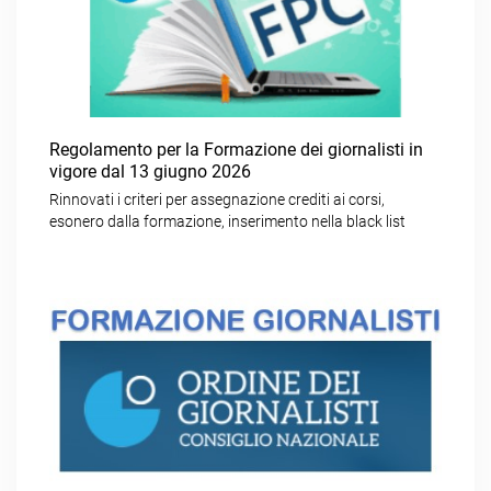
Regolamento per la Formazione dei giornalisti in
vigore dal 13 giugno 2026
Rinnovati i criteri per assegnazione crediti ai corsi,
esonero dalla formazione, inserimento nella black list