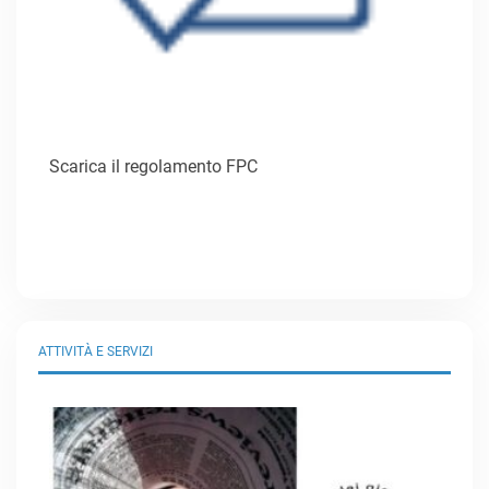
Scarica il regolamento FPC
ATTIVITÀ E SERVIZI