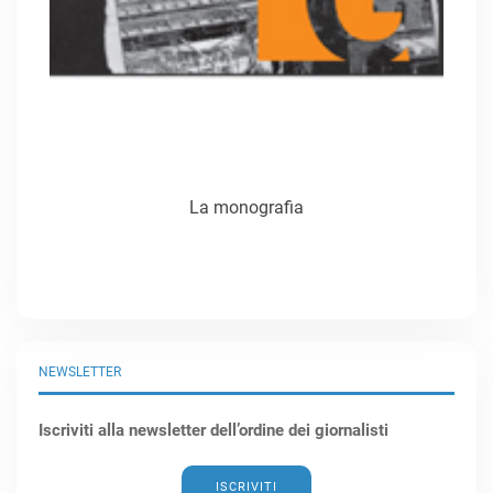
La monografia
NEWSLETTER
Iscriviti alla newsletter dell’ordine dei giornalisti
ISCRIVITI