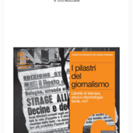
Il trimestrale