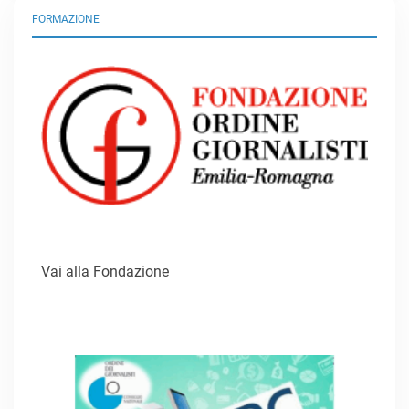
FORMAZIONE
Vai alla Fondazione