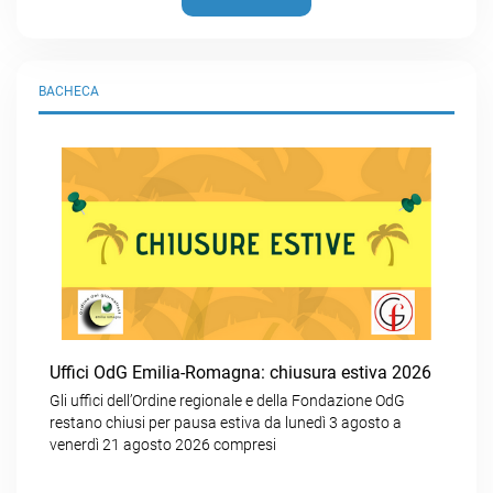
BACHECA
Uffici OdG Emilia-Romagna: chiusura estiva 2026
Gli uffici dell’Ordine regionale e della Fondazione OdG
restano chiusi per pausa estiva da lunedì 3 agosto a
venerdì 21 agosto 2026 compresi