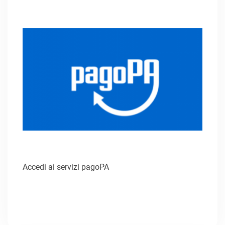
Accedi ai servizi pagoPA