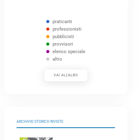
praticanti
professionisti
pubblicisti
provvisori
elenco speciale
altro
VAI ALL’ALBO
ARCHIVIO STORICO RIVISTE