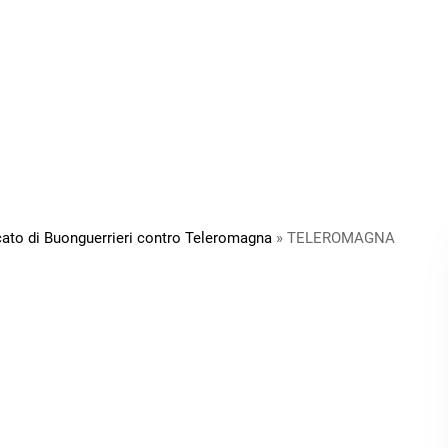
ato di Buonguerrieri contro Teleromagna
»
TELEROMAGNA