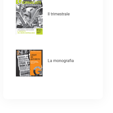
Il trimestrale
La monografia