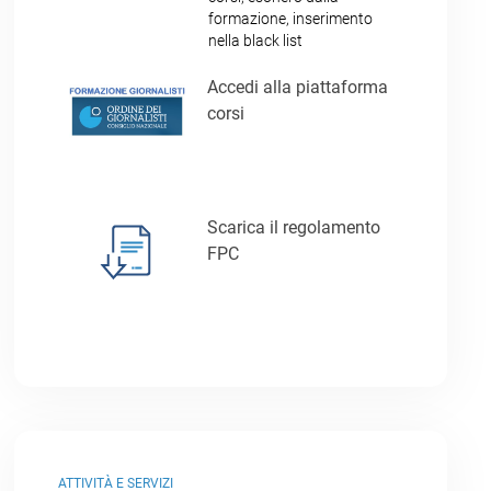
formazione, inserimento
nella black list
Accedi alla piattaforma
corsi
Scarica il regolamento
FPC
ATTIVITÀ E SERVIZI