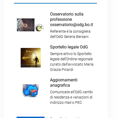
Osservatorio sulla
professione
osservatorio@odg.bo.it
Referente è la consigliera
dell’OdG Serena Bersani
Sportello legale OdG
Sempre attivo lo Sportello
legale dell’Ordine regionale
curato dall’avvocato Maria
Grazia Pinardi
Aggiornamenti
anagrafica
Comunicate all’OdG cambi
di residenza e variazioni di
indirizzo mail o PEC