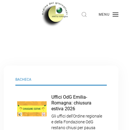
MENU
BACHECA
Uffici OdG Emilia-
Romagna: chiusura
estiva 2026
Gli uffici dell’Ordine regionale
e della Fondazione OdG
restano chiusi per pausa