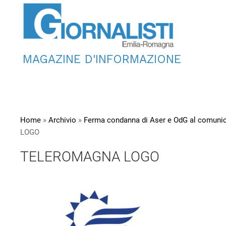
MAGAZINE D'INFORMAZIONE
Home
»
Archivio
»
Ferma condanna di Aser e OdG al comunic
LOGO
TELEROMAGNA LOGO