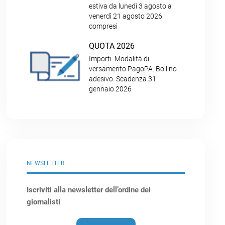
estiva da lunedì 3 agosto a
venerdì 21 agosto 2026
compresi
QUOTA 2026
Importi. Modalità di
versamento PagoPA. Bollino
adesivo. Scadenza 31
gennaio 2026
NEWSLETTER
Iscriviti alla newsletter dell’ordine dei
giornalisti