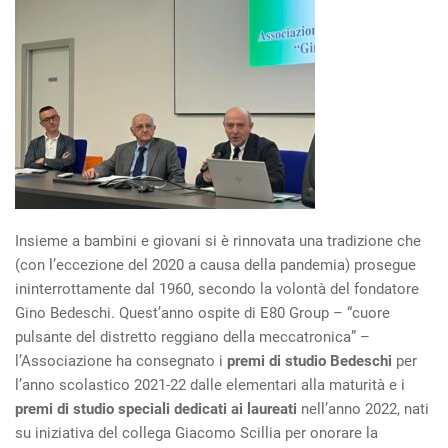
Insieme a bambini e giovani si è rinnovata una tradizione che
(con l’eccezione del 2020 a causa della pandemia) prosegue
ininterrottamente dal 1960, secondo la volontà del fondatore
Gino Bedeschi. Quest’anno ospite di E80 Group – “cuore
pulsante del distretto reggiano della meccatronica” –
l’Associazione ha consegnato i
premi di studio Bedeschi
per
l’anno scolastico 2021-22 dalle elementari alla maturità e i
premi di studio speciali dedicati ai laureati
nell’anno 2022, nati
su iniziativa del collega Giacomo Scillia per onorare la