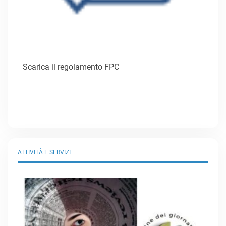
Scarica il regolamento FPC
ATTIVITÀ E SERVIZI