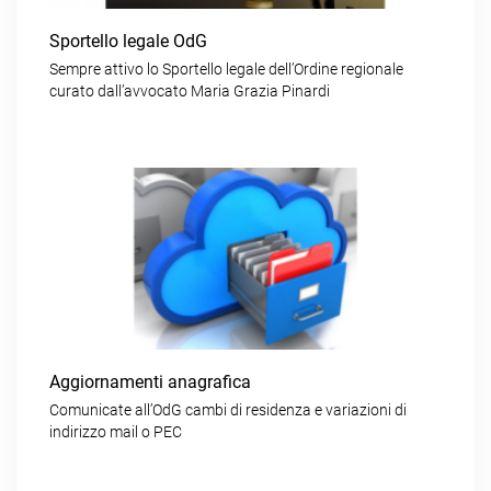
Sportello legale OdG
Sempre attivo lo Sportello legale dell’Ordine regionale
curato dall’avvocato Maria Grazia Pinardi
Aggiornamenti anagrafica
Comunicate all’OdG cambi di residenza e variazioni di
indirizzo mail o PEC