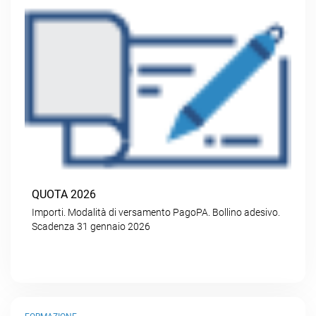
QUOTA 2026
Importi. Modalità di versamento PagoPA. Bollino adesivo.
Scadenza 31 gennaio 2026