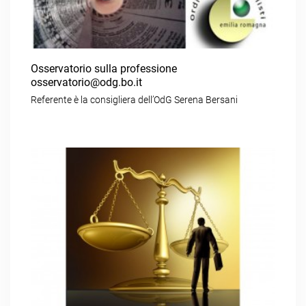
Osservatorio sulla professione
osservatorio@odg.bo.it
Referente è la consigliera dell’OdG Serena Bersani