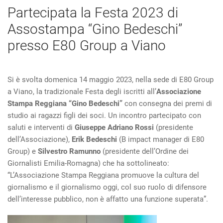
Partecipata la Festa 2023 di
Assostampa “Gino Bedeschi”
presso E80 Group a Viano
Si è svolta domenica 14 maggio 2023, nella sede di E80 Group
a Viano, la tradizionale Festa degli iscritti all’
Associazione
Stampa Reggiana “Gino Bedeschi”
con consegna dei premi di
studio ai ragazzi figli dei soci. Un incontro partecipato con
saluti e interventi
di
Giuseppe Adriano Rossi
(presidente
dell’Associazione),
Erik Bedeschi
(B impact manager di E80
Group) e
Silvestro Ramunno
(presidente dell’Ordine dei
Giornalisti Emilia-Romagna) che ha sottolineato:
“L’Associazione Stampa Reggiana promuove la cultura del
giornalismo e il giornalismo oggi, col suo ruolo di difensore
dell’interesse pubblico, non è affatto una funzione superata”.