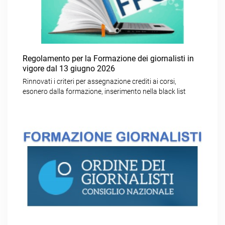
Regolamento per la Formazione dei giornalisti in
vigore dal 13 giugno 2026
Rinnovati i criteri per assegnazione crediti ai corsi,
esonero dalla formazione, inserimento nella black list