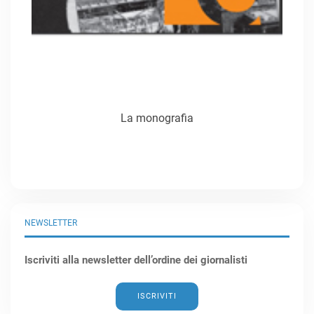
La monografia
NEWSLETTER
Iscriviti alla newsletter dell’ordine dei giornalisti
ISCRIVITI