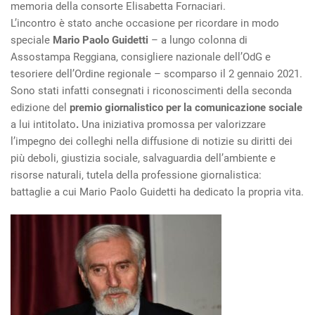
memoria della consorte Elisabetta Fornaciari.
L’incontro è stato anche occasione per ricordare in modo
speciale
Mario Paolo Guidetti
– a lungo colonna di
Assostampa Reggiana, consigliere nazionale dell’OdG e
tesoriere dell’Ordine regionale – scomparso il 2 gennaio 2021.
Sono stati infatti consegnati i riconoscimenti della seconda
edizione del
premio giornalistico per la comunicazione sociale
a lui intitolato
.
Una iniziativa promossa per valorizzare
l’impegno dei colleghi nella diffusione di notizie su diritti dei
più deboli, giustizia sociale, salvaguardia dell’ambiente e
risorse naturali, tutela della professione giornalistica:
battaglie a cui Mario Paolo Guidetti ha dedicato la propria vita.