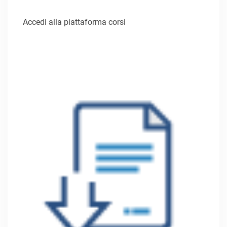
Accedi alla piattaforma corsi