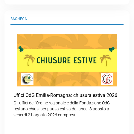
BACHECA
Uffici OdG Emilia-Romagna: chiusura estiva 2026
Gli uffici dell’Ordine regionale e della Fondazione OdG
restano chiusi per pausa estiva da lunedì 3 agosto a
venerdì 21 agosto 2026 compresi