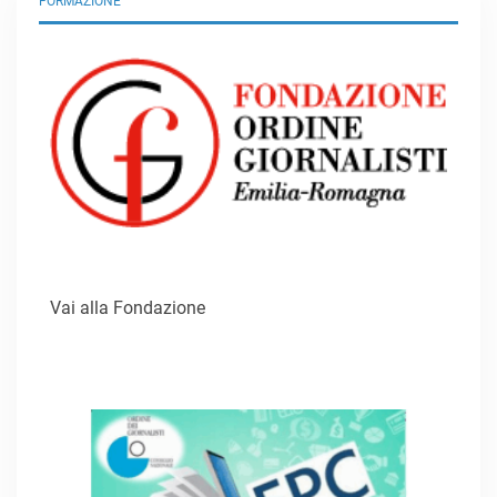
FORMAZIONE
Vai alla Fondazione