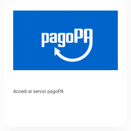
Accedi ai servizi pagoPA