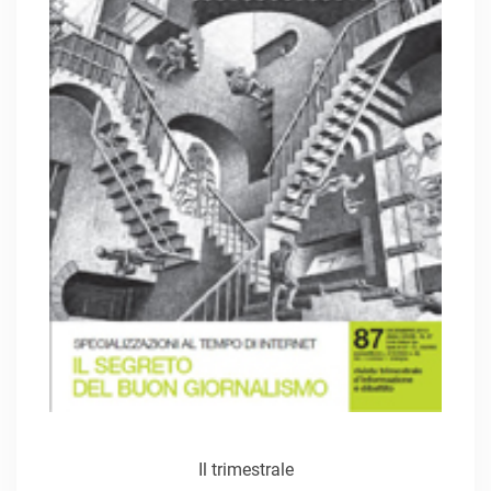
Il trimestrale