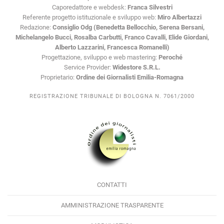
Caporedattore e webdesk:
Franca Silvestri
Referente progetto istituzionale e sviluppo web:
Miro Albertazzi
Redazione:
Consiglio Odg (Benedetta Bellocchio, Serena Bersani,
Michelangelo Bucci, Rosalba Carbutti, Franco Cavalli, Elide Giordani,
Alberto Lazzarini, Francesca Romanelli)
Progettazione, sviluppo e web mastering:
Peroché
Service Provider:
Widestore S.R.L.
Proprietario:
Ordine dei Giornalisti Emilia-Romagna
REGISTRAZIONE TRIBUNALE DI BOLOGNA N. 7061/2000
CONTATTI
AMMINISTRAZIONE TRASPARENTE