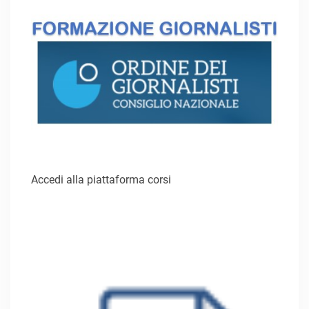
Accedi alla piattaforma corsi