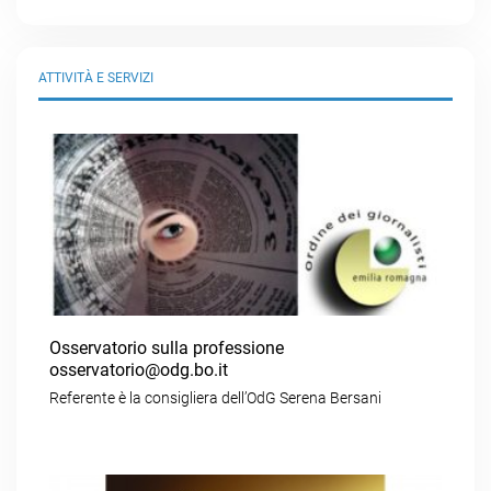
ATTIVITÀ E SERVIZI
Osservatorio sulla professione
osservatorio@odg.bo.it
Referente è la consigliera dell’OdG Serena Bersani