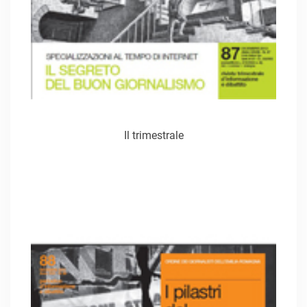
Il trimestrale