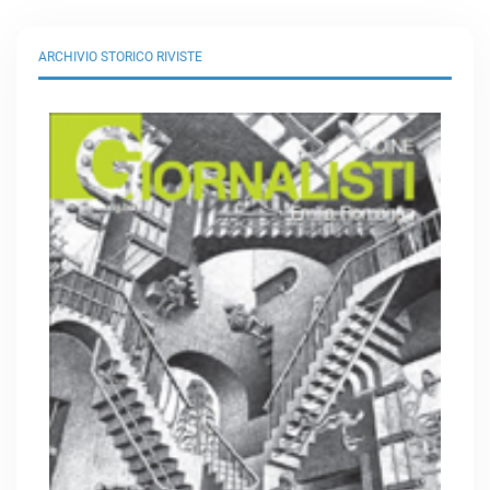
ARCHIVIO STORICO RIVISTE