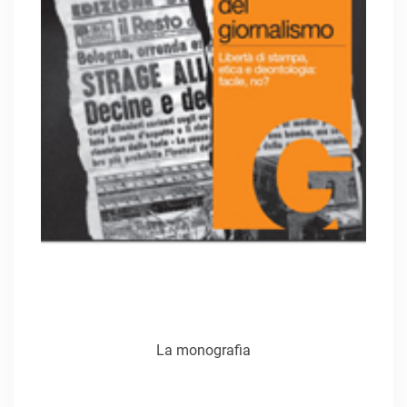
La monografia