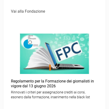
Vai alla Fondazione
Regolamento per la Formazione dei giornalisti in
vigore dal 13 giugno 2026
Rinnovati i criteri per assegnazione crediti ai corsi,
esonero dalla formazione, inserimento nella black list