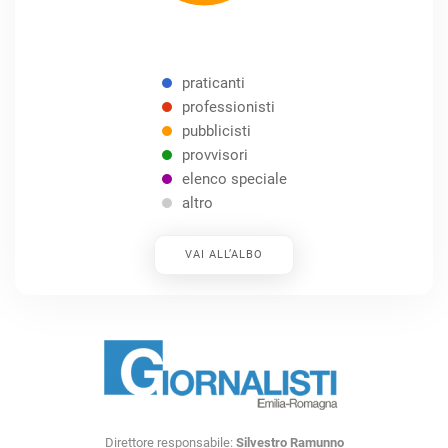
praticanti
professionisti
pubblicisti
provvisori
elenco speciale
altro
VAI ALL’ALBO
Direttore responsabile:
Silvestro Ramunno