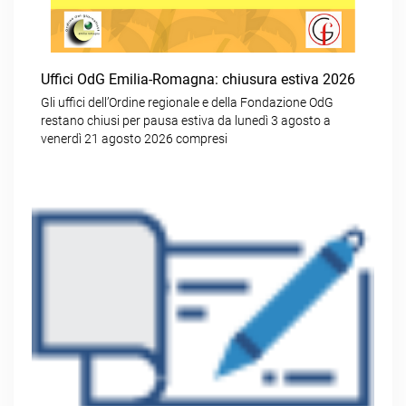
Uffici OdG Emilia-Romagna: chiusura estiva 2026
Gli uffici dell’Ordine regionale e della Fondazione OdG
restano chiusi per pausa estiva da lunedì 3 agosto a
venerdì 21 agosto 2026 compresi