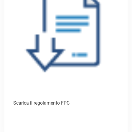
Scarica il regolamento FPC