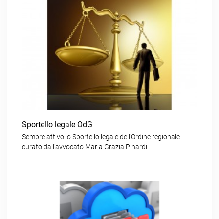
Sportello legale OdG
Sempre attivo lo Sportello legale dell’Ordine regionale
curato dall’avvocato Maria Grazia Pinardi