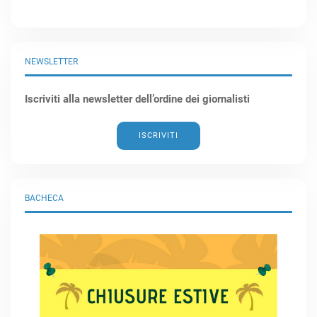
NEWSLETTER
Iscriviti alla newsletter dell’ordine dei giornalisti
ISCRIVITI
BACHECA