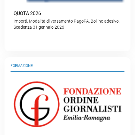
QUOTA 2026
Importi. Modalità di versamento PagoPA. Bollino adesivo.
Scadenza 31 gennaio 2026
FORMAZIONE