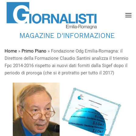
MAGAZINE D'INFORMAZIONE
Home
»
Primo Piano
»
Fondazione Odg Emilia-Romagna: il
Direttore della Formazione Claudio Santini analizza il triennio
Fpc 2014-2016 rispetto ai nuovi dati forniti dalla Sigef dopo il
periodo di proroga (che si è protratto per tutto il 2017)