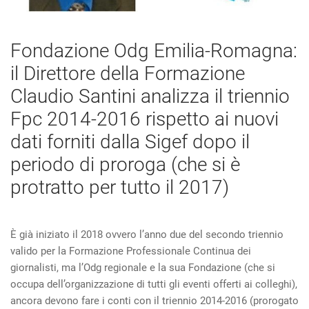
Fondazione Odg Emilia-Romagna:
il Direttore della Formazione
Claudio Santini analizza il triennio
Fpc 2014-2016 rispetto ai nuovi
dati forniti dalla Sigef dopo il
periodo di proroga (che si è
protratto per tutto il 2017)
È già iniziato il 2018 ovvero l’anno due del secondo triennio
valido per la Formazione Professionale Continua dei
giornalisti, ma l’Odg regionale e la sua Fondazione (che si
occupa dell’organizzazione di tutti gli eventi offerti ai colleghi),
ancora devono fare i conti con il triennio 2014-2016 (prorogato