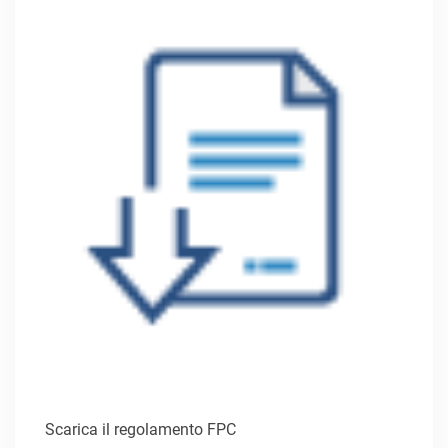
Scarica il regolamento FPC