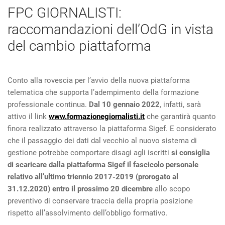
FPC GIORNALISTI:
raccomandazioni dell’OdG in vista
del cambio piattaforma
Conto alla rovescia per l’avvio della nuova piattaforma
telematica che supporta l’adempimento della formazione
professionale continua.
Dal 10 gennaio 2022
, infatti, sarà
attivo il link
www.formazionegiornalisti.it
che garantirà quanto
finora realizzato attraverso la piattaforma Sigef. E considerato
che il passaggio dei dati dal vecchio al nuovo sistema di
gestione potrebbe comportare disagi agli iscritti
si consiglia
di scaricare dalla piattaforma Sigef il fascicolo personale
relativo all’ultimo triennio 2017-2019 (prorogato al
31.12.2020) entro il prossimo 20 dicembre
allo scopo
preventivo di conservare traccia della propria posizione
rispetto all’assolvimento dell’obbligo formativo.