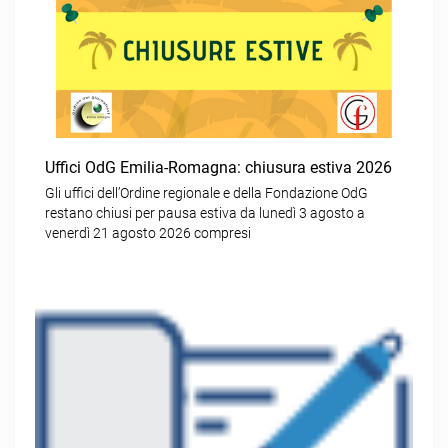
Uffici OdG Emilia-Romagna: chiusura estiva 2026
Gli uffici dell’Ordine regionale e della Fondazione OdG
restano chiusi per pausa estiva da lunedì 3 agosto a
venerdì 21 agosto 2026 compresi