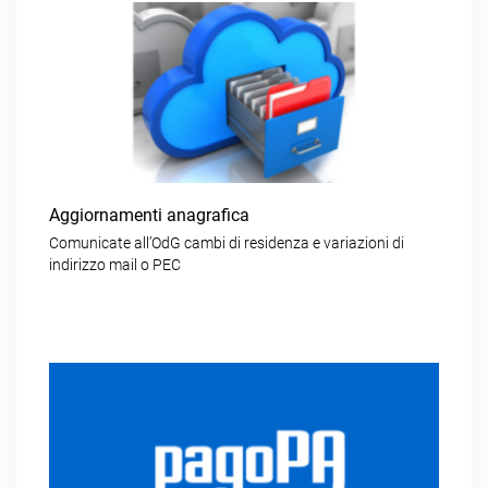
Aggiornamenti anagrafica
Comunicate all’OdG cambi di residenza e variazioni di
indirizzo mail o PEC