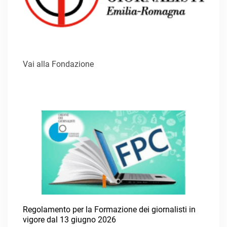
Vai alla Fondazione
Regolamento per la Formazione dei giornalisti in
vigore dal 13 giugno 2026