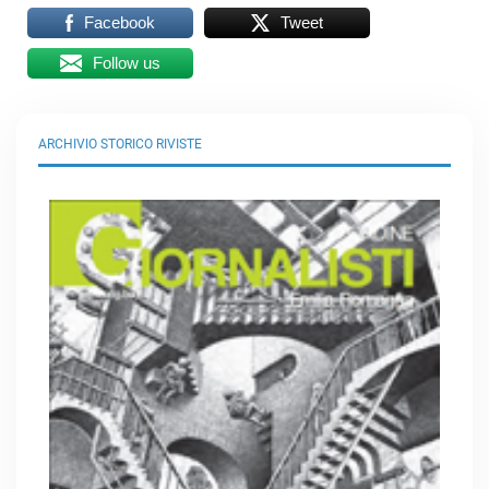
Facebook
Tweet
Follow us
ARCHIVIO STORICO RIVISTE