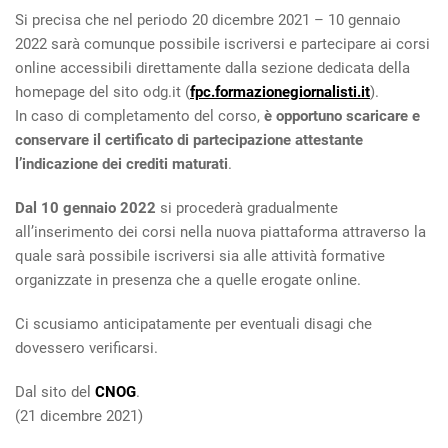
Si precisa che nel periodo 20 dicembre 2021 – 10 gennaio
2022 sarà comunque possibile iscriversi e partecipare ai corsi
online accessibili direttamente dalla sezione dedicata della
homepage del sito odg.it (
fpc.formazionegiornalisti.it
).
In caso di completamento del corso,
è opportuno scaricare e
conservare il certificato di partecipazione attestante
l’indicazione dei crediti maturati
.
Dal 10 gennaio 2022
si procederà gradualmente
all’inserimento dei corsi nella nuova piattaforma attraverso la
quale sarà possibile iscriversi sia alle attività formative
organizzate in presenza che a quelle erogate online.
Ci scusiamo anticipatamente per eventuali disagi che
dovessero verificarsi.
Dal sito del
CNOG
.
(21 dicembre 2021)