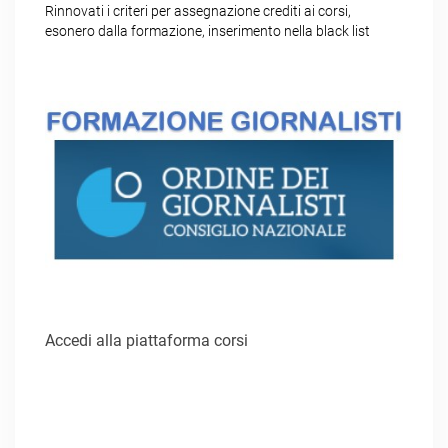
Rinnovati i criteri per assegnazione crediti ai corsi,
esonero dalla formazione, inserimento nella black list
Accedi alla piattaforma corsi