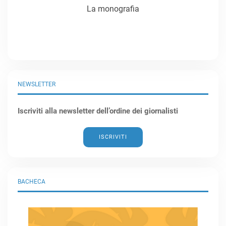
La monografia
NEWSLETTER
Iscriviti alla newsletter dell’ordine dei giornalisti
ISCRIVITI
BACHECA