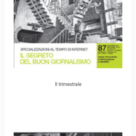
Il trimestrale