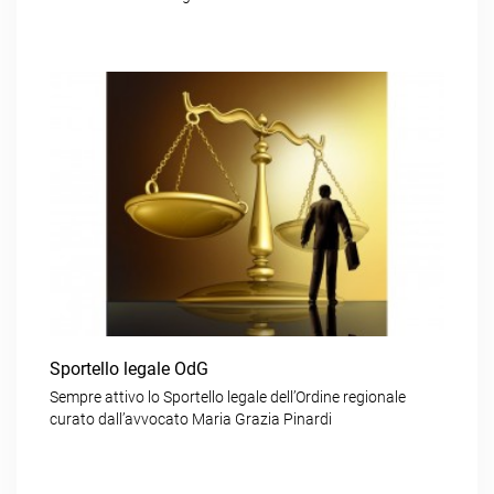
Sportello legale OdG
Sempre attivo lo Sportello legale dell’Ordine regionale
curato dall’avvocato Maria Grazia Pinardi