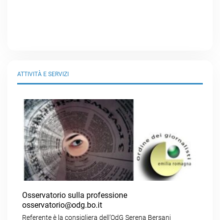
ATTIVITÀ E SERVIZI
Osservatorio sulla professione
osservatorio@odg.bo.it
Referente è la consigliera dell’OdG Serena Bersani