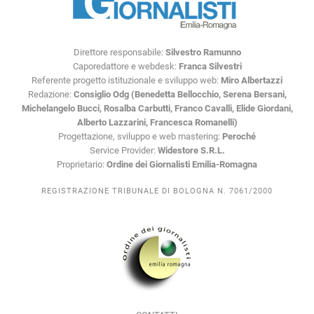
Direttore responsabile:
Silvestro Ramunno
Caporedattore e webdesk:
Franca Silvestri
Referente progetto istituzionale e sviluppo web:
Miro Albertazzi
Redazione:
Consiglio Odg (Benedetta Bellocchio, Serena Bersani,
Michelangelo Bucci, Rosalba Carbutti, Franco Cavalli, Elide Giordani,
Alberto Lazzarini, Francesca Romanelli)
Progettazione, sviluppo e web mastering:
Peroché
Service Provider:
Widestore S.R.L.
Proprietario:
Ordine dei Giornalisti Emilia-Romagna
REGISTRAZIONE TRIBUNALE DI BOLOGNA N. 7061/2000