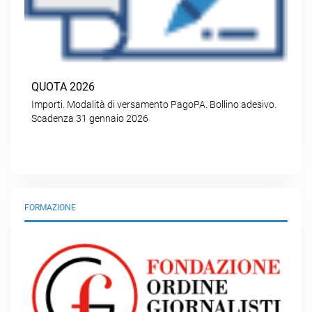
QUOTA 2026
Importi. Modalità di versamento PagoPA. Bollino adesivo.
Scadenza 31 gennaio 2026
FORMAZIONE