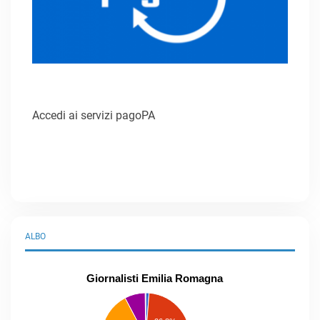
Accedi ai servizi pagoPA
ALBO
Giornalisti Emilia Romagna
praticanti
professionisti