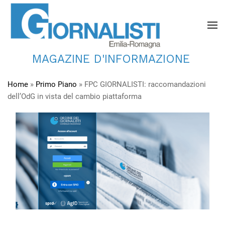
MAGAZINE D'INFORMAZIONE
Home
»
Primo Piano
»
FPC GIORNALISTI: raccomandazioni
dell’OdG in vista del cambio piattaforma