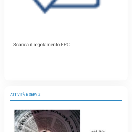
Scarica il regolamento FPC
ATTIVITÀ E SERVIZI