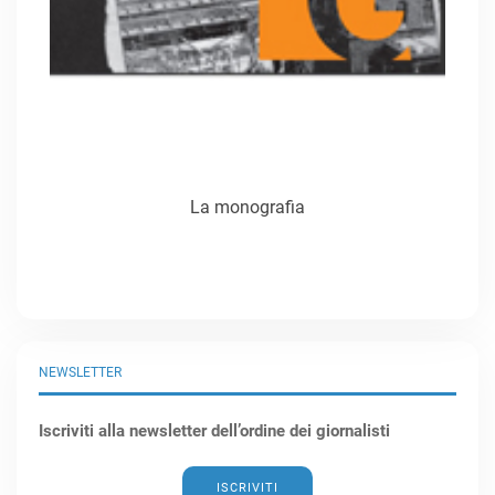
La monografia
NEWSLETTER
Iscriviti alla newsletter dell’ordine dei giornalisti
ISCRIVITI