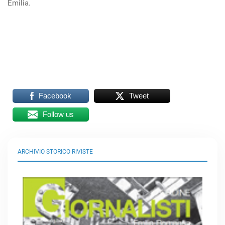
Emilia.
Facebook
Tweet
Follow us
ARCHIVIO STORICO RIVISTE