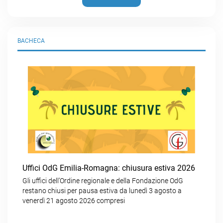
BACHECA
Uffici OdG Emilia-Romagna: chiusura estiva 2026
Gli uffici dell’Ordine regionale e della Fondazione OdG
restano chiusi per pausa estiva da lunedì 3 agosto a
venerdì 21 agosto 2026 compresi