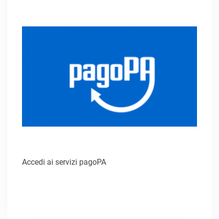
Accedi ai servizi pagoPA