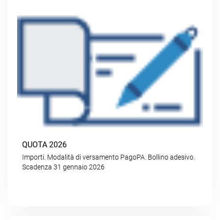
QUOTA 2026
Importi. Modalità di versamento PagoPA. Bollino adesivo.
Scadenza 31 gennaio 2026