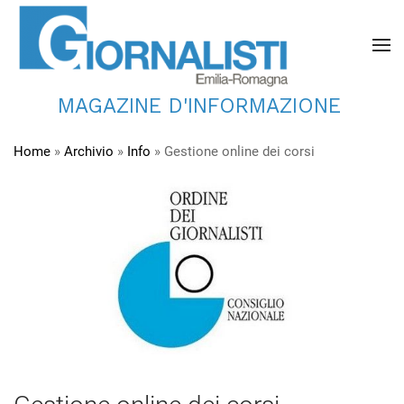
MAGAZINE D'INFORMAZIONE
Home
»
Archivio
»
Info
»
Gestione online dei corsi