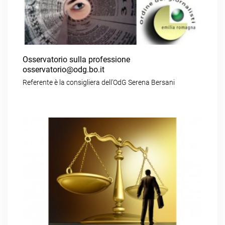
Osservatorio sulla professione
osservatorio@odg.bo.it
Referente è la consigliera dell’OdG Serena Bersani