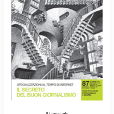
Il trimestrale