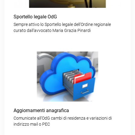
Sportello legale OdG
Sempre attivo lo Sportello legale dell’Ordine regionale
curato dall’avvocato Maria Grazia Pinardi
Aggiornamenti anagrafica
Comunicate all’OdG cambi di residenza e variazioni di
indirizzo mail o PEC