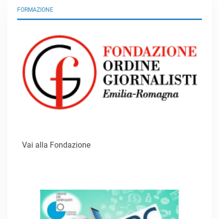
FORMAZIONE
Vai alla Fondazione