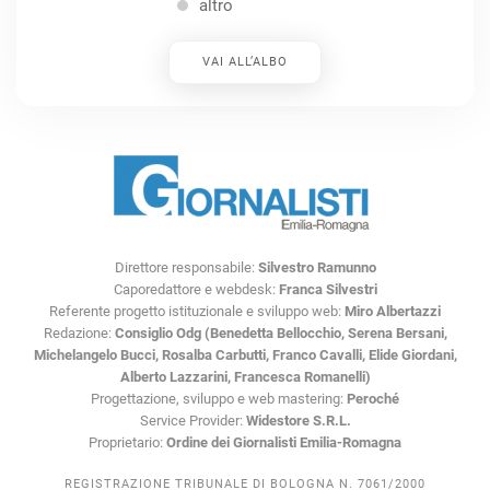
altro
VAI ALL’ALBO
Direttore responsabile:
Silvestro Ramunno
Caporedattore e webdesk:
Franca Silvestri
Referente progetto istituzionale e sviluppo web:
Miro Albertazzi
Redazione:
Consiglio Odg (Benedetta Bellocchio, Serena Bersani,
Michelangelo Bucci, Rosalba Carbutti, Franco Cavalli, Elide Giordani,
Alberto Lazzarini, Francesca Romanelli)
Progettazione, sviluppo e web mastering:
Peroché
Service Provider:
Widestore S.R.L.
Proprietario:
Ordine dei Giornalisti Emilia-Romagna
REGISTRAZIONE TRIBUNALE DI BOLOGNA N. 7061/2000