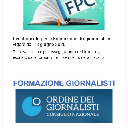
Regolamento per la Formazione dei giornalisti in
vigore dal 13 giugno 2026
Rinnovati i criteri per assegnazione crediti ai corsi,
esonero dalla formazione, inserimento nella black list