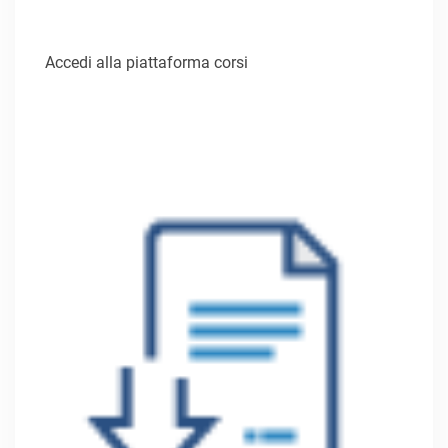
Accedi alla piattaforma corsi