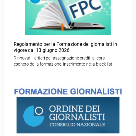
Regolamento per la Formazione dei giornalisti in
vigore dal 13 giugno 2026
Rinnovati i criteri per assegnazione crediti ai corsi,
esonero dalla formazione, inserimento nella black list