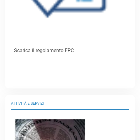
Scarica il regolamento FPC
ATTIVITÀ E SERVIZI