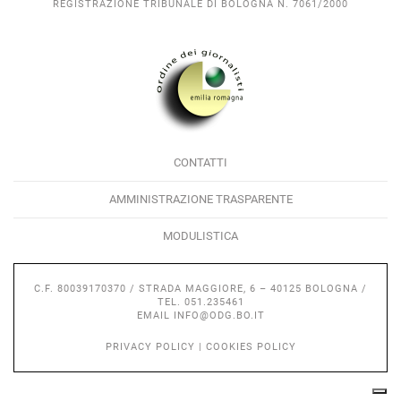
REGISTRAZIONE TRIBUNALE DI BOLOGNA N. 7061/2000
CONTATTI
AMMINISTRAZIONE TRASPARENTE
MODULISTICA
C.F. 80039170370 / STRADA MAGGIORE, 6 – 40125 BOLOGNA /
TEL. 051.235461
EMAIL
INFO@ODG.BO.IT
PRIVACY POLICY
|
COOKIES POLICY