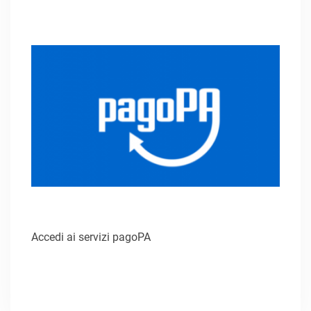
Accedi ai servizi pagoPA