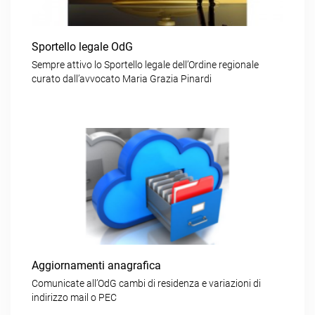
Sportello legale OdG
Sempre attivo lo Sportello legale dell’Ordine regionale
curato dall’avvocato Maria Grazia Pinardi
Aggiornamenti anagrafica
Comunicate all’OdG cambi di residenza e variazioni di
indirizzo mail o PEC