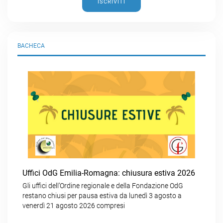
ISCRIVITI
BACHECA
Uffici OdG Emilia-Romagna: chiusura estiva 2026
Gli uffici dell’Ordine regionale e della Fondazione OdG
restano chiusi per pausa estiva da lunedì 3 agosto a
venerdì 21 agosto 2026 compresi