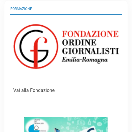
FORMAZIONE
Vai alla Fondazione