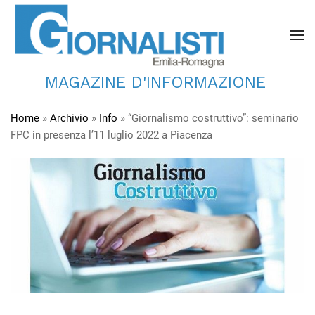
MAGAZINE D'INFORMAZIONE
Home
»
Archivio
»
Info
»
“Giornalismo costruttivo”: seminario
FPC in presenza l’11 luglio 2022 a Piacenza