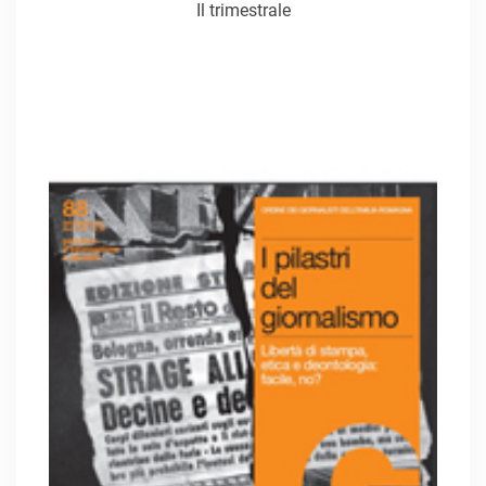
Il trimestrale