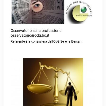
Osservatorio sulla professione
osservatorio@odg.bo.it
Referente è la consigliera dell’OdG Serena Bersani