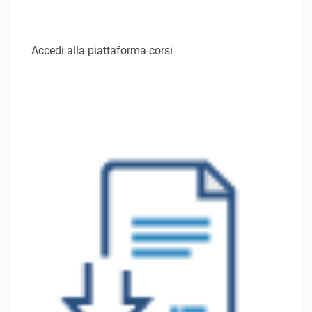
Accedi alla piattaforma corsi