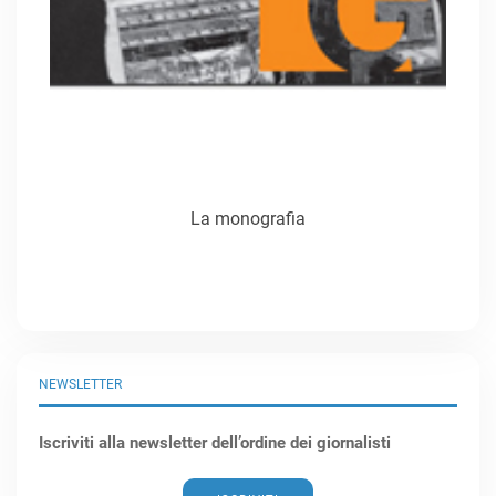
La monografia
NEWSLETTER
Iscriviti alla newsletter dell’ordine dei giornalisti