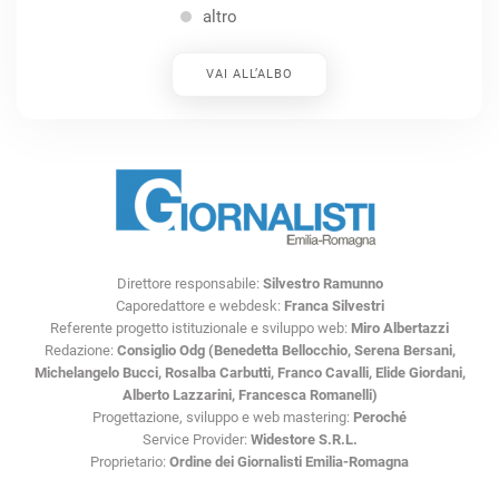
altro
VAI ALL’ALBO
Direttore responsabile:
Silvestro Ramunno
Caporedattore e webdesk:
Franca Silvestri
Referente progetto istituzionale e sviluppo web:
Miro Albertazzi
Redazione:
Consiglio Odg (Benedetta Bellocchio, Serena Bersani,
Michelangelo Bucci, Rosalba Carbutti, Franco Cavalli, Elide Giordani,
Alberto Lazzarini, Francesca Romanelli)
Progettazione, sviluppo e web mastering:
Peroché
Service Provider:
Widestore S.R.L.
Proprietario:
Ordine dei Giornalisti Emilia-Romagna