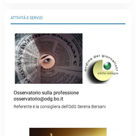
ATTIVITÀ E SERVIZI
Osservatorio sulla professione
osservatorio@odg.bo.it
Referente è la consigliera dell’OdG Serena Bersani