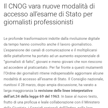
Il CNOG vara nuove modalità di
accesso all’esame di Stato per
giornalisti professionisti
Le profonde trasformazioni indotte dalla rivoluzione digitale
da tempo hanno coinvolto anche il lavoro giornalistico.
L’espansione dei canali di comunicazione e il moltiplicarsi
delle piattaforme ha portato ad un aumento esponenziale di
“giornalisti di fatto”, giovani e meno giovani che non riescono
ad accedere al praticantato. Per far fronte a questi mutamenti
l’Ordine dei giornalisti ritiene indispensabile aggiornare alcune
modalità di accesso all’esame di Stato. Il Consiglio nazionale,
riunitosi il 28 marzo, dopo ampia discussione, ha varato a
larga maggioranza la
revisione delle linee interpretative
dell’art.34 della legge 69 del 1963
. In base al nuovo testo,
frutto di una proficua e leale collaborazione con il Ministero