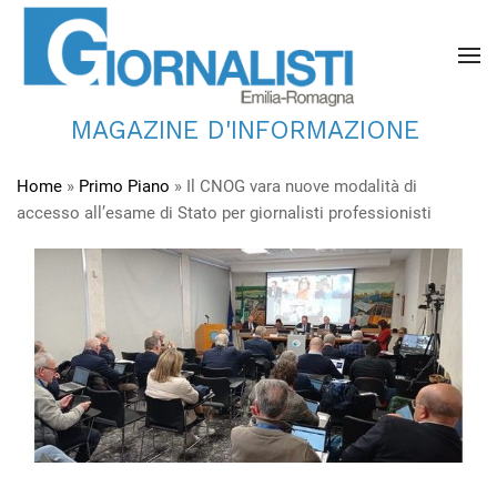
MAGAZINE D'INFORMAZIONE
Home
»
Primo Piano
»
Il CNOG vara nuove modalità di
accesso all’esame di Stato per giornalisti professionisti