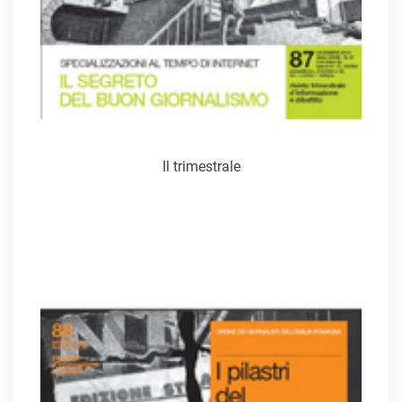
Il trimestrale