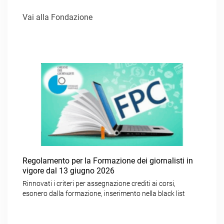
Vai alla Fondazione
Regolamento per la Formazione dei giornalisti in
vigore dal 13 giugno 2026
Rinnovati i criteri per assegnazione crediti ai corsi,
esonero dalla formazione, inserimento nella black list