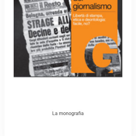
La monografia