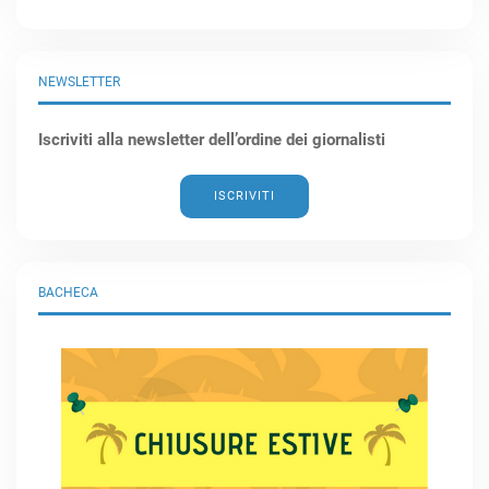
NEWSLETTER
Iscriviti alla newsletter dell’ordine dei giornalisti
ISCRIVITI
BACHECA