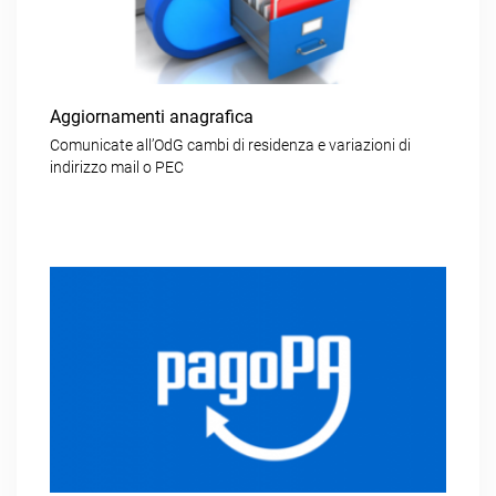
Aggiornamenti anagrafica
Comunicate all’OdG cambi di residenza e variazioni di
indirizzo mail o PEC