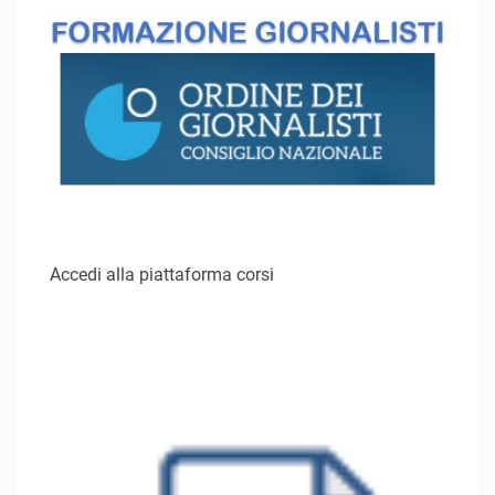
Accedi alla piattaforma corsi