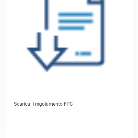
Scarica il regolamento FPC