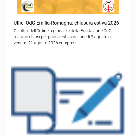
Uffici OdG Emilia-Romagna: chiusura estiva 2026
Gli uffici dell’Ordine regionale e della Fondazione OdG
restano chiusi per pausa estiva da lunedì 3 agosto a
venerdì 21 agosto 2026 compresi