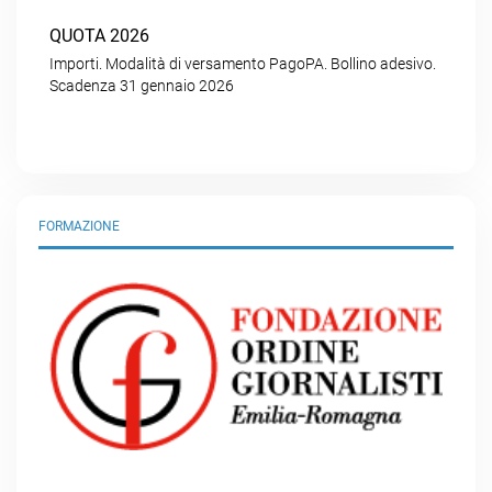
QUOTA 2026
Importi. Modalità di versamento PagoPA. Bollino adesivo.
Scadenza 31 gennaio 2026
FORMAZIONE