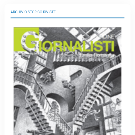
ARCHIVIO STORICO RIVISTE