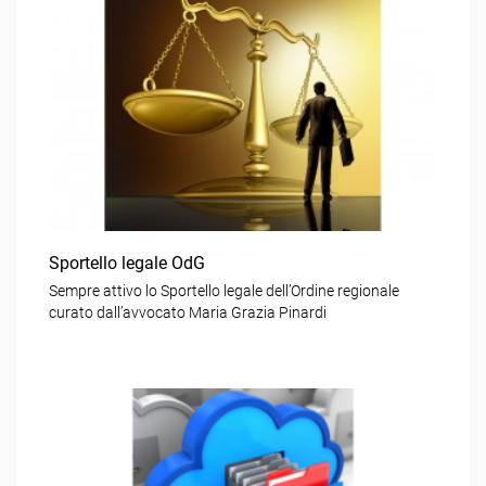
Sportello legale OdG
Sempre attivo lo Sportello legale dell’Ordine regionale
curato dall’avvocato Maria Grazia Pinardi