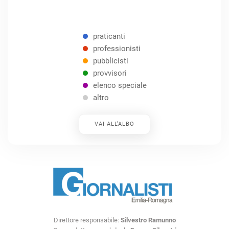
praticanti
professionisti
pubblicisti
provvisori
elenco speciale
altro
VAI ALL’ALBO
Direttore responsabile:
Silvestro Ramunno