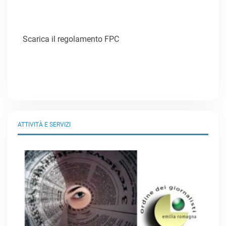
Scarica il regolamento FPC
ATTIVITÀ E SERVIZI