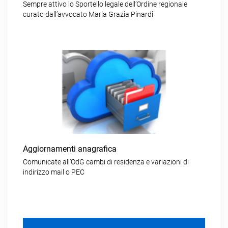
Sempre attivo lo Sportello legale dell’Ordine regionale
curato dall’avvocato Maria Grazia Pinardi
Aggiornamenti anagrafica
Comunicate all’OdG cambi di residenza e variazioni di
indirizzo mail o PEC