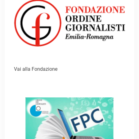
Vai alla Fondazione