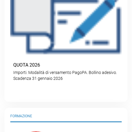
QUOTA 2026
Importi. Modalità di versamento PagoPA. Bollino adesivo.
Scadenza 31 gennaio 2026
FORMAZIONE