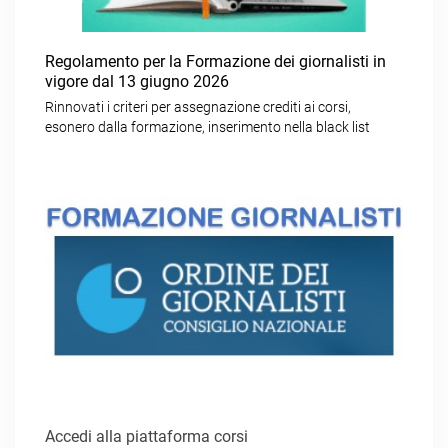
Regolamento per la Formazione dei giornalisti in
vigore dal 13 giugno 2026
Rinnovati i criteri per assegnazione crediti ai corsi,
esonero dalla formazione, inserimento nella black list
Accedi alla piattaforma corsi