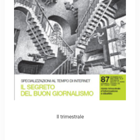
Il trimestrale