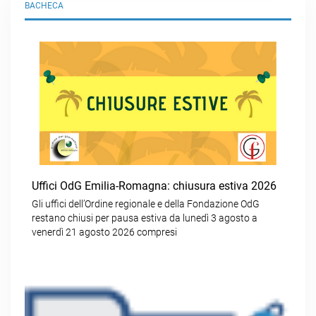
BACHECA
Uffici OdG Emilia-Romagna: chiusura estiva 2026
Gli uffici dell’Ordine regionale e della Fondazione OdG
restano chiusi per pausa estiva da lunedì 3 agosto a
venerdì 21 agosto 2026 compresi