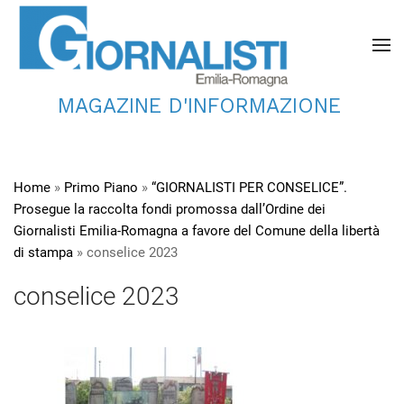
MAGAZINE D'INFORMAZIONE
Home
»
Primo Piano
»
“GIORNALISTI PER CONSELICE”.
Prosegue la raccolta fondi promossa dall’Ordine dei
Giornalisti Emilia-Romagna a favore del Comune della libertà
di stampa
»
conselice 2023
conselice 2023