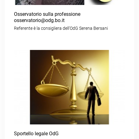
Osservatorio sulla professione
osservatorio@odg.bo.it
Referente è la consigliera dell’OdG Serena Bersani
Sportello legale OdG