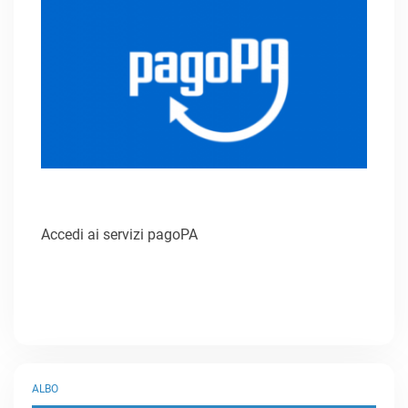
Accedi ai servizi pagoPA
ALBO