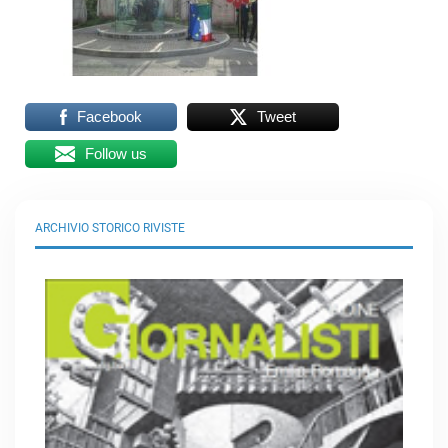
Facebook
Tweet
Follow us
ARCHIVIO STORICO RIVISTE