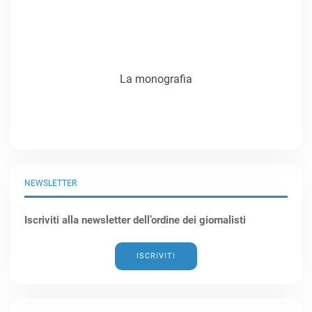
La monografia
NEWSLETTER
Iscriviti alla newsletter dell’ordine dei giornalisti
ISCRIVITI