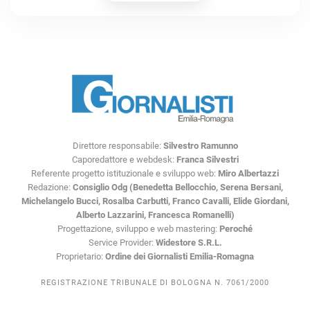
Direttore responsabile:
Silvestro Ramunno
Caporedattore e webdesk:
Franca Silvestri
Referente progetto istituzionale e sviluppo web:
Miro Albertazzi
Redazione:
Consiglio Odg (Benedetta Bellocchio, Serena Bersani,
Michelangelo Bucci, Rosalba Carbutti, Franco Cavalli, Elide Giordani,
Alberto Lazzarini, Francesca Romanelli)
Progettazione, sviluppo e web mastering:
Peroché
Service Provider:
Widestore S.R.L.
Proprietario:
Ordine dei Giornalisti Emilia-Romagna
REGISTRAZIONE TRIBUNALE DI BOLOGNA N. 7061/2000