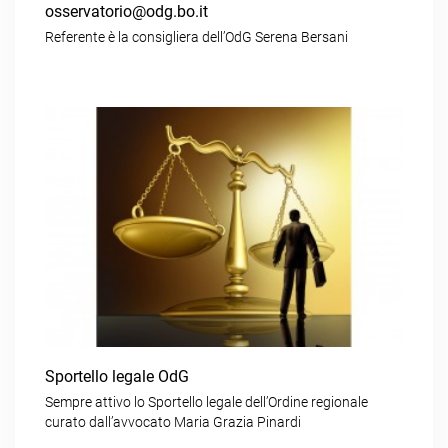
osservatorio@odg.bo.it
Referente è la consigliera dell’OdG Serena Bersani
Sportello legale OdG
Sempre attivo lo Sportello legale dell’Ordine regionale
curato dall’avvocato Maria Grazia Pinardi