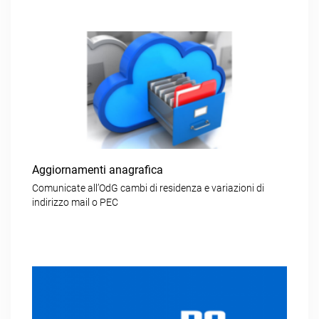
Aggiornamenti anagrafica
Comunicate all’OdG cambi di residenza e variazioni di
indirizzo mail o PEC