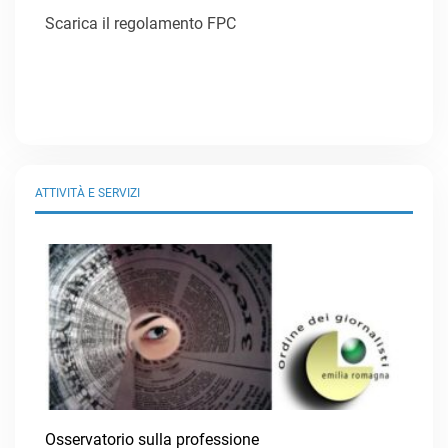
Scarica il regolamento FPC
ATTIVITÀ E SERVIZI
Osservatorio sulla professione