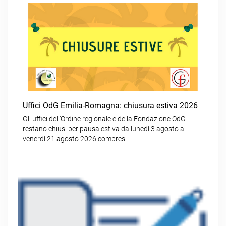
Uffici OdG Emilia-Romagna: chiusura estiva 2026
Gli uffici dell’Ordine regionale e della Fondazione OdG
restano chiusi per pausa estiva da lunedì 3 agosto a
venerdì 21 agosto 2026 compresi