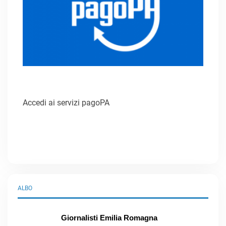
Accedi ai servizi pagoPA
ALBO
Giornalisti Emilia Romagna