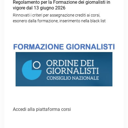
Regolamento per la Formazione dei giornalisti in
vigore dal 13 giugno 2026
Rinnovati i criteri per assegnazione crediti ai corsi,
esonero dalla formazione, inserimento nella black list
Accedi alla piattaforma corsi