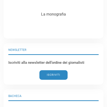
La monografia
NEWSLETTER
Iscriviti alla newsletter dell’ordine dei giornalisti
ISCRIVITI
BACHECA