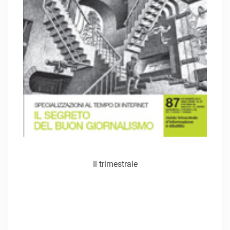
Il trimestrale