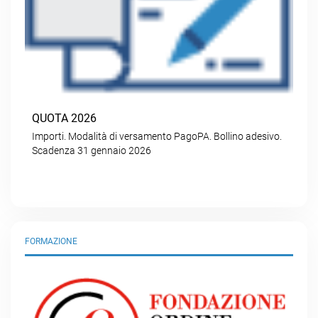
QUOTA 2026
Importi. Modalità di versamento PagoPA. Bollino adesivo.
Scadenza 31 gennaio 2026
FORMAZIONE