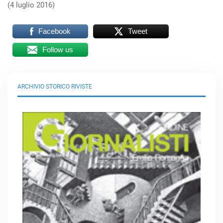
(4 luglio 2016)
Facebook
Tweet
Follow us
ARCHIVIO STORICO RIVISTE