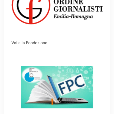
Vai alla Fondazione