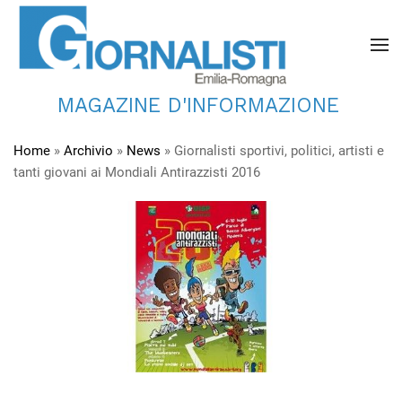
MAGAZINE D'INFORMAZIONE
Home
»
Archivio
»
News
»
Giornalisti sportivi, politici, artisti e
tanti giovani ai Mondiali Antirazzisti 2016