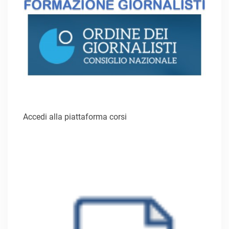
Accedi alla piattaforma corsi