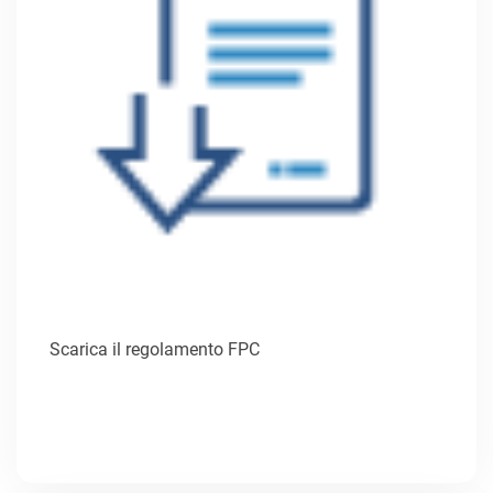
Scarica il regolamento FPC