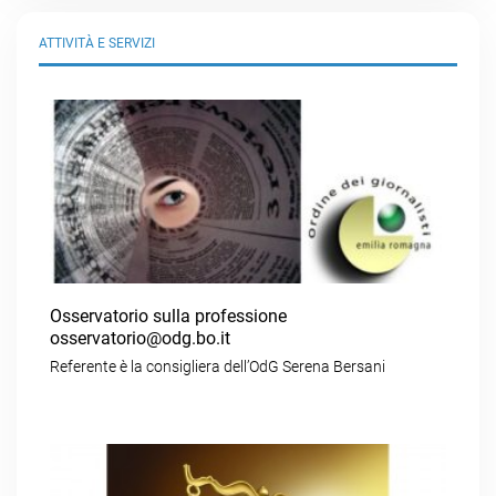
ATTIVITÀ E SERVIZI
Osservatorio sulla professione
osservatorio@odg.bo.it
Referente è la consigliera dell’OdG Serena Bersani