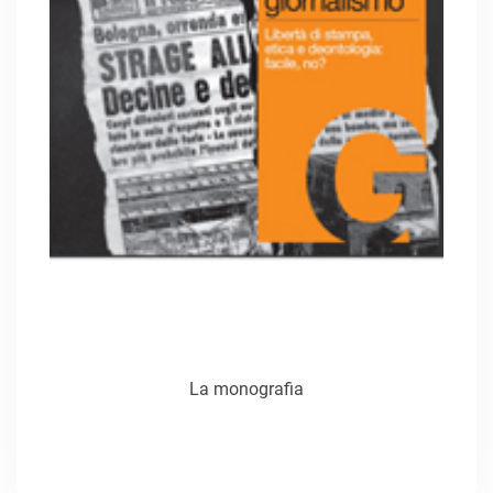
La monografia