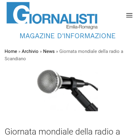
MAGAZINE D'INFORMAZIONE
Home
»
Archivio
»
News
»
Giornata mondiale della radio a
Scandiano
Giornata mondiale della radio a