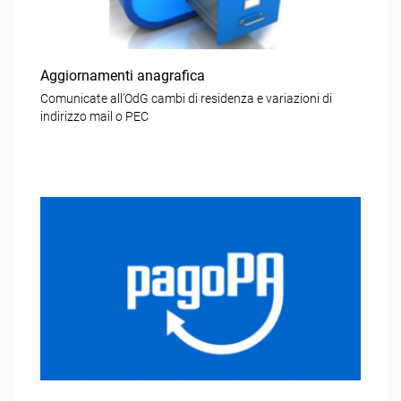
Aggiornamenti anagrafica
Comunicate all’OdG cambi di residenza e variazioni di
indirizzo mail o PEC