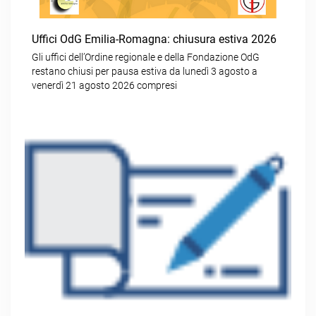
Uffici OdG Emilia-Romagna: chiusura estiva 2026
Gli uffici dell’Ordine regionale e della Fondazione OdG
restano chiusi per pausa estiva da lunedì 3 agosto a
venerdì 21 agosto 2026 compresi