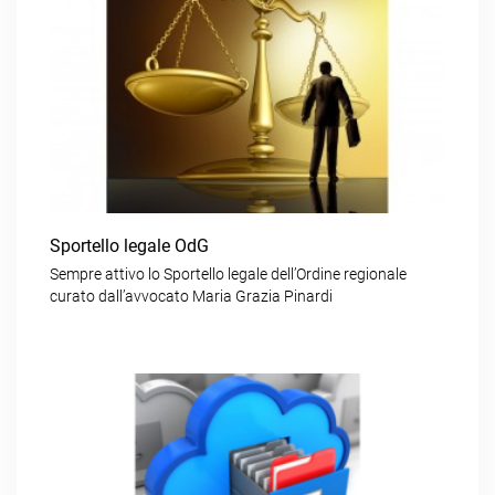
Sportello legale OdG
Sempre attivo lo Sportello legale dell’Ordine regionale
curato dall’avvocato Maria Grazia Pinardi