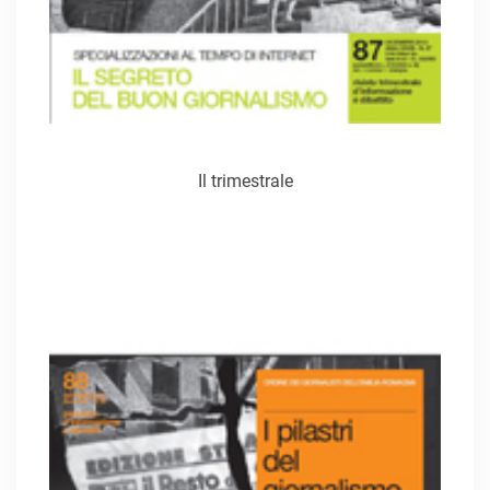
Il trimestrale