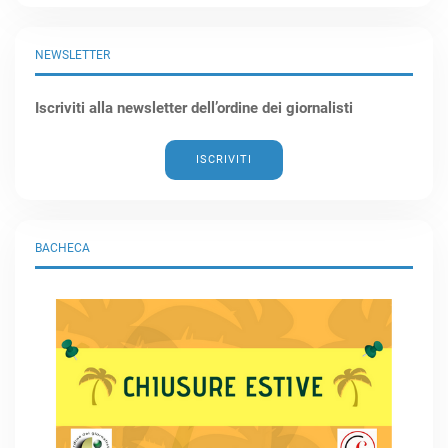
NEWSLETTER
Iscriviti alla newsletter dell’ordine dei giornalisti
ISCRIVITI
BACHECA