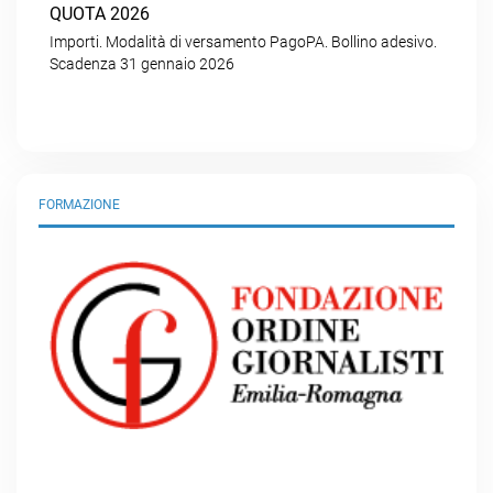
QUOTA 2026
Importi. Modalità di versamento PagoPA. Bollino adesivo.
Scadenza 31 gennaio 2026
FORMAZIONE