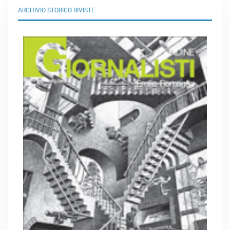
ARCHIVIO STORICO RIVISTE