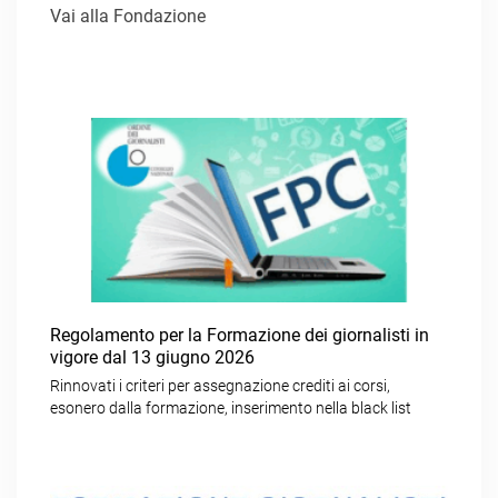
Vai alla Fondazione
Regolamento per la Formazione dei giornalisti in
vigore dal 13 giugno 2026
Rinnovati i criteri per assegnazione crediti ai corsi,
esonero dalla formazione, inserimento nella black list