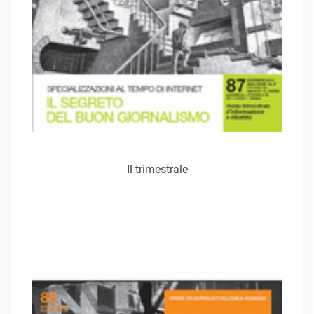
Il trimestrale