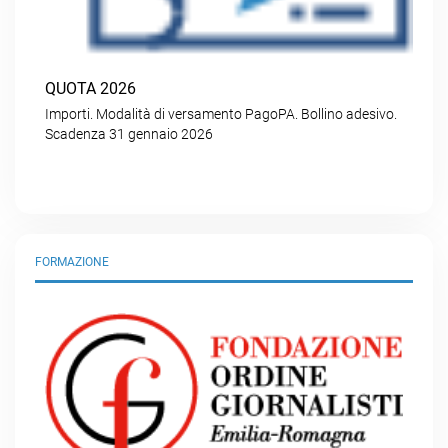
QUOTA 2026
Importi. Modalità di versamento PagoPA. Bollino adesivo.
Scadenza 31 gennaio 2026
FORMAZIONE