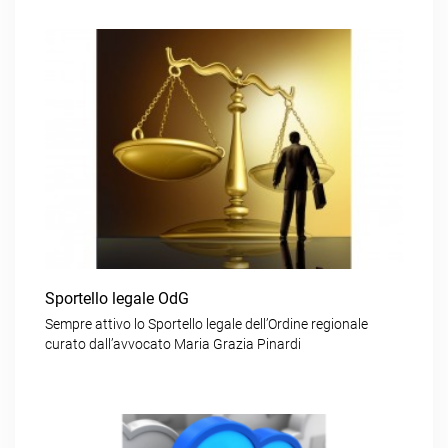
Sportello legale OdG
Sempre attivo lo Sportello legale dell’Ordine regionale
curato dall’avvocato Maria Grazia Pinardi