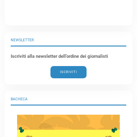
NEWSLETTER
Iscriviti alla newsletter dell’ordine dei giornalisti
ISCRIVITI
BACHECA