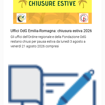
Uffici OdG Emilia-Romagna: chiusura estiva 2026
Gli uffici dell’Ordine regionale e della Fondazione OdG
restano chiusi per pausa estiva da lunedì 3 agosto a
venerdì 21 agosto 2026 compresi