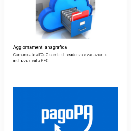
Aggiornamenti anagrafica
Comunicate all’OdG cambi di residenza e variazioni di
indirizzo mail o PEC