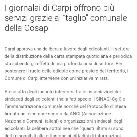
I giornalai di Carpi offrono più
servizi grazie al “taglio” comunale
della Cosap
Carpi approva una delibera a favore degli edicolanti. Il settore
della distribuzione della carta stampata quotidiana e periodica
sta subendo gli effetti di una profonda crisi di settore. Per
sostenere il ruolo delle edicole come presidio del territorio, il
Comune di Carpi interviene con un’iniziativa mirata.
Preso atto degli incontri intercorsi tra le associazioni dei
sindacati degli edicolanti (nella fattispecie il SINAGI-Cgil) e
l’amministrazione comunale nonché del Protocollo d’intesa
firmato nel dicembre scorso da ANCI (Associazione
Nazionale Comuni Italiani) e organizzazioni sindacali degli
edicolanti, la delibera sottolinea che “questi ultimi si sono
detti disponibili alla diffusione ai cittadini di informazioni