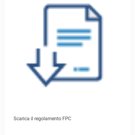
Scarica il regolamento FPC