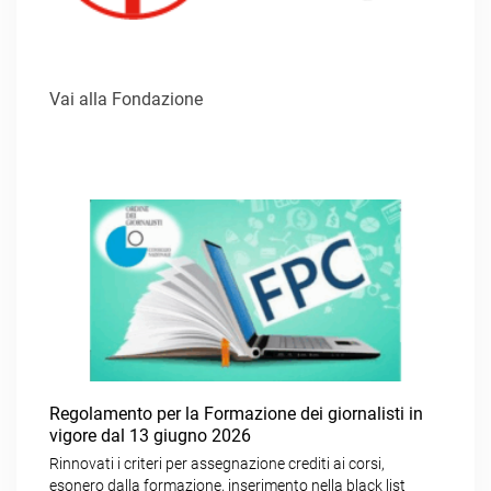
Vai alla Fondazione
Regolamento per la Formazione dei giornalisti in
vigore dal 13 giugno 2026
Rinnovati i criteri per assegnazione crediti ai corsi,
esonero dalla formazione, inserimento nella black list