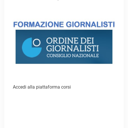
Accedi alla piattaforma corsi