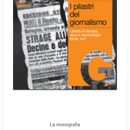
La monografia