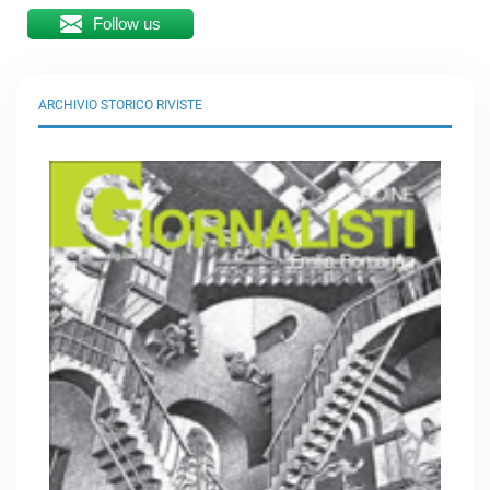
Follow us
ARCHIVIO STORICO RIVISTE