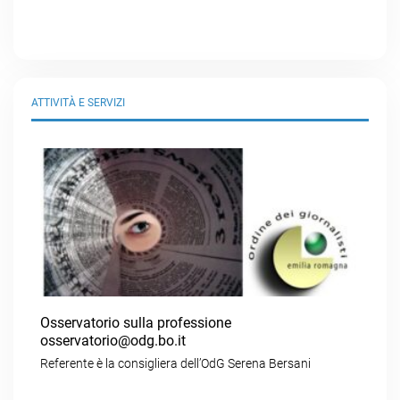
ATTIVITÀ E SERVIZI
Osservatorio sulla professione
osservatorio@odg.bo.it
Referente è la consigliera dell’OdG Serena Bersani