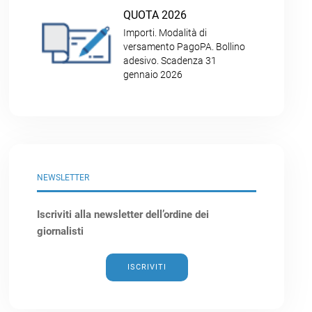
QUOTA 2026
Importi. Modalità di
versamento PagoPA. Bollino
adesivo. Scadenza 31
gennaio 2026
NEWSLETTER
Iscriviti alla newsletter dell’ordine dei
giornalisti
ISCRIVITI