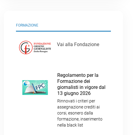
FORMAZIONE
Vai alla Fondazione
Regolamento per la
Formazione dei
giornalisti in vigore dal
13 giugno 2026
Rinnovati i criteri per
assegnazione crediti ai
corsi, esonero dalla
formazione, inserimento
nella black list