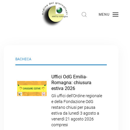
MENU
BACHECA
Uffici OdG Emilia-
Romagna: chiusura
estiva 2026
Gli uffici dell’Ordine regionale
e della Fondazione OdG
restano chiusi per pausa
estiva da lunedì 3 agosto a
venerdì 21 agosto 2026
compresi