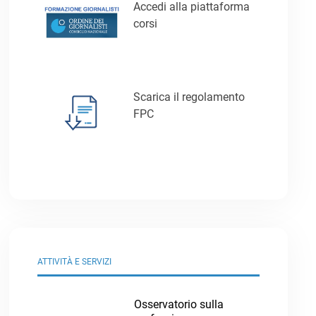
Accedi alla piattaforma
corsi
Scarica il regolamento
FPC
ATTIVITÀ E SERVIZI
Osservatorio sulla