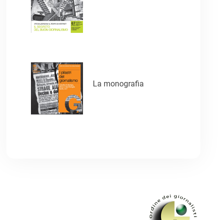
La monografia