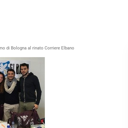
smo di Bologna al rinato Corriere Elbano