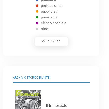
professionisti
pubblicisti
provvisori
elenco speciale
altro
VAI ALL’ALBO
ARCHIVIO STORICO RIVISTE
Il trimestrale