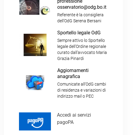
professione
osservatorio@odg.bo.it
Referente è la consigliera
dell’OdG Serena Bersani
Sportello legale OdG
Sempre attivo lo Sportello
legale dell’Ordine regionale
curato dall’avvocato Maria
Grazia Pinardi
Aggiornamenti
anagrafica
Comunicate all’OdG cambi
di residenza e variazioni di
indirizzo mail o PEC
Accedi ai servizi
pagoPA