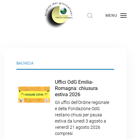
MENU
BACHECA
Uffici OdG Emilia-
Romagna: chiusura
estiva 2026
Gli uffici dell’Ordine regionale
e della Fondazione OdG
restano chiusi per pausa
estiva da lunedì 3 agosto a
venerdì 21 agosto 2026
compresi