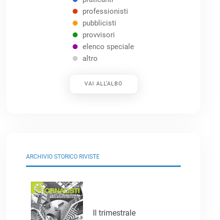
professionisti
pubblicisti
provvisori
elenco speciale
altro
VAI ALL’ALBO
ARCHIVIO STORICO RIVISTE
Il trimestrale