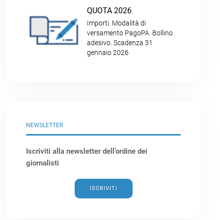
QUOTA 2026
Importi. Modalità di
versamento PagoPA. Bollino
adesivo. Scadenza 31
gennaio 2026
NEWSLETTER
Iscriviti alla newsletter dell’ordine dei
giornalisti
ISCRIVITI