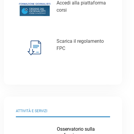
Accedi alla piattaforma
corsi
Scarica il regolamento
FPC
ATTIVITÀ E SERVIZI
Osservatorio sulla