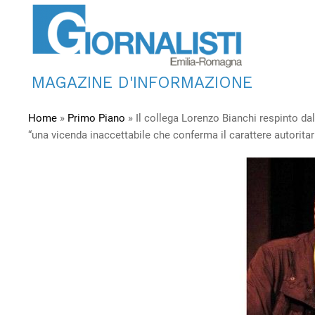
MAGAZINE D'INFORMAZIONE
Home
»
Primo Piano
»
Il collega Lorenzo Bianchi respinto dal
“una vicenda inaccettabile che conferma il carattere autorita