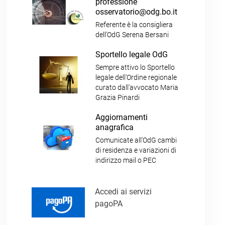
professione
osservatorio@odg.bo.it
Referente è la consigliera
dell’OdG Serena Bersani
Sportello legale OdG
Sempre attivo lo Sportello
legale dell’Ordine regionale
curato dall’avvocato Maria
Grazia Pinardi
Aggiornamenti
anagrafica
Comunicate all’OdG cambi
di residenza e variazioni di
indirizzo mail o PEC
Accedi ai servizi
pagoPA