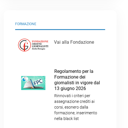
FORMAZIONE
Vai alla Fondazione
Regolamento per la
Formazione dei
giornalisti in vigore dal
13 giugno 2026
Rinnovati i criteri per
assegnazione crediti ai
corsi, esonero dalla
formazione, inserimento
nella black list