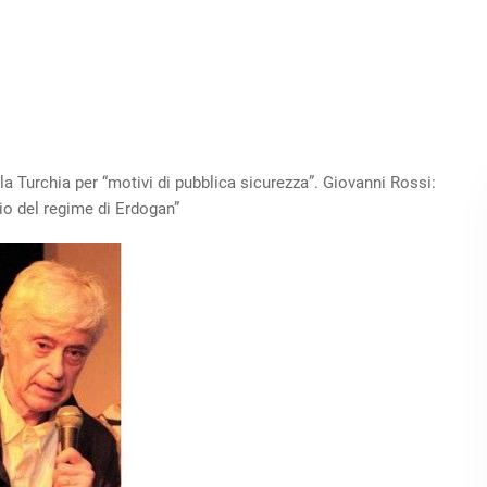
la Turchia per “motivi di pubblica sicurezza”. Giovanni Rossi:
rio del regime di Erdogan”