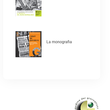
La monografia