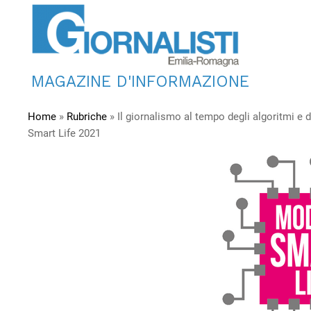
MAGAZINE D'INFORMAZIONE
Home
»
Rubriche
»
Il giornalismo al tempo degli algoritmi e de
Smart Life 2021