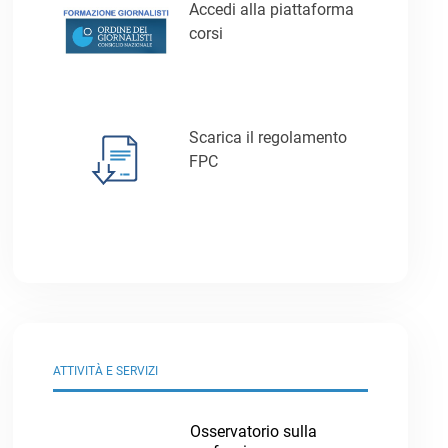
Accedi alla piattaforma
corsi
Scarica il regolamento
FPC
ATTIVITÀ E SERVIZI
Osservatorio sulla