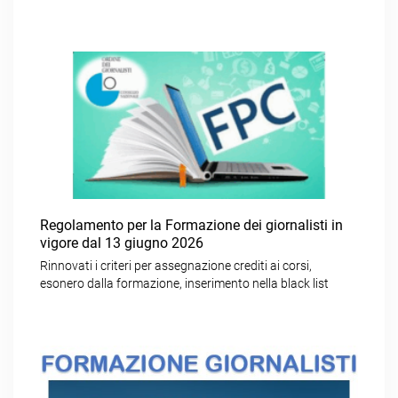
Regolamento per la Formazione dei giornalisti in
vigore dal 13 giugno 2026
Rinnovati i criteri per assegnazione crediti ai corsi,
esonero dalla formazione, inserimento nella black list