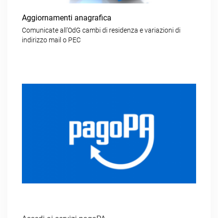
Aggiornamenti anagrafica
Comunicate all’OdG cambi di residenza e variazioni di
indirizzo mail o PEC