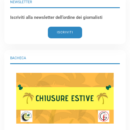
NEWSLETTER
Iscriviti alla newsletter dell’ordine dei giornalisti
ISCRIVITI
BACHECA