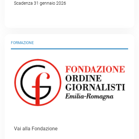
Scadenza 31 gennaio 2026
FORMAZIONE
Vai alla Fondazione