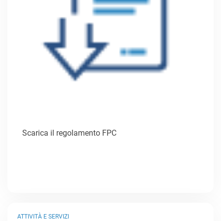
Scarica il regolamento FPC
ATTIVITÀ E SERVIZI