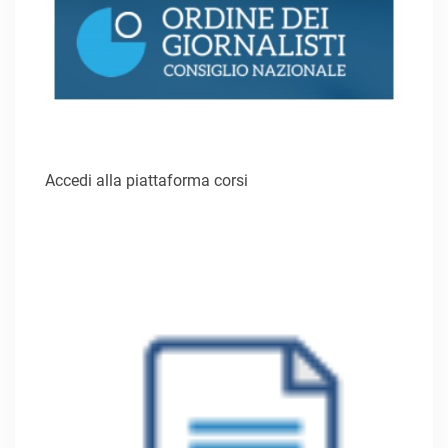
Accedi alla piattaforma corsi