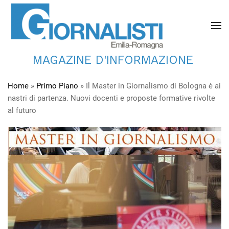
MAGAZINE D'INFORMAZIONE
Home
»
Primo Piano
»
Il Master in Giornalismo di Bologna è ai
nastri di partenza. Nuovi docenti e proposte formative rivolte
al futuro