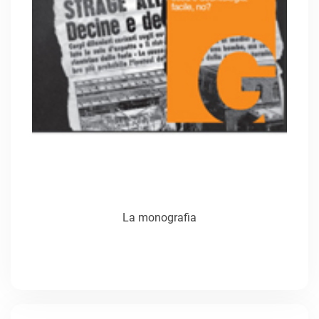
La monografia