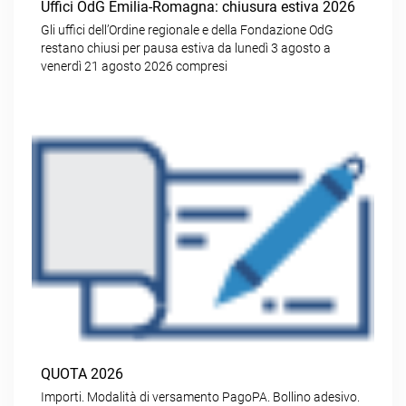
Uffici OdG Emilia-Romagna: chiusura estiva 2026
Gli uffici dell’Ordine regionale e della Fondazione OdG
restano chiusi per pausa estiva da lunedì 3 agosto a
venerdì 21 agosto 2026 compresi
QUOTA 2026
Importi. Modalità di versamento PagoPA. Bollino adesivo.