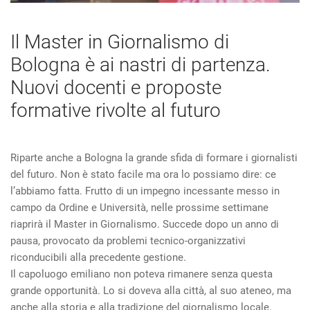
Il Master in Giornalismo di
Bologna è ai nastri di partenza.
Nuovi docenti e proposte
formative rivolte al futuro
Riparte anche a Bologna la grande sfida di formare i giornalisti
del futuro. Non è stato facile ma ora lo possiamo dire: ce
l’abbiamo fatta. Frutto di un impegno incessante messo in
campo da Ordine e Università, nelle prossime settimane
riaprirà il Master in Giornalismo. Succede dopo un anno di
pausa, provocato da problemi tecnico-organizzativi
riconducibili alla precedente gestione.
Il capoluogo emiliano non poteva rimanere senza questa
grande opportunità. Lo si doveva alla città, al suo ateneo, ma
anche alla storia e alla tradizione del giornalismo locale.