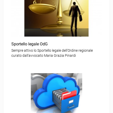
Sportello legale OdG
Sempre attivo lo Sportello legale dell’Ordine regionale
curato dall’avvocato Maria Grazia Pinardi