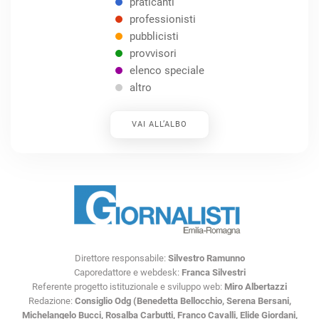
praticanti
professionisti
pubblicisti
provvisori
elenco speciale
altro
VAI ALL’ALBO
Direttore responsabile:
Silvestro Ramunno
Caporedattore e webdesk:
Franca Silvestri
Referente progetto istituzionale e sviluppo web:
Miro Albertazzi
Redazione:
Consiglio Odg (Benedetta Bellocchio, Serena Bersani,
Michelangelo Bucci, Rosalba Carbutti, Franco Cavalli, Elide Giordani,