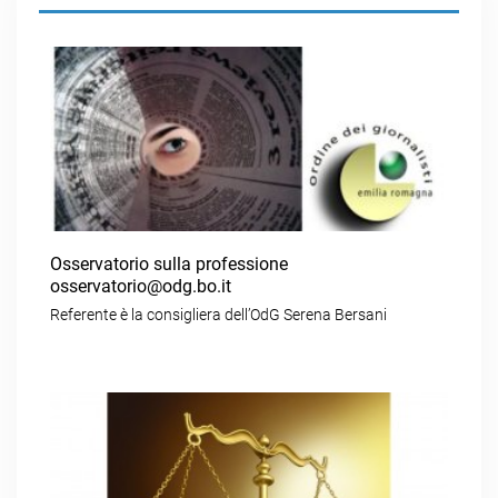
Osservatorio sulla professione
osservatorio@odg.bo.it
Referente è la consigliera dell’OdG Serena Bersani