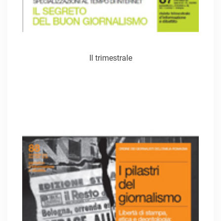
Il trimestrale