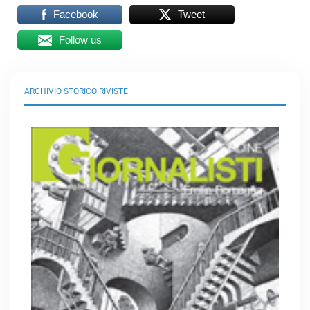
Facebook
Tweet
Follow us
ARCHIVIO STORICO RIVISTE