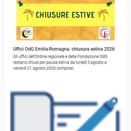
Uffici OdG Emilia-Romagna: chiusura estiva 2026
Gli uffici dell’Ordine regionale e della Fondazione OdG
restano chiusi per pausa estiva da lunedì 3 agosto a
venerdì 21 agosto 2026 compresi