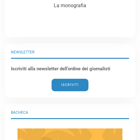
La monografia
NEWSLETTER
Iscriviti alla newsletter dell’ordine dei giornalisti
ISCRIVITI
BACHECA