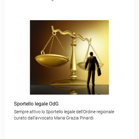
Sportello legale OdG
Sempre attivo lo Sportello legale dell’Ordine regionale
curato dall’avvocato Maria Grazia Pinardi