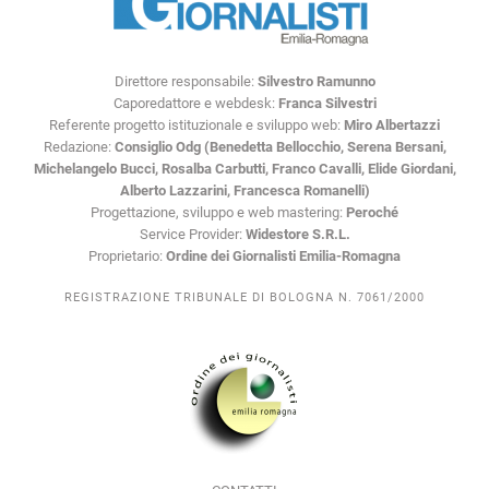
Direttore responsabile:
Silvestro Ramunno
Caporedattore e webdesk:
Franca Silvestri
Referente progetto istituzionale e sviluppo web:
Miro Albertazzi
Redazione:
Consiglio Odg (Benedetta Bellocchio, Serena Bersani,
Michelangelo Bucci, Rosalba Carbutti, Franco Cavalli, Elide Giordani,
Alberto Lazzarini, Francesca Romanelli)
Progettazione, sviluppo e web mastering:
Peroché
Service Provider:
Widestore S.R.L.
Proprietario:
Ordine dei Giornalisti Emilia-Romagna
REGISTRAZIONE TRIBUNALE DI BOLOGNA N. 7061/2000