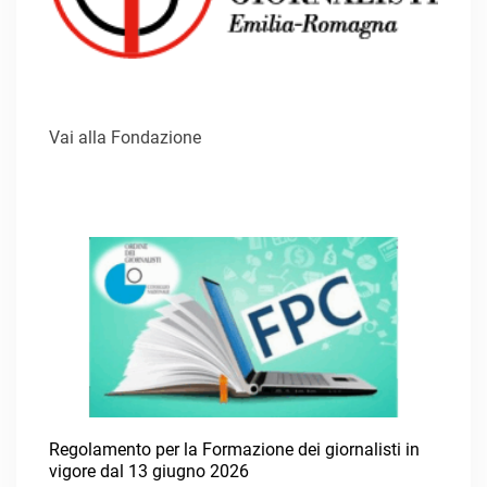
Vai alla Fondazione
Regolamento per la Formazione dei giornalisti in
vigore dal 13 giugno 2026