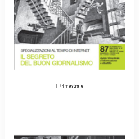
Il trimestrale