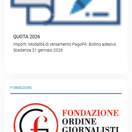
QUOTA 2026
Importi. Modalità di versamento PagoPA. Bollino adesivo.
Scadenza 31 gennaio 2026
FORMAZIONE