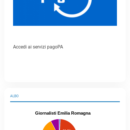
Accedi ai servizi pagoPA
ALBO
Giornalisti Emilia Romagna
praticanti
professionisti