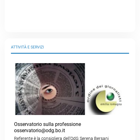
ATTIVITÀ E SERVIZI
Osservatorio sulla professione
osservatorio@odg.bo.it
Referente è la consigliera dell’OdG Serena Bersani