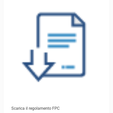
Scarica il regolamento FPC