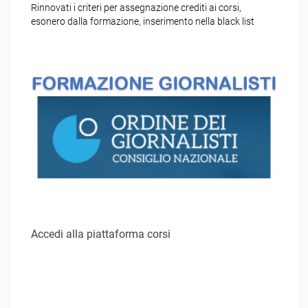
Rinnovati i criteri per assegnazione crediti ai corsi,
esonero dalla formazione, inserimento nella black list
Accedi alla piattaforma corsi