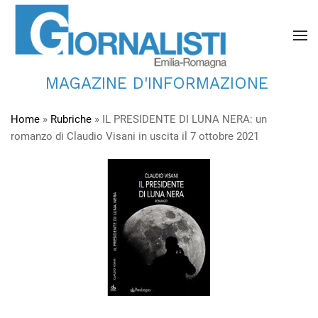
MAGAZINE D'INFORMAZIONE
Home
»
Rubriche
»
IL PRESIDENTE DI LUNA NERA: un
romanzo di Claudio Visani in uscita il 7 ottobre 2021