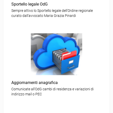
Sportello legale OdG
Sempre attivo lo Sportello legale dell’Ordine regionale
curato dall’avvocato Maria Grazia Pinardi
Aggiornamenti anagrafica
Comunicate all’OdG cambi di residenza e variazioni di
indirizzo mail o PEC