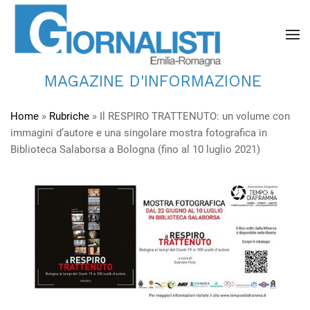
MAGAZINE D'INFORMAZIONE
Home
»
Rubriche
»
Il RESPIRO TRATTENUTO: un volume con
immagini d’autore e una singolare mostra fotografica in
Biblioteca Salaborsa a Bologna (fino al 10 luglio 2021)