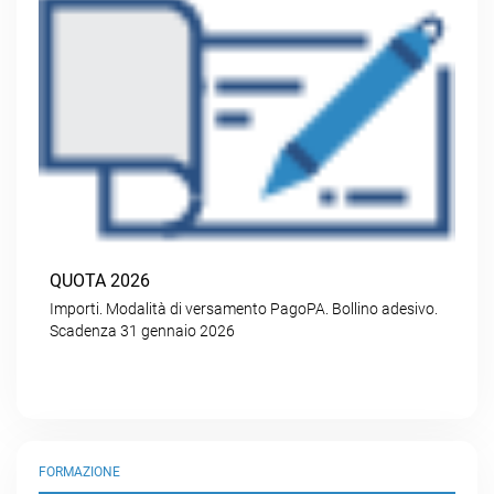
QUOTA 2026
Importi. Modalità di versamento PagoPA. Bollino adesivo.
Scadenza 31 gennaio 2026
FORMAZIONE