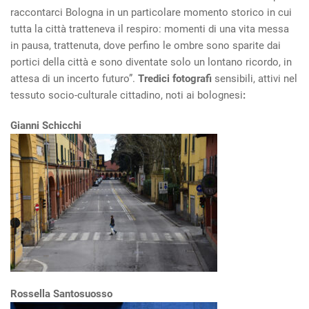
raccontarci Bologna in un particolare momento storico in cui
tutta la città tratteneva il respiro: momenti di una vita messa
in pausa, trattenuta, dove perfino le ombre sono sparite dai
portici della città e sono diventate solo un lontano ricordo, in
attesa di un incerto futuro”.
Tredici fotografi
sensibili, attivi nel
tessuto socio-culturale cittadino, noti ai bolognesi
:
Gianni Schicchi
Rossella Santosuosso