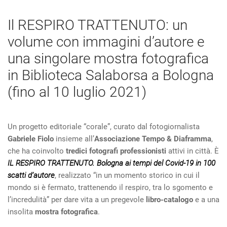
Il RESPIRO TRATTENUTO: un
volume con immagini d’autore e
una singolare mostra fotografica
in Biblioteca Salaborsa a Bologna
(fino al 10 luglio 2021)
Un progetto editoriale “corale”, curato dal fotogiornalista
Gabriele Fiolo
insieme all’
Associazione
Tempo & Diaframma
,
che ha coinvolto
tredici fotografi professionisti
attivi in città. È
IL RESPIRO TRATTENUTO. Bologna ai tempi del Covid-19 in 100
scatti d’autore
, realizzato “in un momento storico in cui il
mondo si è fermato, trattenendo il respiro, tra lo sgomento e
l’incredulità” per dare vita a un pregevole
libro-catalogo
e a una
insolita
mostra fotografica
.