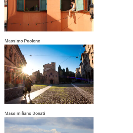
Massimo Paolone
Massimiliano Donati