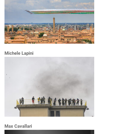
Michele Lapini
Max Cavallari