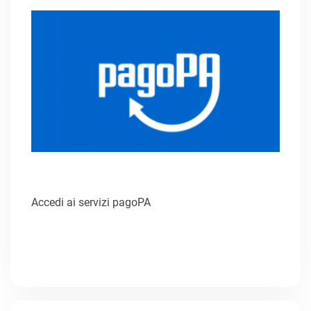
Accedi ai servizi pagoPA