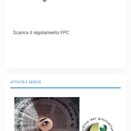
Scarica il regolamento FPC
ATTIVITÀ E SERVIZI