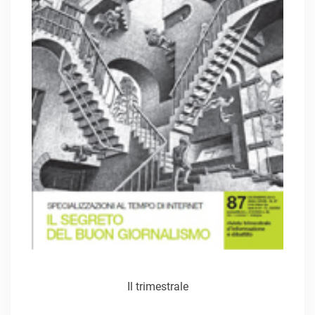
Il trimestrale