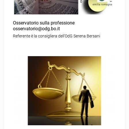
Osservatorio sulla professione
osservatorio@odg.bo.it
Referente è la consigliera dell’OdG Serena Bersani