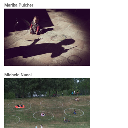
Marika Puicher
Michele Nucci