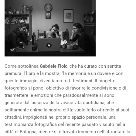
Come sottolinea
Gabriele Fiolo
, che ha curato con sentita
premura il libro e la mostra, “la memoria è un dovere e con
queste immagini diventiamo tutti testimoni. Il progetto
fotografico si pone l’obiettivo di favorire la condivisione e di
trasmettere le emozioni che paradossalmente si sono
generate dall’assenza della vivace vita quotidiana, che
solitamente anima la nostra città: vuole farlo offrendo ai suoi
cittadini, imprigionati nel proprio spazio personale, una
testimonianza fotografica del recente passato vissuto nella
città di Bologna, mentre si è trovata immersa nell’affrontare la