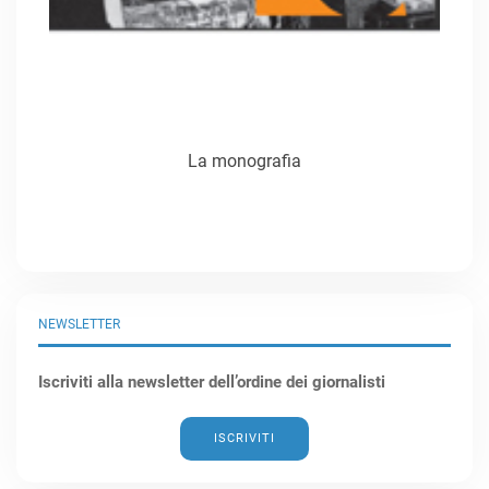
La monografia
NEWSLETTER
Iscriviti alla newsletter dell’ordine dei giornalisti
ISCRIVITI