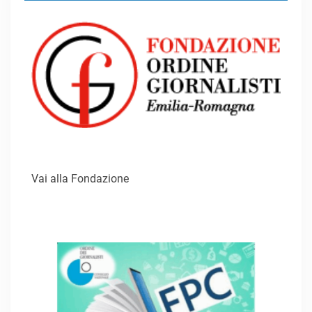
Vai alla Fondazione