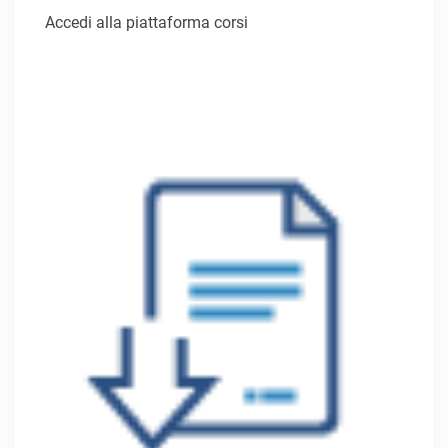
Accedi alla piattaforma corsi