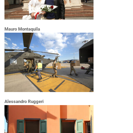
Mauro Montaquila
Alessandro Ruggeri