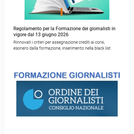
Regolamento per la Formazione dei giornalisti in
vigore dal 13 giugno 2026
Rinnovati i criteri per assegnazione crediti ai corsi,
esonero dalla formazione, inserimento nella black list