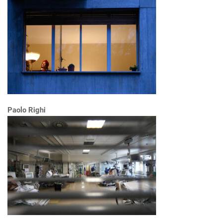
Paolo Righi