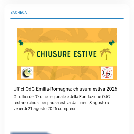
BACHECA
Uffici OdG Emilia-Romagna: chiusura estiva 2026
Gli uffici dell’Ordine regionale e della Fondazione OdG
restano chiusi per pausa estiva da lunedì 3 agosto a
venerdì 21 agosto 2026 compresi