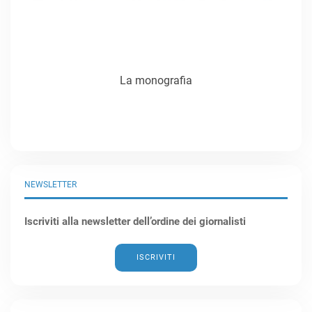
La monografia
NEWSLETTER
Iscriviti alla newsletter dell’ordine dei giornalisti
ISCRIVITI