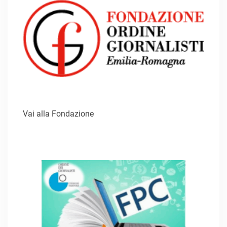
Vai alla Fondazione