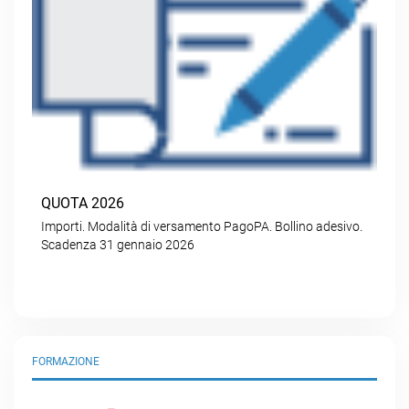
QUOTA 2026
Importi. Modalità di versamento PagoPA. Bollino adesivo.
Scadenza 31 gennaio 2026
FORMAZIONE