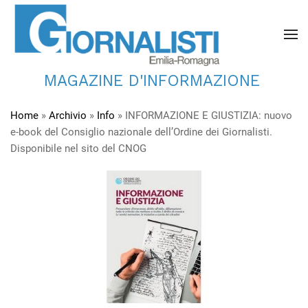
MAGAZINE D'INFORMAZIONE
Home
»
Archivio
»
Info
»
INFORMAZIONE E GIUSTIZIA: nuovo
e-book del Consiglio nazionale dell’Ordine dei Giornalisti.
Disponibile nel sito del CNOG