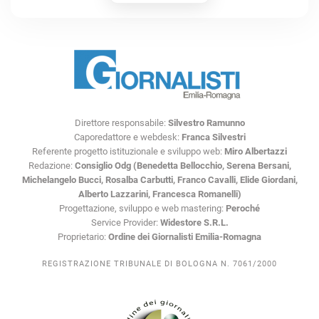
Direttore responsabile:
Silvestro Ramunno
Caporedattore e webdesk:
Franca Silvestri
Referente progetto istituzionale e sviluppo web:
Miro Albertazzi
Redazione:
Consiglio Odg (Benedetta Bellocchio, Serena Bersani,
Michelangelo Bucci, Rosalba Carbutti, Franco Cavalli, Elide Giordani,
Alberto Lazzarini, Francesca Romanelli)
Progettazione, sviluppo e web mastering:
Peroché
Service Provider:
Widestore S.R.L.
Proprietario:
Ordine dei Giornalisti Emilia-Romagna
REGISTRAZIONE TRIBUNALE DI BOLOGNA N. 7061/2000