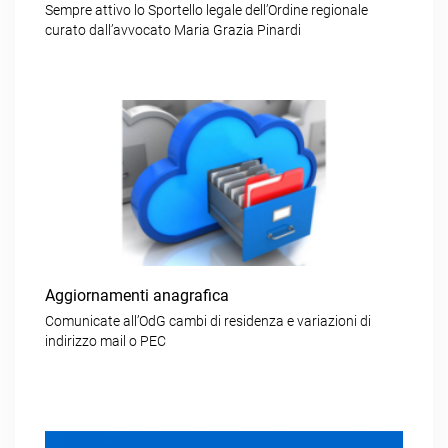
Sempre attivo lo Sportello legale dell’Ordine regionale
curato dall’avvocato Maria Grazia Pinardi
Aggiornamenti anagrafica
Comunicate all’OdG cambi di residenza e variazioni di
indirizzo mail o PEC