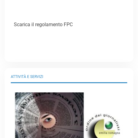
Scarica il regolamento FPC
ATTIVITÀ E SERVIZI