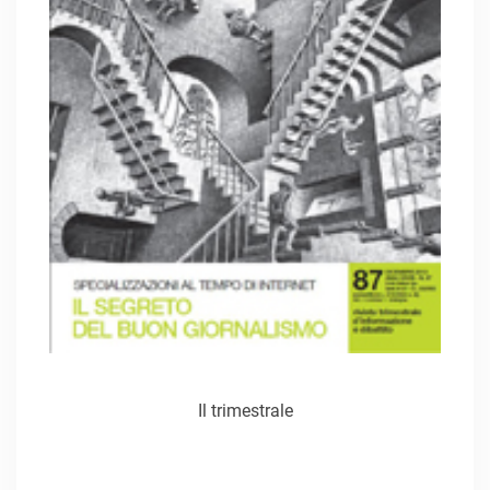
Il trimestrale