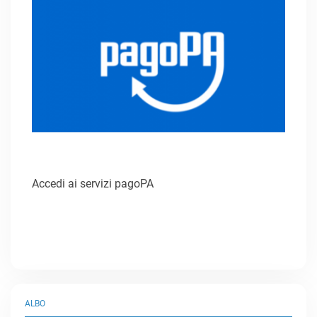
Accedi ai servizi pagoPA
ALBO