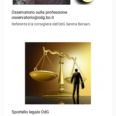
Osservatorio sulla professione
osservatorio@odg.bo.it
Referente è la consigliera dell’OdG Serena Bersani
Sportello legale OdG