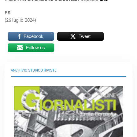
F.S.
(26 luglio 2024)
Facebook
Tweet
Follow us
ARCHIVIO STORICO RIVISTE