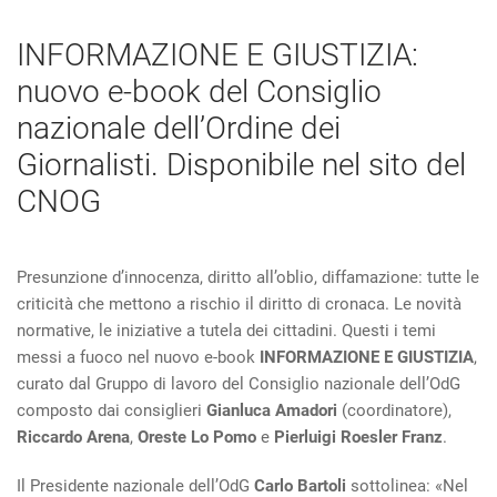
INFORMAZIONE E GIUSTIZIA:
nuovo e-book del Consiglio
nazionale dell’Ordine dei
Giornalisti. Disponibile nel sito del
CNOG
Presunzione d’innocenza, diritto all’oblio, diffamazione: tutte le
criticità che mettono a rischio il diritto di cronaca. Le novità
normative, le iniziative a tutela dei cittadini. Questi i temi
messi a fuoco nel nuovo e-book
INFORMAZIONE E GIUSTIZIA
,
curato dal Gruppo di lavoro del Consiglio nazionale dell’OdG
composto dai consiglieri
Gianluca Amadori
(coordinatore),
Riccardo Arena
,
Oreste Lo Pomo
e
Pierluigi Roesler Franz
.
Il Presidente nazionale dell’OdG
Carlo Bartoli
sottolinea: «Nel