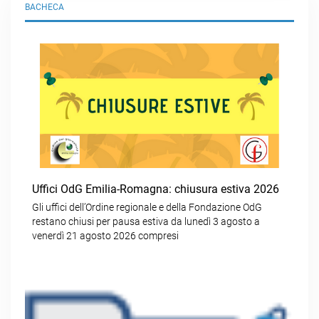
BACHECA
Uffici OdG Emilia-Romagna: chiusura estiva 2026
Gli uffici dell’Ordine regionale e della Fondazione OdG
restano chiusi per pausa estiva da lunedì 3 agosto a
venerdì 21 agosto 2026 compresi