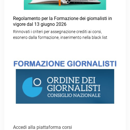
Regolamento per la Formazione dei giornalisti in
vigore dal 13 giugno 2026
Rinnovati i criteri per assegnazione crediti ai corsi,
esonero dalla formazione, inserimento nella black list
Accedi alla piattaforma corsi