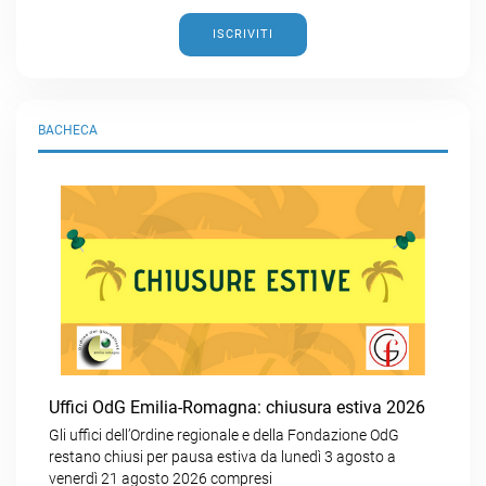
ISCRIVITI
BACHECA
Uffici OdG Emilia-Romagna: chiusura estiva 2026
Gli uffici dell’Ordine regionale e della Fondazione OdG
restano chiusi per pausa estiva da lunedì 3 agosto a
venerdì 21 agosto 2026 compresi