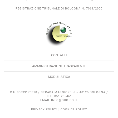
REGISTRAZIONE TRIBUNALE DI BOLOGNA N. 7061/2000
CONTATTI
AMMINISTRAZIONE TRASPARENTE
MODULISTICA
C.F. 80039170370 / STRADA MAGGIORE, 6 – 40125 BOLOGNA /
TEL. 051.235461
EMAIL
INFO@ODG.BO.IT
PRIVACY POLICY
|
COOKIES POLICY