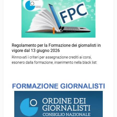
Regolamento per la Formazione dei giornalisti in
vigore dal 13 giugno 2026
Rinnovati i criteri per assegnazione crediti ai corsi,
esonero dalla formazione, inserimento nella black list