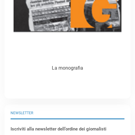
La monografia
NEWSLETTER
Iscriviti alla newsletter dell’ordine dei giornalisti