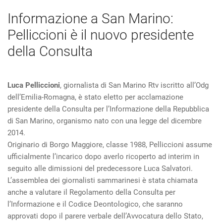
Informazione a San Marino:
Pelliccioni è il nuovo presidente
della Consulta
Luca Pelliccioni
, giornalista di San Marino Rtv iscritto all’Odg
dell’Emilia-Romagna, è stato eletto per acclamazione
presidente della Consulta per l’Informazione della Repubblica
di San Marino, organismo nato con una legge del dicembre
2014.
Originario di Borgo Maggiore, classe 1988, Pelliccioni assume
ufficialmente l’incarico dopo averlo ricoperto ad interim in
seguito alle dimissioni del predecessore Luca Salvatori.
L’assemblea dei giornalisti sammarinesi è stata chiamata
anche a valutare il Regolamento della Consulta per
l’Informazione e il Codice Deontologico, che saranno
approvati dopo il parere verbale dell’Avvocatura dello Stato,