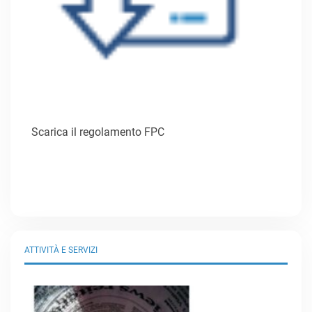
Scarica il regolamento FPC
ATTIVITÀ E SERVIZI