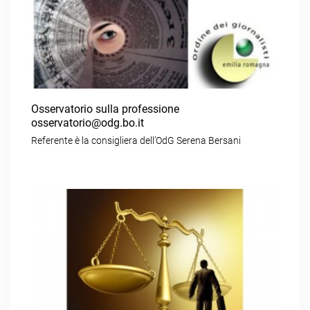
Osservatorio sulla professione
osservatorio@odg.bo.it
Referente è la consigliera dell’OdG Serena Bersani