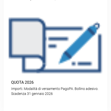
QUOTA 2026
Importi. Modalità di versamento PagoPA. Bollino adesivo.
Scadenza 31 gennaio 2026