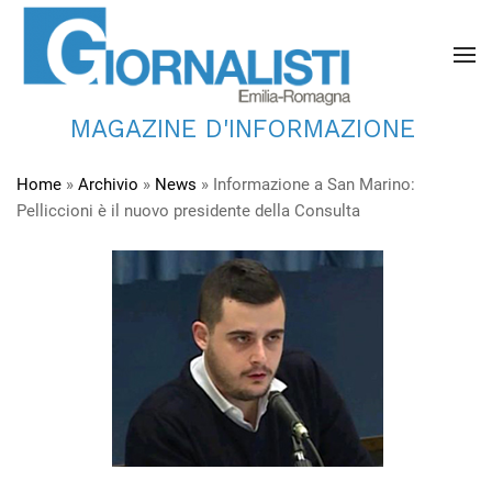
MAGAZINE D'INFORMAZIONE
Home
»
Archivio
»
News
»
Informazione a San Marino:
Pelliccioni è il nuovo presidente della Consulta