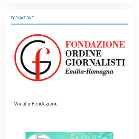
FORMAZIONE
Vai alla Fondazione