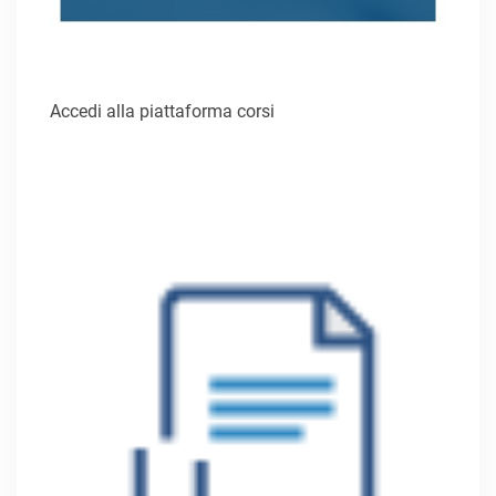
Accedi alla piattaforma corsi