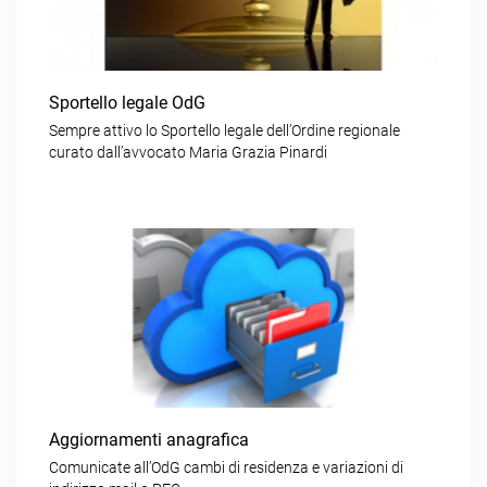
Sportello legale OdG
Sempre attivo lo Sportello legale dell’Ordine regionale
curato dall’avvocato Maria Grazia Pinardi
Aggiornamenti anagrafica
Comunicate all’OdG cambi di residenza e variazioni di