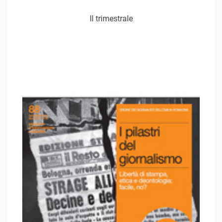
Il trimestrale