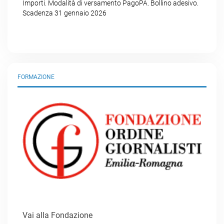
Importi. Modalità di versamento PagoPA. Bollino adesivo.
Scadenza 31 gennaio 2026
FORMAZIONE
Vai alla Fondazione