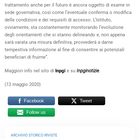
trattamento anche per il futuro è ancora oggetto di esame in
sede governativa, così come l’eventuale conferma o modifica
delle condizioni e dei requisiti di accesso. L’Istituto,
ovviamente, sta costantemente monitorando l’evoluzione
degli orientamenti che si stanno delineando e, non appena
sarà varata una misura definitiva, provvederà a darne
tempestiva informazione al fine di consentire ai potenziali
beneficiari di fruirne”.
Maggiori info nel sito di
Inpgi
e su
Inpginotizie
.
(12 maggio 2020)
Facebook
Tweet
Follow us
ARCHIVIO STORICO RIVISTE