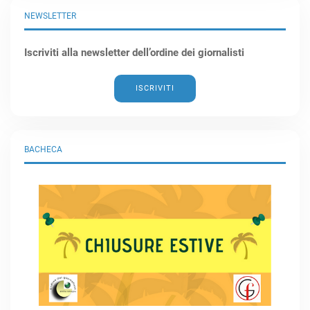
NEWSLETTER
Iscriviti alla newsletter dell’ordine dei giornalisti
ISCRIVITI
BACHECA