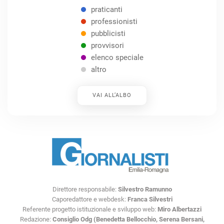
praticanti
professionisti
pubblicisti
provvisori
elenco speciale
altro
VAI ALL’ALBO
Direttore responsabile:
Silvestro Ramunno
Caporedattore e webdesk:
Franca Silvestri
Referente progetto istituzionale e sviluppo web:
Miro Albertazzi
Redazione:
Consiglio Odg (Benedetta Bellocchio, Serena Bersani,