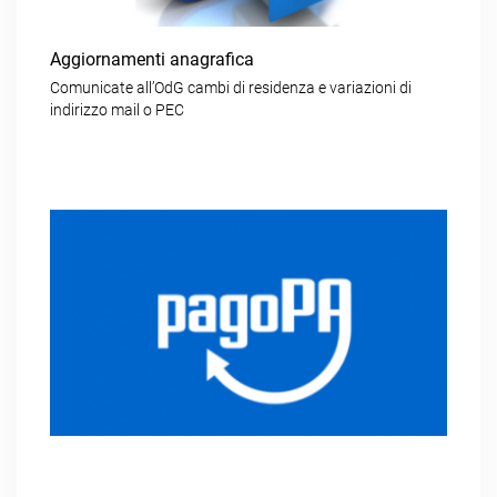
Aggiornamenti anagrafica
Comunicate all’OdG cambi di residenza e variazioni di
indirizzo mail o PEC