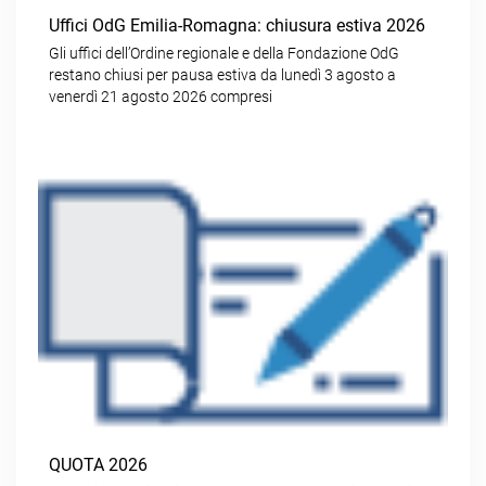
Uffici OdG Emilia-Romagna: chiusura estiva 2026
Gli uffici dell’Ordine regionale e della Fondazione OdG
restano chiusi per pausa estiva da lunedì 3 agosto a
venerdì 21 agosto 2026 compresi
QUOTA 2026