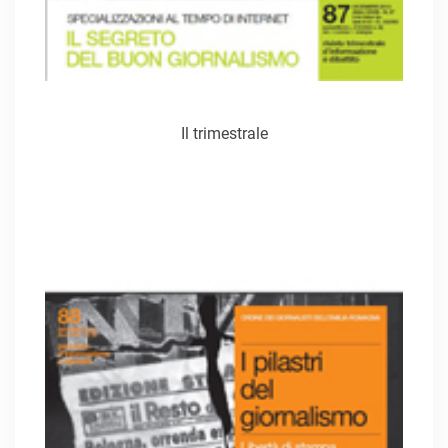
Il trimestrale