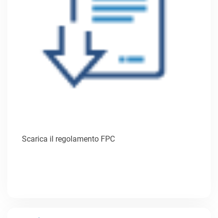
Scarica il regolamento FPC