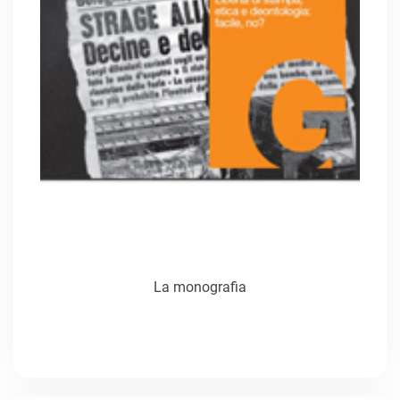
La monografia