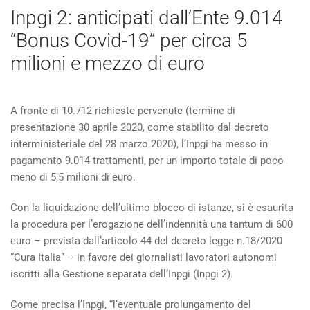
Inpgi 2: anticipati dall’Ente 9.014
“Bonus Covid-19” per circa 5
milioni e mezzo di euro
A fronte di 10.712 richieste pervenute (termine di
presentazione 30 aprile 2020, come stabilito dal decreto
interministeriale del 28 marzo 2020), l’Inpgi ha messo in
pagamento 9.014 trattamenti, per un importo totale di poco
meno di 5,5 milioni di euro.
Con la liquidazione dell’ultimo blocco di istanze, si è esaurita
la procedura per l’erogazione dell’indennità una tantum di 600
euro – prevista dall’articolo 44 del decreto legge n.18/2020
“Cura Italia” – in favore dei giornalisti lavoratori autonomi
iscritti alla Gestione separata dell’Inpgi (Inpgi 2).
Come precisa l’Inpgi, “l’eventuale prolungamento del