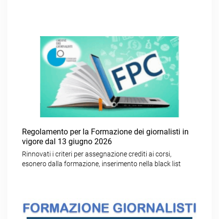
Regolamento per la Formazione dei giornalisti in
vigore dal 13 giugno 2026
Rinnovati i criteri per assegnazione crediti ai corsi,
esonero dalla formazione, inserimento nella black list