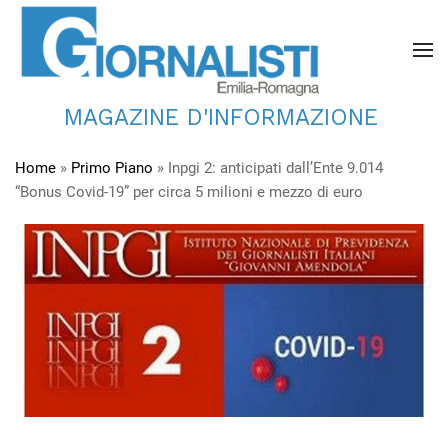
MAGAZINE D'INFORMAZIONE
Home
»
Primo Piano
»
Inpgi 2: anticipati dall’Ente 9.014
“Bonus Covid-19” per circa 5 milioni e mezzo di euro