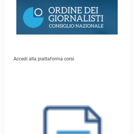
Accedi alla piattaforma corsi