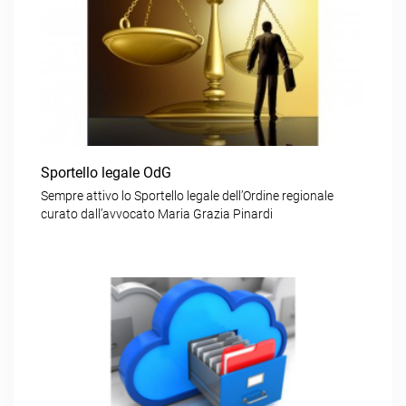
Sportello legale OdG
Sempre attivo lo Sportello legale dell’Ordine regionale
curato dall’avvocato Maria Grazia Pinardi