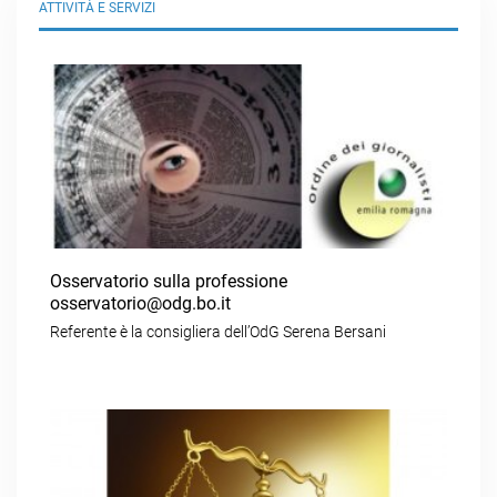
ATTIVITÀ E SERVIZI
Osservatorio sulla professione
osservatorio@odg.bo.it
Referente è la consigliera dell’OdG Serena Bersani