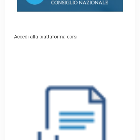
Accedi alla piattaforma corsi