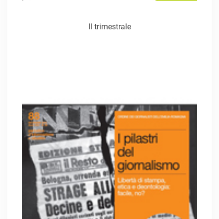
Il trimestrale