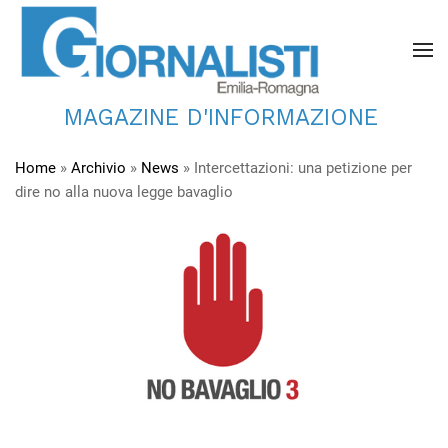
MAGAZINE D'INFORMAZIONE
Home
»
Archivio
»
News
»
Intercettazioni: una petizione per
dire no alla nuova legge bavaglio