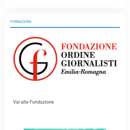
FORMAZIONE
Vai alla Fondazione