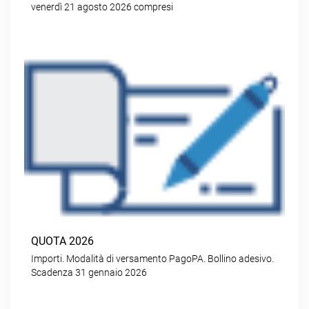
venerdì 21 agosto 2026 compresi
QUOTA 2026
Importi. Modalità di versamento PagoPA. Bollino adesivo.
Scadenza 31 gennaio 2026