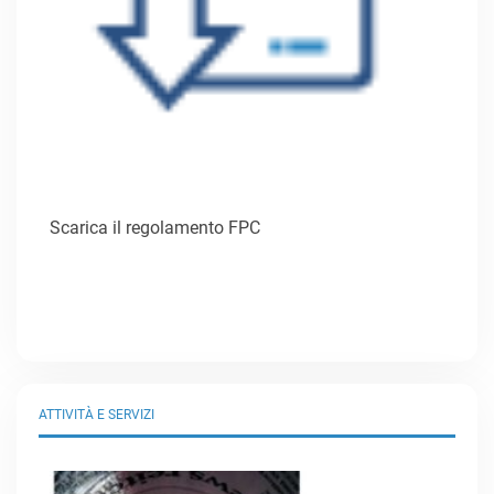
Scarica il regolamento FPC
ATTIVITÀ E SERVIZI