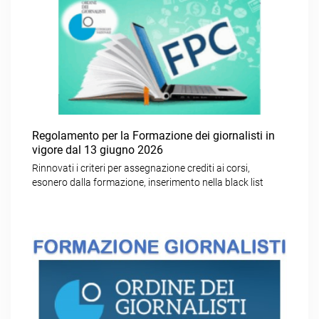
Regolamento per la Formazione dei giornalisti in
vigore dal 13 giugno 2026
Rinnovati i criteri per assegnazione crediti ai corsi,
esonero dalla formazione, inserimento nella black list