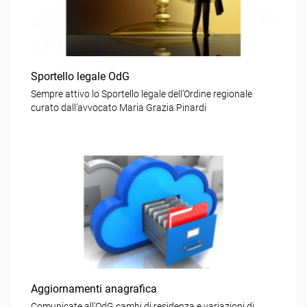
Sportello legale OdG
Sempre attivo lo Sportello legale dell’Ordine regionale
curato dall’avvocato Maria Grazia Pinardi
Aggiornamenti anagrafica
Comunicate all’OdG cambi di residenza e variazioni di