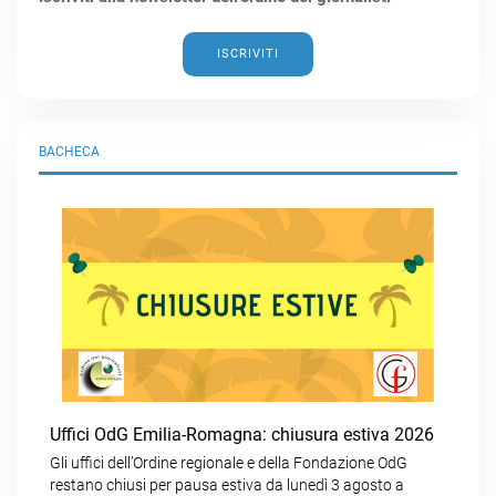
ISCRIVITI
BACHECA
Uffici OdG Emilia-Romagna: chiusura estiva 2026
Gli uffici dell’Ordine regionale e della Fondazione OdG
restano chiusi per pausa estiva da lunedì 3 agosto a