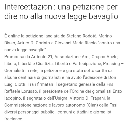
Intercettazioni: una petizione per
dire no alla nuova legge bavaglio
È online la petizione lanciata da Stefano Rodotà, Marino
Bisso, Arturo Di Corinto e Giovanni Maria Riccio “contro una
nuova legge bavaglio”.
Promossa da Articolo 21, Associazione Arci, Gruppo Abele,
Libera, Libertà e Giustizia, Libertà e Partecipazione, Pressing –
Giornalisti in rete, la petizione è già stata sottoscritta da
alcune centinaia di giornalisti e ha avuto l’adesione di Don
Luigi Ciotti. Tra i firmatari il segretario generale della Fnsi
Raffaele Lorusso, il presidente dell’Ordine dei giornalisti Enzo
Iacopino, il segretario dell’Usigrai Vittorio Di Trapani, la
Commissione nazionale lavoro autonomo (Clan) della Fnsi,
diversi personaggi pubblici, comuni cittadini e giornalisti
freelance.