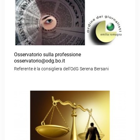
Osservatorio sulla professione
osservatorio@odg.bo.it
Referente è la consigliera dell’OdG Serena Bersani