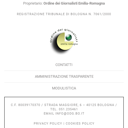
Proprietario:
Ordine dei Giornalisti Emilia-Romagna
REGISTRAZIONE TRIBUNALE DI BOLOGNA N. 7061/2000
CONTATTI
AMMINISTRAZIONE TRASPARENTE
MODULISTICA
C.F. 80039170370 / STRADA MAGGIORE, 6 – 40125 BOLOGNA /
TEL. 051.235461
EMAIL
INFO@ODG.BO.IT
PRIVACY POLICY
|
COOKIES POLICY