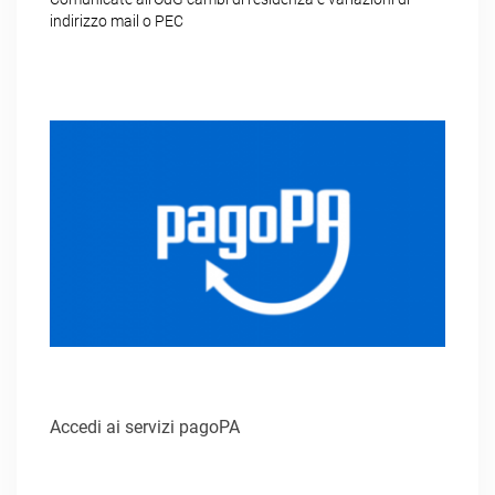
indirizzo mail o PEC
Accedi ai servizi pagoPA