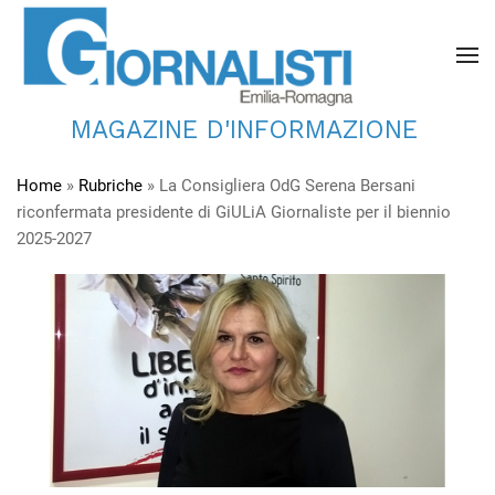
MAGAZINE D'INFORMAZIONE
Home
»
Rubriche
»
La Consigliera OdG Serena Bersani
riconfermata presidente di GiULiA Giornaliste per il biennio
2025-2027