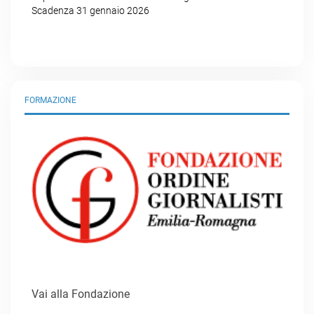
Scadenza 31 gennaio 2026
FORMAZIONE
Vai alla Fondazione