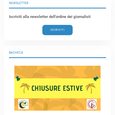
NEWSLETTER
Iscriviti alla newsletter dell’ordine dei giornalisti
ISCRIVITI
BACHECA