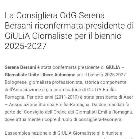
La Consigliera OdG Serena
Bersani riconfermata presidente di
GiULiA Giornaliste per il biennio
2025-2027
Serena Bersani
è stata confermata presidente di
GiULiA –
GIornaliste Unite LIbere Autonome
per il biennio 2025-2027.
Bolognese, giornalista professionista, storica componente
dell’Associazione e già coordinatrice di GiULiA Emilia-
Romagna. Per otto anni (2011-2019) è stata presidente di Aser
– Associazione Stampa Emilia-Romagna. Da due mandati fa
parte del Consiglio dell’Ordine dei Giornalisti Emilia-Romagna,
dove attualmente ricopre il ruolo di consigliera-tesoriera.
L’assemblea nazionale di GiULiA Giornaliste si è riunita a