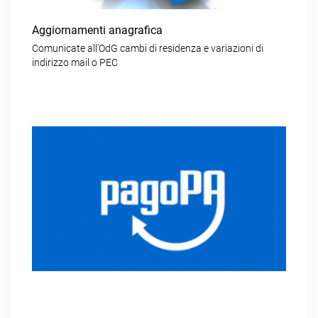
Aggiornamenti anagrafica
Comunicate all’OdG cambi di residenza e variazioni di
indirizzo mail o PEC