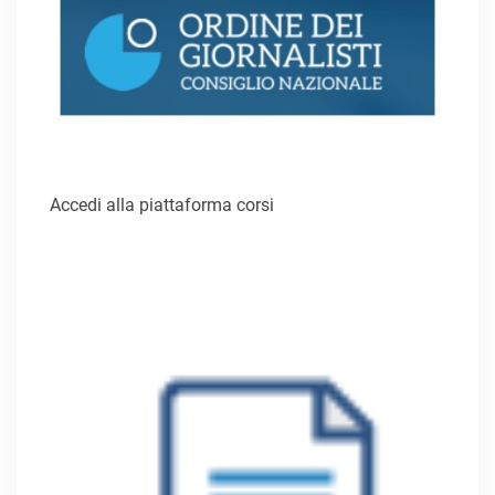
Accedi alla piattaforma corsi