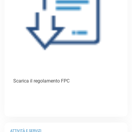
Scarica il regolamento FPC
ATTIVITÀ E SERVIZI