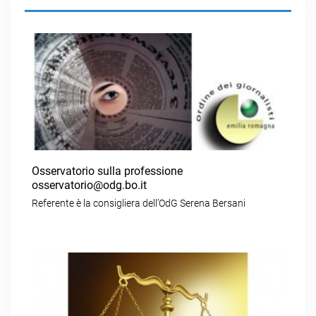
Osservatorio sulla professione
osservatorio@odg.bo.it
Referente è la consigliera dell’OdG Serena Bersani