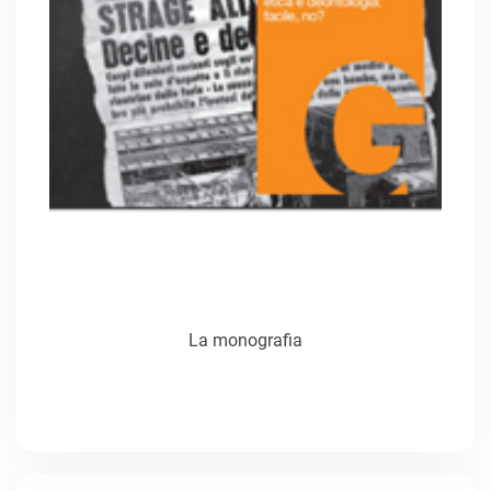
La monografia