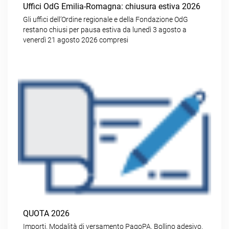
Uffici OdG Emilia-Romagna: chiusura estiva 2026
Gli uffici dell’Ordine regionale e della Fondazione OdG
restano chiusi per pausa estiva da lunedì 3 agosto a
venerdì 21 agosto 2026 compresi
QUOTA 2026
Importi. Modalità di versamento PagoPA. Bollino adesivo.