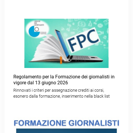
Regolamento per la Formazione dei giornalisti in
vigore dal 13 giugno 2026
Rinnovati i criteri per assegnazione crediti ai corsi,
esonero dalla formazione, inserimento nella black list