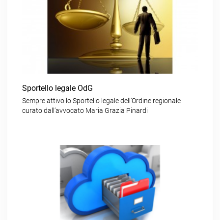
Sportello legale OdG
Sempre attivo lo Sportello legale dell’Ordine regionale
curato dall’avvocato Maria Grazia Pinardi