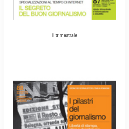
Il trimestrale