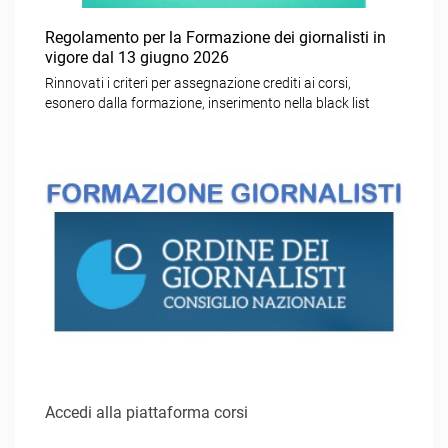
Regolamento per la Formazione dei giornalisti in
vigore dal 13 giugno 2026
Rinnovati i criteri per assegnazione crediti ai corsi,
esonero dalla formazione, inserimento nella black list
Accedi alla piattaforma corsi