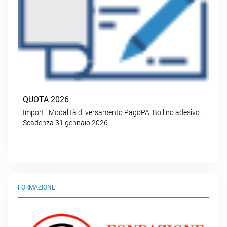
QUOTA 2026
Importi. Modalità di versamento PagoPA. Bollino adesivo.
Scadenza 31 gennaio 2026
FORMAZIONE