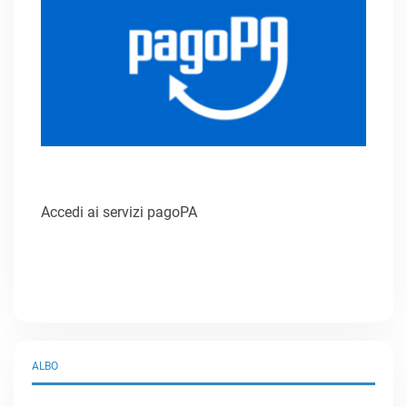
Accedi ai servizi pagoPA
ALBO