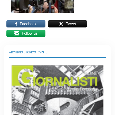
Facebook
Tweet
Follow us
ARCHIVIO STORICO RIVISTE