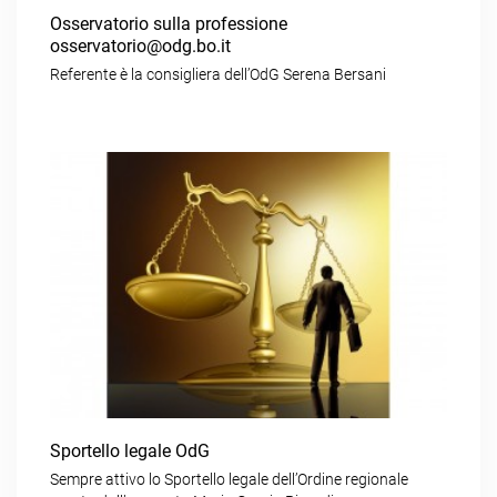
Osservatorio sulla professione
osservatorio@odg.bo.it
Referente è la consigliera dell’OdG Serena Bersani
Sportello legale OdG
Sempre attivo lo Sportello legale dell’Ordine regionale