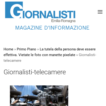
MAGAZINE D'INFORMAZIONE
Home
»
Primo Piano
»
La tutela della persona deve essere
effettiva. Vietate le foto con manette pixelate
»
Giornalisti-
telecamere
Giornalisti-telecamere