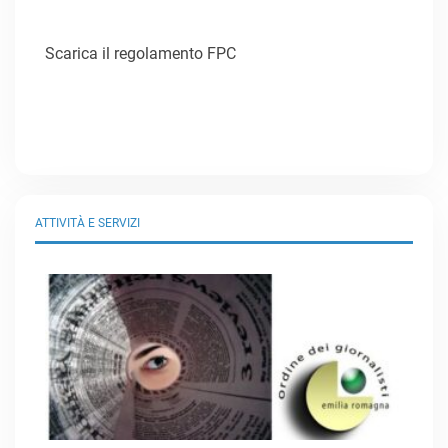
Scarica il regolamento FPC
ATTIVITÀ E SERVIZI