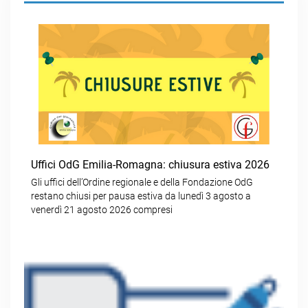
Uffici OdG Emilia-Romagna: chiusura estiva 2026
Gli uffici dell’Ordine regionale e della Fondazione OdG
restano chiusi per pausa estiva da lunedì 3 agosto a
venerdì 21 agosto 2026 compresi