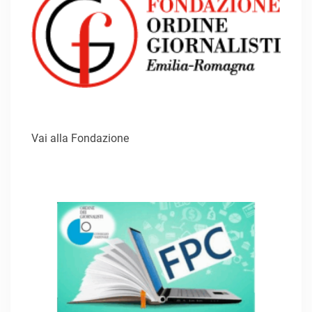
Vai alla Fondazione