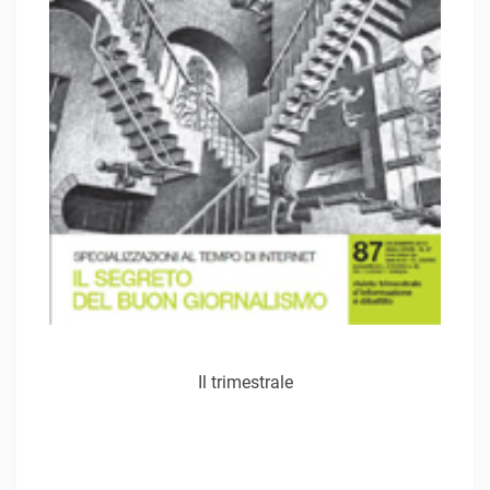
Il trimestrale