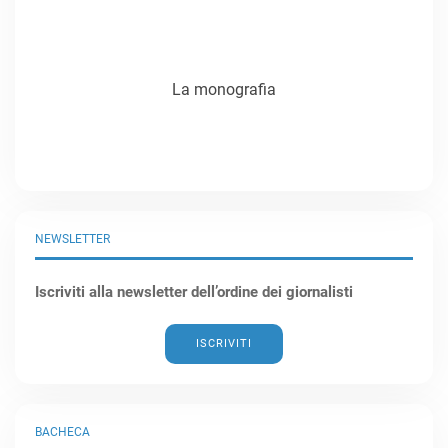
La monografia
NEWSLETTER
Iscriviti alla newsletter dell’ordine dei giornalisti
ISCRIVITI
BACHECA