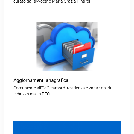
curato dall’avvocato Maria Grazia Pinardi
Aggiornamenti anagrafica
Comunicate all’OdG cambi di residenza e variazioni di
indirizzo mail o PEC