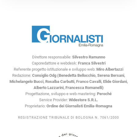
Direttore responsabile:
Silvestro Ramunno
Caporedattore e webdesk:
Franca Silvestri
Referente progetto istituzionale e sviluppo web:
Miro Albertazzi
Redazione:
Consiglio Odg (Benedetta Bellocchio, Serena Bersani,
Michelangelo Bucci, Rosalba Carbutti, Franco Cavalli, Elide Giordani,
Alberto Lazzarini, Francesca Romanelli)
Progettazione, sviluppo e web mastering:
Peroché
Service Provider:
Widestore S.R.L.
Proprietario:
Ordine dei Giornalisti Emilia-Romagna
REGISTRAZIONE TRIBUNALE DI BOLOGNA N. 7061/2000