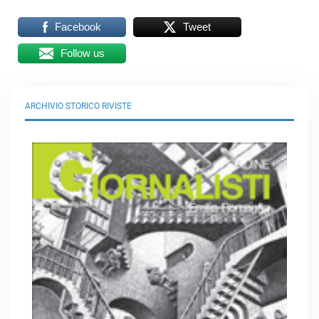
Facebook
Tweet
Follow us
ARCHIVIO STORICO RIVISTE