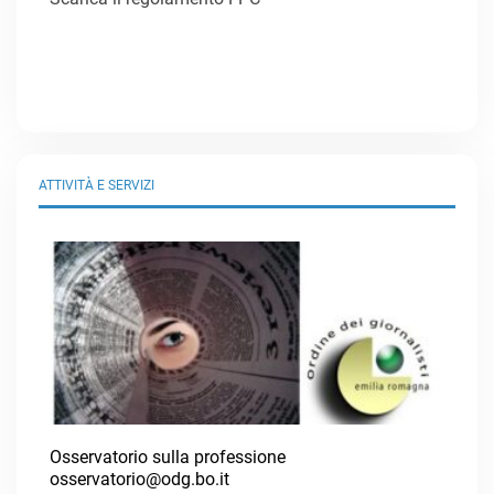
ATTIVITÀ E SERVIZI
Osservatorio sulla professione
osservatorio@odg.bo.it