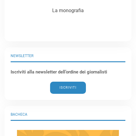
La monografia
NEWSLETTER
Iscriviti alla newsletter dell’ordine dei giornalisti
ISCRIVITI
BACHECA