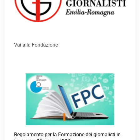
Vai alla Fondazione
Regolamento per la Formazione dei giornalisti in