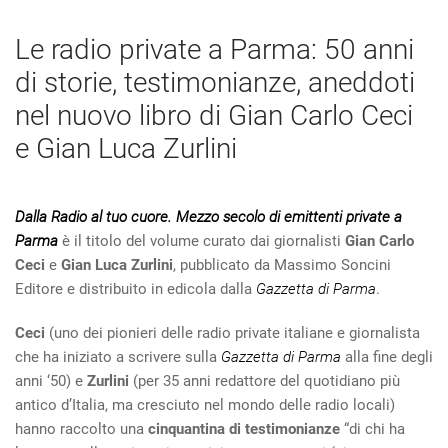
Le radio private a Parma: 50 anni
di storie, testimonianze, aneddoti
nel nuovo libro di Gian Carlo Ceci
e Gian Luca Zurlini
Dalla Radio al tuo cuore. Mezzo secolo di emittenti private a
Parma
è il titolo del volume curato dai giornalisti
Gian Carlo
Ceci
e
Gian Luca Zurlini
, pubblicato da Massimo Soncini
Editore e distribuito in edicola dalla
Gazzetta di Parma
.
Ceci
(uno dei pionieri delle radio private italiane e giornalista
che ha iniziato a scrivere sulla
Gazzetta di Parma
alla fine degli
anni ‘50) e
Zurlini
(per 35 anni redattore del quotidiano più
antico d’Italia, ma cresciuto nel mondo delle radio locali)
hanno raccolto una
cinquantina di testimonianze
“di chi ha