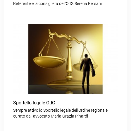
Referente è la consigliera dell’OdG Serena Bersani
Sportello legale OdG
Sempre attivo lo Sportello legale dell’Ordine regionale
curato dall’avvocato Maria Grazia Pinardi