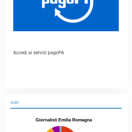
Accedi ai servizi pagoPA
ALBO
Giornalisti Emilia Romagna
praticanti