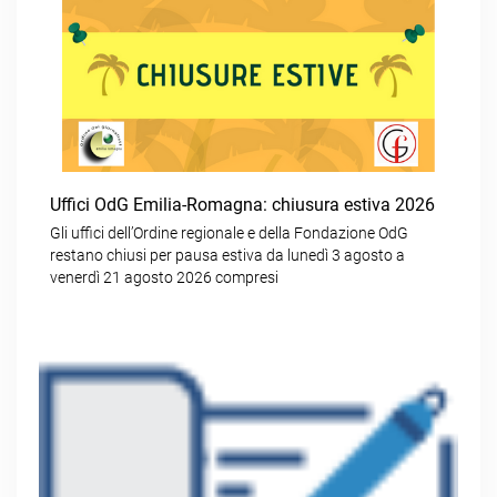
Uffici OdG Emilia-Romagna: chiusura estiva 2026
Gli uffici dell’Ordine regionale e della Fondazione OdG
restano chiusi per pausa estiva da lunedì 3 agosto a
venerdì 21 agosto 2026 compresi