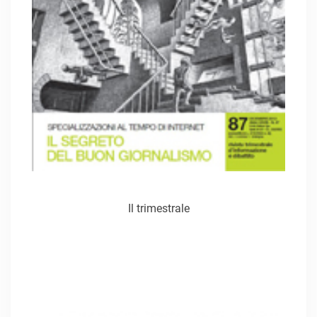
Il trimestrale