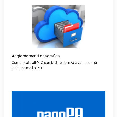
Aggiornamenti anagrafica
Comunicate all’OdG cambi di residenza e variazioni di
indirizzo mail o PEC