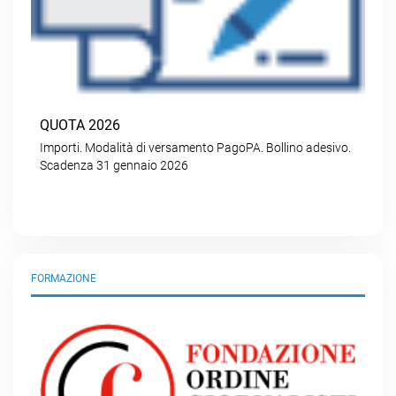
QUOTA 2026
Importi. Modalità di versamento PagoPA. Bollino adesivo.
Scadenza 31 gennaio 2026
FORMAZIONE