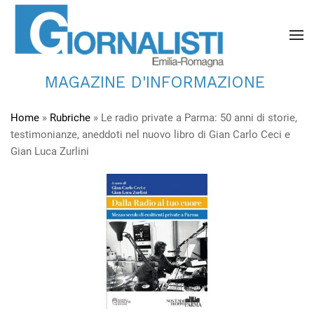
MAGAZINE D'INFORMAZIONE
Home
»
Rubriche
»
Le radio private a Parma: 50 anni di storie,
testimonianze, aneddoti nel nuovo libro di Gian Carlo Ceci e
Gian Luca Zurlini