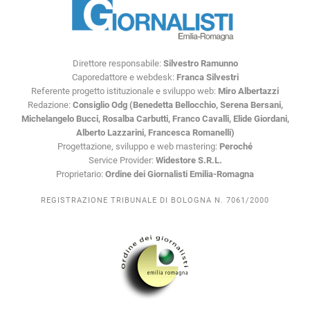
Direttore responsabile:
Silvestro Ramunno
Caporedattore e webdesk:
Franca Silvestri
Referente progetto istituzionale e sviluppo web:
Miro Albertazzi
Redazione:
Consiglio Odg (Benedetta Bellocchio, Serena Bersani,
Michelangelo Bucci, Rosalba Carbutti, Franco Cavalli, Elide Giordani,
Alberto Lazzarini, Francesca Romanelli)
Progettazione, sviluppo e web mastering:
Peroché
Service Provider:
Widestore S.R.L.
Proprietario:
Ordine dei Giornalisti Emilia-Romagna
REGISTRAZIONE TRIBUNALE DI BOLOGNA N. 7061/2000