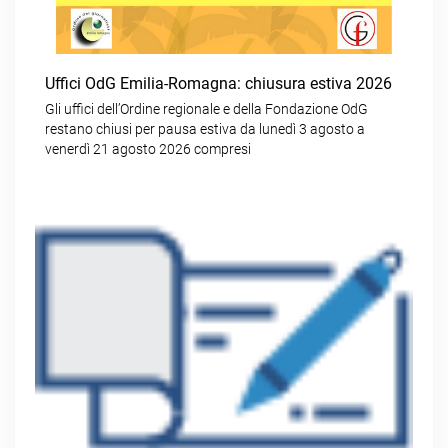
Uffici OdG Emilia-Romagna: chiusura estiva 2026
Gli uffici dell’Ordine regionale e della Fondazione OdG
restano chiusi per pausa estiva da lunedì 3 agosto a
venerdì 21 agosto 2026 compresi