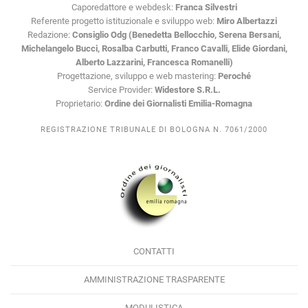
Caporedattore e webdesk:
Franca Silvestri
Referente progetto istituzionale e sviluppo web:
Miro Albertazzi
Redazione:
Consiglio Odg (Benedetta Bellocchio, Serena Bersani,
Michelangelo Bucci, Rosalba Carbutti, Franco Cavalli, Elide Giordani,
Alberto Lazzarini, Francesca Romanelli)
Progettazione, sviluppo e web mastering:
Peroché
Service Provider:
Widestore S.R.L.
Proprietario:
Ordine dei Giornalisti Emilia-Romagna
REGISTRAZIONE TRIBUNALE DI BOLOGNA N. 7061/2000
CONTATTI
AMMINISTRAZIONE TRASPARENTE
MODULISTICA