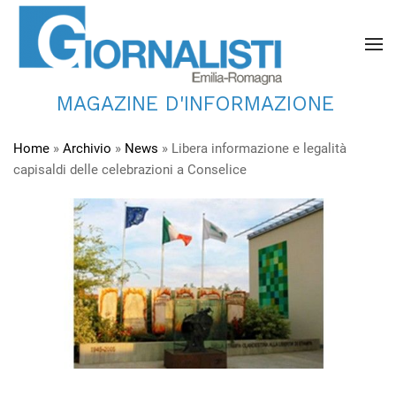
MAGAZINE D'INFORMAZIONE
Home
»
Archivio
»
News
»
Libera informazione e legalità
capisaldi delle celebrazioni a Conselice