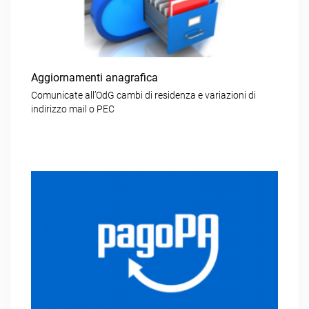
Aggiornamenti anagrafica
Comunicate all’OdG cambi di residenza e variazioni di
indirizzo mail o PEC