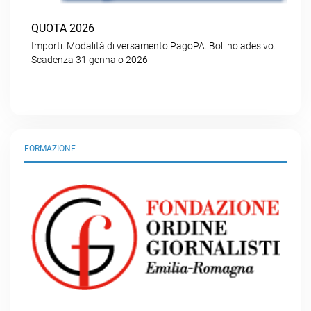
QUOTA 2026
Importi. Modalità di versamento PagoPA. Bollino adesivo.
Scadenza 31 gennaio 2026
FORMAZIONE