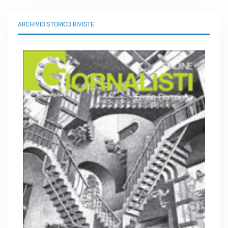
ARCHIVIO STORICO RIVISTE