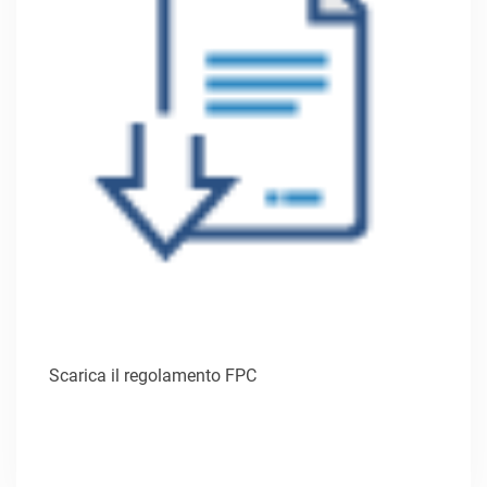
Scarica il regolamento FPC