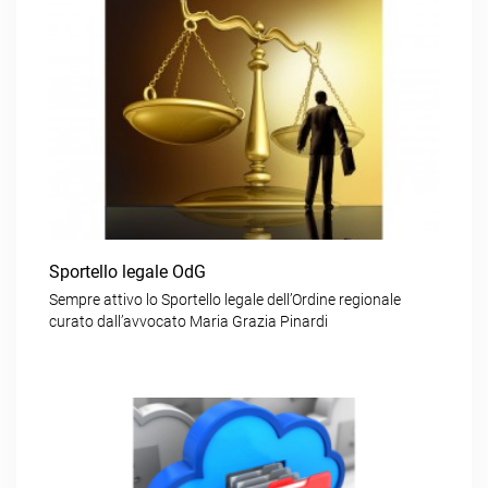
Sportello legale OdG
Sempre attivo lo Sportello legale dell’Ordine regionale
curato dall’avvocato Maria Grazia Pinardi