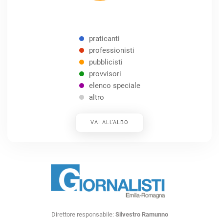
praticanti
professionisti
pubblicisti
provvisori
elenco speciale
altro
VAI ALL’ALBO
Direttore responsabile:
Silvestro Ramunno