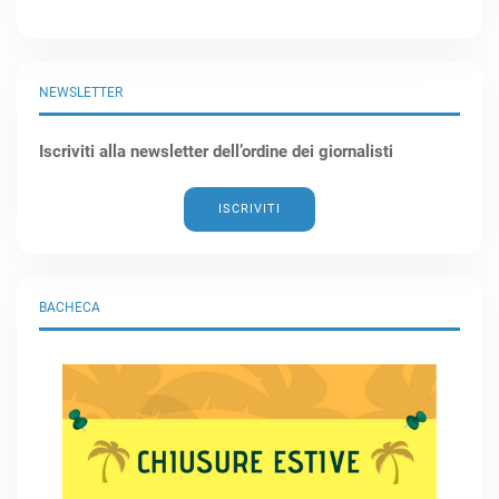
NEWSLETTER
Iscriviti alla newsletter dell’ordine dei giornalisti
ISCRIVITI
BACHECA