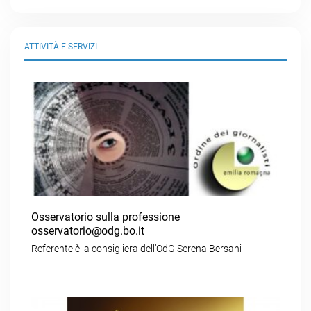
ATTIVITÀ E SERVIZI
Osservatorio sulla professione
osservatorio@odg.bo.it
Referente è la consigliera dell’OdG Serena Bersani