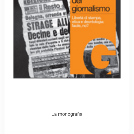
La monografia