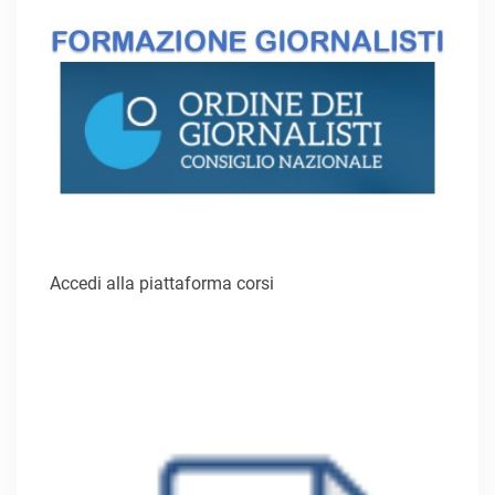
Accedi alla piattaforma corsi