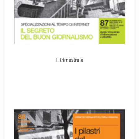
Il trimestrale