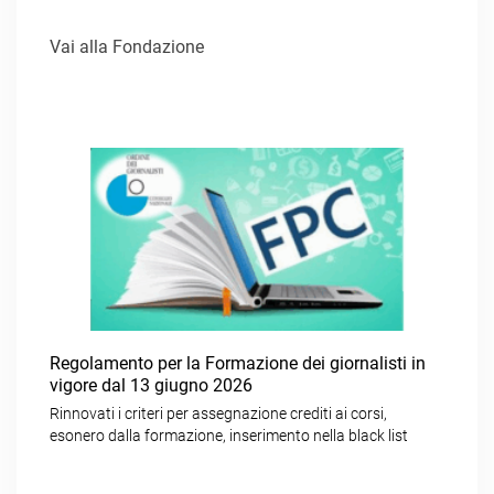
Vai alla Fondazione
Regolamento per la Formazione dei giornalisti in
vigore dal 13 giugno 2026
Rinnovati i criteri per assegnazione crediti ai corsi,
esonero dalla formazione, inserimento nella black list