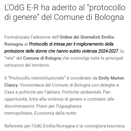
L’OdG E-R ha aderito al “protocollo
di genere” del Comune di Bologna
Formalizzata l’adesione dell’
Ordine dei Giornalisti Emilia-
Romagna
al
Protocollo di intesa per il miglioramento della
protezione delle donne che hanno subito violenza 2024-2027
, la
“rete” del
Comune di Bologna
che coinvolge tutte le principali
istituzioni del territorio.
Il “Protocollo interistituzionale” è coordinato da
Emily Marion
Clancy
, Vicesindaca del Comune di Bologna con deleghe a
Casa e politiche per l’abitare, Politiche ambientali, Pari
opportunità, lotta alla violenza di genere e contrasto alle
discriminazioni, Piano per l’Uguaglianza
metropolitano, Economia della notte.
Referente per l’OdG Emilia-Romagna è la consigliera-tesoriera