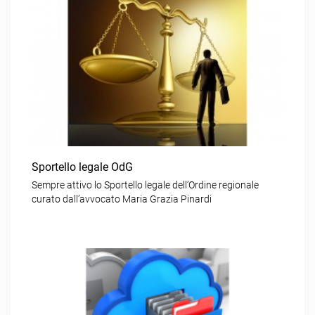
Sportello legale OdG
Sempre attivo lo Sportello legale dell’Ordine regionale
curato dall’avvocato Maria Grazia Pinardi