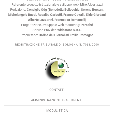
Referente progetto istituzionale e sviluppo web:
Miro Albertazzi
Redazione:
Consiglio Odg (Benedetta Bellocchio, Serena Bersani,
Michelangelo Bucci, Rosalba Carbutti, Franco Cavalli, Elide Giordani,
Alberto Lazzarini, Francesca Romanelli)
Progettazione, sviluppo e web mastering:
Peroché
Service Provider:
Widestore S.R.L.
Proprietario:
Ordine dei Giornalisti Emilia-Romagna
REGISTRAZIONE TRIBUNALE DI BOLOGNA N. 7061/2000
CONTATTI
AMMINISTRAZIONE TRASPARENTE
MODULISTICA