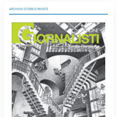
ARCHIVIO STORICO RIVISTE