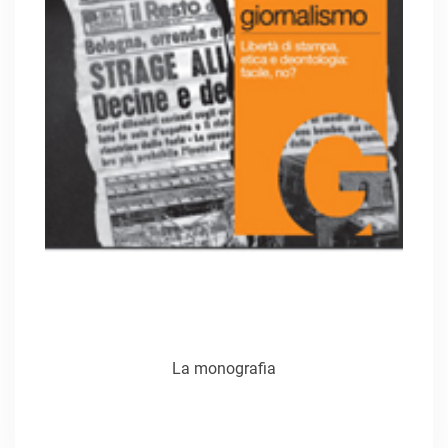
La monografia