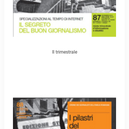
Il trimestrale