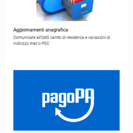
Aggiornamenti anagrafica
Comunicate all’OdG cambi di residenza e variazioni di
indirizzo mail o PEC