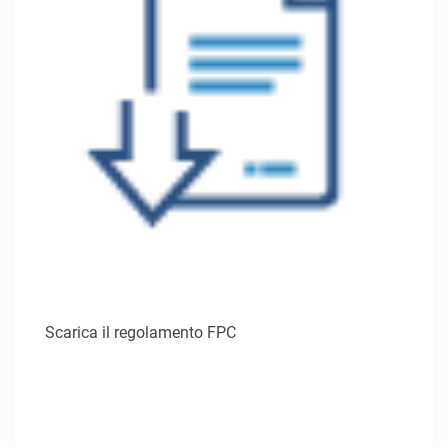
Scarica il regolamento FPC