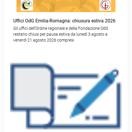
Uffici OdG Emilia-Romagna: chiusura estiva 2026
Gli uffici dell’Ordine regionale e della Fondazione OdG
restano chiusi per pausa estiva da lunedì 3 agosto a
venerdì 21 agosto 2026 compresi