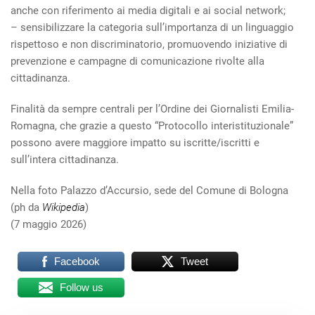
anche con riferimento ai media digitali e ai social network;
– sensibilizzare la categoria sull’importanza di un linguaggio
rispettoso e non discriminatorio, promuovendo iniziative di
prevenzione e campagne di comunicazione rivolte alla
cittadinanza.
Finalità da sempre centrali per l’Ordine dei Giornalisti Emilia-
Romagna, che grazie a questo “Protocollo interistituzionale”
possono avere maggiore impatto su iscritte/iscritti e
sull’intera cittadinanza.
Nella foto Palazzo d’Accursio, sede del Comune di Bologna
(ph da
Wikipedia
)
(7 maggio 2026)
Facebook
Tweet
Follow us