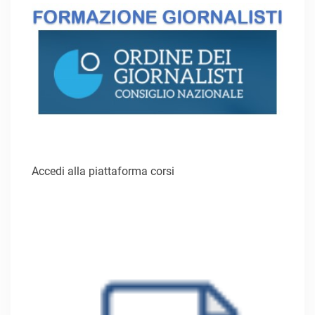
Accedi alla piattaforma corsi