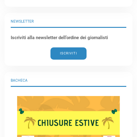
NEWSLETTER
Iscriviti alla newsletter dell’ordine dei giornalisti
ISCRIVITI
BACHECA