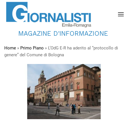
MAGAZINE D'INFORMAZIONE
Home
»
Primo Piano
»
L’OdG E-R ha aderito al “protocollo di
genere” del Comune di Bologna