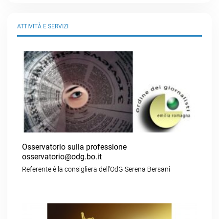
ATTIVITÀ E SERVIZI
Osservatorio sulla professione
osservatorio@odg.bo.it
Referente è la consigliera dell’OdG Serena Bersani