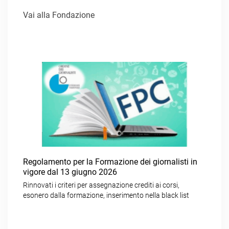
Vai alla Fondazione
Regolamento per la Formazione dei giornalisti in
vigore dal 13 giugno 2026
Rinnovati i criteri per assegnazione crediti ai corsi,
esonero dalla formazione, inserimento nella black list