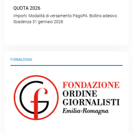
QUOTA 2026
Importi. Modalità di versamento PagoPA. Bollino adesivo.
Scadenza 31 gennaio 2026
FORMAZIONE