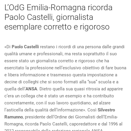
L’OdG Emilia-Romagna ricorda
Paolo Castelli, giornalista
esemplare corretto e rigoroso
«Di
Paolo Castelli
restano i ricordi di una persona dalle grandi
qualità umane e professionali, ma resta soprattutto il suo
essere stato un giornalista corretto e rigoroso che ha
esercitato la professione nell’esclusivo obiettivo di fare buona
e libera informazione e trasmesso questa impostazione a
decine di colleghi che si sono formati alla “sua” scuola e a
quella dell’
ANSA
. Dietro quella sua quasi ritrosia ad apparire
c’era un collega che è stato un esempio e ha contribuito
concretamente, con il suo lavoro quotidiano, ad alzare
l’asticella della qualità dell’informazione». Così
Silvestro
Ramunno
, presidente dell’Ordine dei Giornalisti dell’Emilia-
Romagna, ricorda Paolo Castelli, caporedattore e dal 1996 al