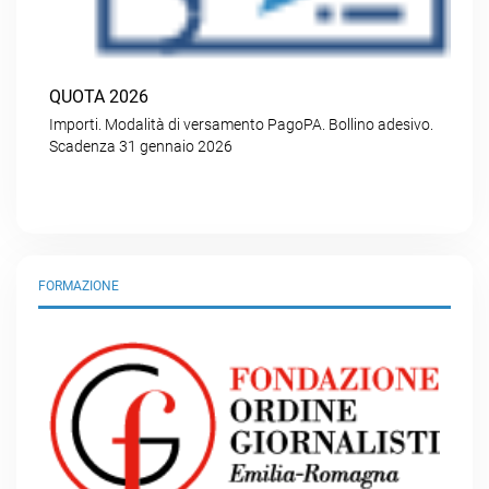
QUOTA 2026
Importi. Modalità di versamento PagoPA. Bollino adesivo.
Scadenza 31 gennaio 2026
FORMAZIONE