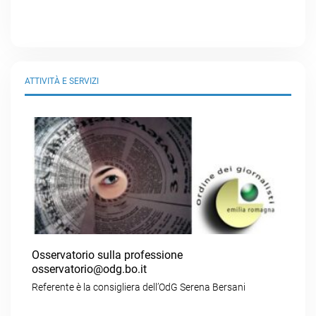
ATTIVITÀ E SERVIZI
Osservatorio sulla professione
osservatorio@odg.bo.it
Referente è la consigliera dell’OdG Serena Bersani