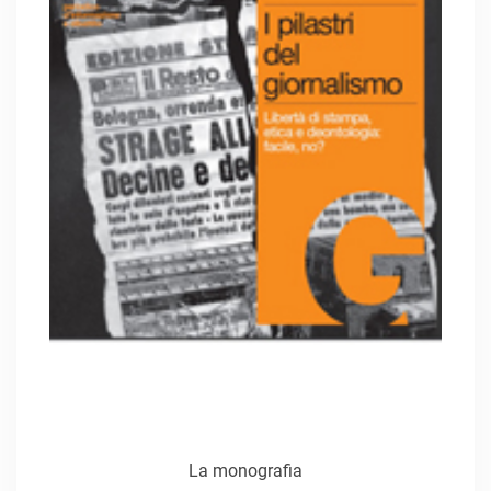
La monografia