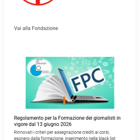
Vai alla Fondazione
Regolamento per la Formazione dei giornalisti in
vigore dal 13 giugno 2026
Rinnovati i criteri per assegnazione crediti ai corsi,
esonero dalla formazione, inserimento nella black list