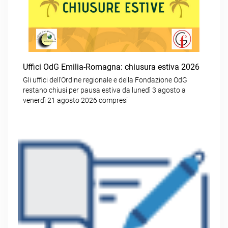
Uffici OdG Emilia-Romagna: chiusura estiva 2026
Gli uffici dell’Ordine regionale e della Fondazione OdG
restano chiusi per pausa estiva da lunedì 3 agosto a
venerdì 21 agosto 2026 compresi