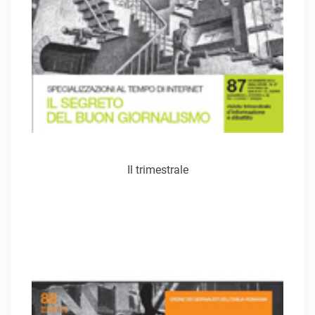
Il trimestrale