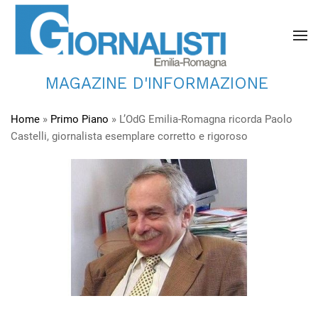
MAGAZINE D'INFORMAZIONE
Home
»
Primo Piano
»
L’OdG Emilia-Romagna ricorda Paolo
Castelli, giornalista esemplare corretto e rigoroso