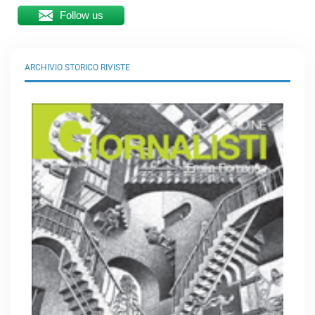
Follow us
ARCHIVIO STORICO RIVISTE