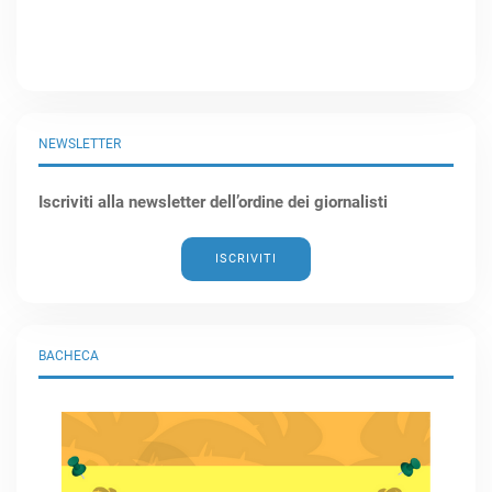
NEWSLETTER
Iscriviti alla newsletter dell’ordine dei giornalisti
ISCRIVITI
BACHECA