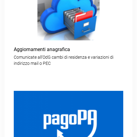
Aggiornamenti anagrafica
Comunicate all’OdG cambi di residenza e variazioni di
indirizzo mail o PEC