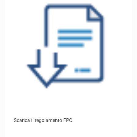
Scarica il regolamento FPC