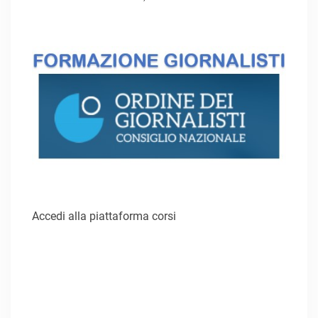
Accedi alla piattaforma corsi