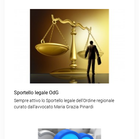
Sportello legale OdG
Sempre attivo lo Sportello legale dell’Ordine regionale
curato dall’avvocato Maria Grazia Pinardi