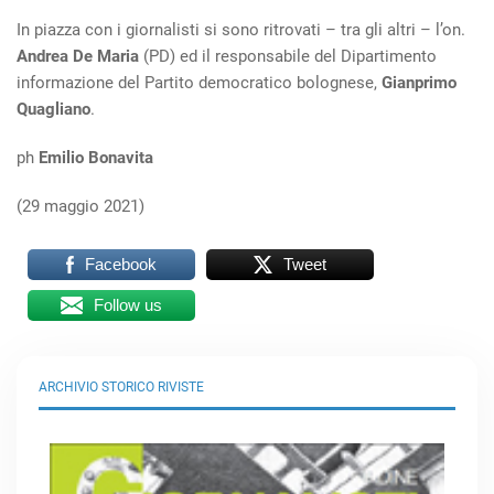
In piazza con i giornalisti si sono ritrovati – tra gli altri – l’on.
Andrea De Maria
(PD) ed il responsabile del Dipartimento
informazione del Partito democratico bolognese,
Gianprimo
Quagliano
.
ph
Emilio Bonavita
(29 maggio 2021)
Facebook
Tweet
Follow us
ARCHIVIO STORICO RIVISTE