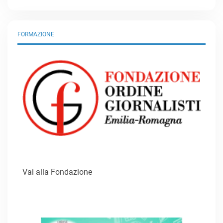
FORMAZIONE
Vai alla Fondazione