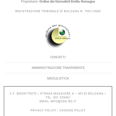
Proprietario:
Ordine dei Giornalisti Emilia-Romagna
REGISTRAZIONE TRIBUNALE DI BOLOGNA N. 7061/2000
CONTATTI
AMMINISTRAZIONE TRASPARENTE
MODULISTICA
C.F. 80039170370 / STRADA MAGGIORE, 6 – 40125 BOLOGNA /
TEL. 051.235461
EMAIL
INFO@ODG.BO.IT
PRIVACY POLICY
|
COOKIES POLICY