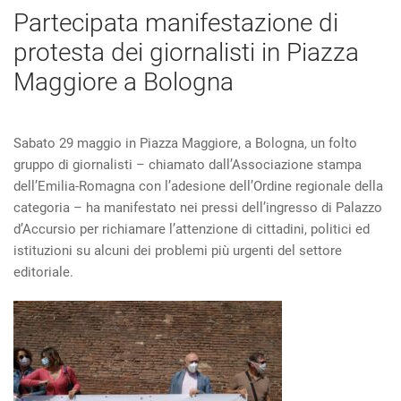
Partecipata manifestazione di
protesta dei giornalisti in Piazza
Maggiore a Bologna
Sabato 29 maggio in Piazza Maggiore, a Bologna, un folto
gruppo di giornalisti – chiamato dall’Associazione stampa
dell’Emilia-Romagna con l’adesione dell’Ordine regionale della
categoria – ha manifestato nei pressi dell’ingresso di Palazzo
d’Accursio per richiamare l’attenzione di cittadini, politici ed
istituzioni su alcuni dei problemi più urgenti del settore
editoriale.