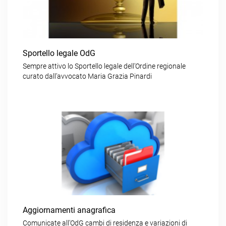
Sportello legale OdG
Sempre attivo lo Sportello legale dell’Ordine regionale
curato dall’avvocato Maria Grazia Pinardi
Aggiornamenti anagrafica
Comunicate all’OdG cambi di residenza e variazioni di