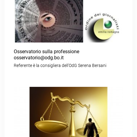
Osservatorio sulla professione
osservatorio@odg.bo.it
Referente è la consigliera dell’OdG Serena Bersani