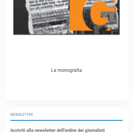
La monografia
NEWSLETTER
Iscriviti alla newsletter dell’ordine dei giornalisti