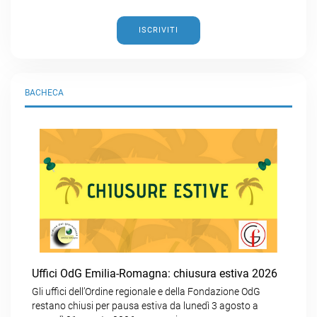
ISCRIVITI
BACHECA
Uffici OdG Emilia-Romagna: chiusura estiva 2026
Gli uffici dell’Ordine regionale e della Fondazione OdG
restano chiusi per pausa estiva da lunedì 3 agosto a