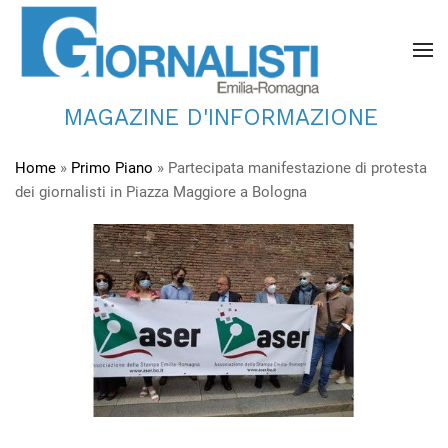
MAGAZINE D'INFORMAZIONE
Home
»
Primo Piano
»
Partecipata manifestazione di protesta
dei giornalisti in Piazza Maggiore a Bologna