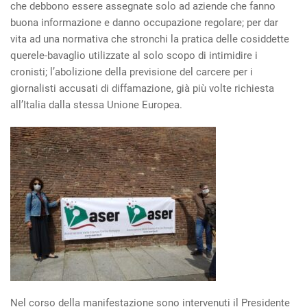
che debbono essere assegnate solo ad aziende che fanno
buona informazione e danno occupazione regolare; per dar
vita ad una normativa che stronchi la pratica delle cosiddette
querele-bavaglio utilizzate al solo scopo di intimidire i
cronisti; l’abolizione della previsione del carcere per i
giornalisti accusati di diffamazione, già più volte richiesta
all’Italia dalla stessa Unione Europea.
Nel corso della manifestazione sono intervenuti il Presidente