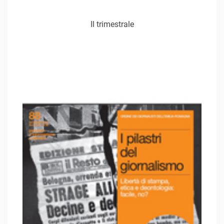
Il trimestrale