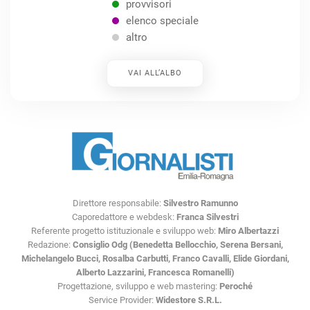
provvisori
elenco speciale
altro
VAI ALL’ALBO
Direttore responsabile:
Silvestro Ramunno
Caporedattore e webdesk:
Franca Silvestri
Referente progetto istituzionale e sviluppo web:
Miro Albertazzi
Redazione:
Consiglio Odg (Benedetta Bellocchio, Serena Bersani,
Michelangelo Bucci, Rosalba Carbutti, Franco Cavalli, Elide Giordani,
Alberto Lazzarini, Francesca Romanelli)
Progettazione, sviluppo e web mastering:
Peroché
Service Provider:
Widestore S.R.L.