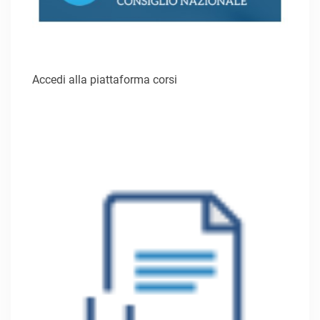
Accedi alla piattaforma corsi