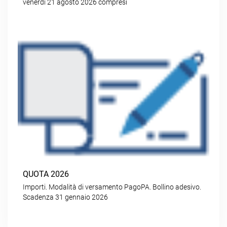
venerdì 21 agosto 2026 compresi
QUOTA 2026
Importi. Modalità di versamento PagoPA. Bollino adesivo.
Scadenza 31 gennaio 2026