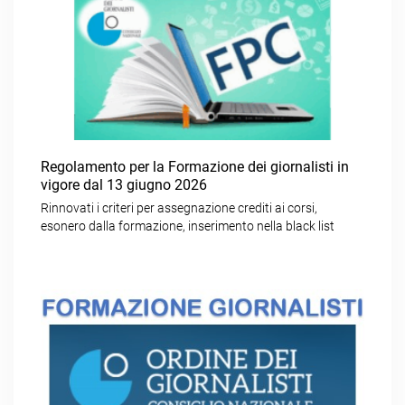
Regolamento per la Formazione dei giornalisti in
vigore dal 13 giugno 2026
Rinnovati i criteri per assegnazione crediti ai corsi,
esonero dalla formazione, inserimento nella black list