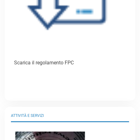
Scarica il regolamento FPC
ATTIVITÀ E SERVIZI