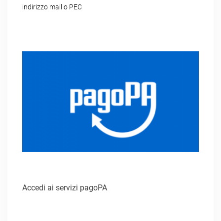
indirizzo mail o PEC
Accedi ai servizi pagoPA