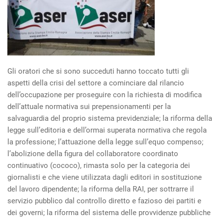
Gli oratori che si sono succeduti hanno toccato tutti gli
aspetti della crisi del settore a cominciare dal rilancio
dell’occupazione per proseguire con la richiesta di modifica
dell’attuale normativa sui prepensionamenti per la
salvaguardia del proprio sistema previdenziale; la riforma della
legge sull’editoria e dell’ormai superata normativa che regola
la professione; l’attuazione della legge sull’equo compenso;
l’abolizione della figura del collaboratore coordinato
continuativo (cococo), rimasta solo per la categoria dei
giornalisti e che viene utilizzata dagli editori in sostituzione
del lavoro dipendente; la riforma della RAI, per sottrarre il
servizio pubblico dal controllo diretto e fazioso dei partiti e
dei governi; la riforma del sistema delle provvidenze pubbliche