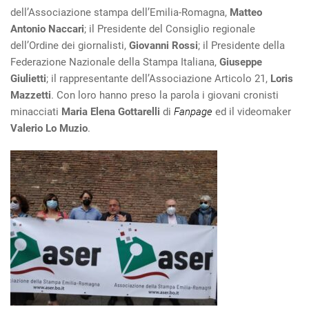
dell’Associazione stampa dell’Emilia-Romagna,
Matteo
Antonio Naccari
; il Presidente del Consiglio regionale
dell’Ordine dei giornalisti,
Giovanni Rossi
; il Presidente della
Federazione Nazionale della Stampa Italiana,
Giuseppe
Giulietti
; il rappresentante dell’Associazione Articolo 21,
Loris
Mazzetti
. Con loro hanno preso la parola i giovani cronisti
minacciati
Maria Elena Gottarelli
di
Fanpage
ed il videomaker
Valerio Lo Muzio
.