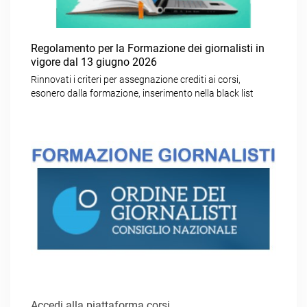
Regolamento per la Formazione dei giornalisti in
vigore dal 13 giugno 2026
Rinnovati i criteri per assegnazione crediti ai corsi,
esonero dalla formazione, inserimento nella black list
Accedi alla piattaforma corsi