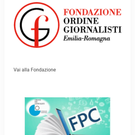
Vai alla Fondazione