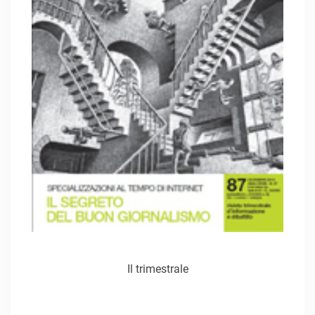
Il trimestrale