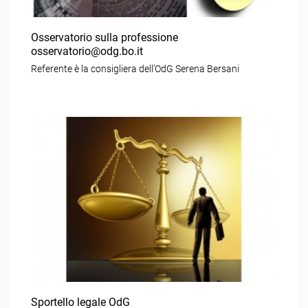
Osservatorio sulla professione
osservatorio@odg.bo.it
Referente è la consigliera dell’OdG Serena Bersani
Sportello legale OdG