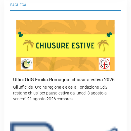
BACHECA
Uffici OdG Emilia-Romagna: chiusura estiva 2026
Gli uffici dell’Ordine regionale e della Fondazione OdG
restano chiusi per pausa estiva da lunedì 3 agosto a
venerdì 21 agosto 2026 compresi