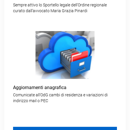
Sempre attivo lo Sportello legale dell’Ordine regionale
curato dall’avvocato Maria Grazia Pinardi
Aggiornamenti anagrafica
Comunicate all’OdG cambi di residenza e variazioni di
indirizzo mail o PEC