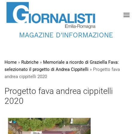
MAGAZINE D'INFORMAZIONE
Home
»
Rubriche
»
Memoriale a ricordo di Graziella Fava:
selezionato il progetto di Andrea Cippitelli
»
Progetto fava
andrea cippitelli 2020
Progetto fava andrea cippitelli
2020