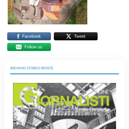
Facebook
Tweet
Follow us
ARCHIVIO STORICO RIVISTE