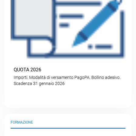
QUOTA 2026
Importi. Modalità di versamento PagoPA. Bollino adesivo.
Scadenza 31 gennaio 2026
FORMAZIONE