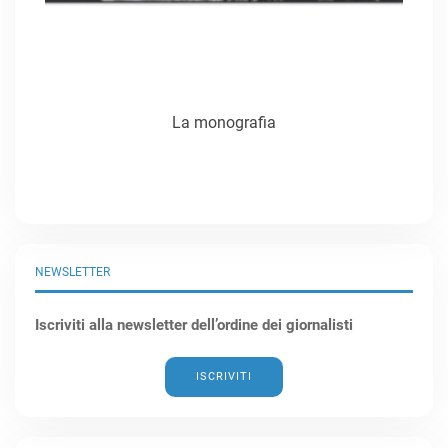
La monografia
NEWSLETTER
Iscriviti alla newsletter dell’ordine dei giornalisti
ISCRIVITI