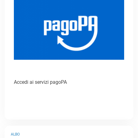
Accedi ai servizi pagoPA
ALBO