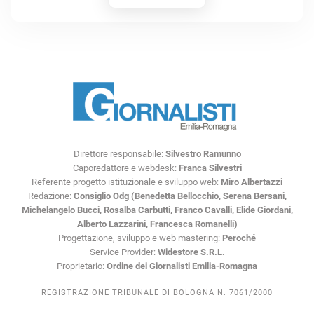
Direttore responsabile:
Silvestro Ramunno
Caporedattore e webdesk:
Franca Silvestri
Referente progetto istituzionale e sviluppo web:
Miro Albertazzi
Redazione:
Consiglio Odg (Benedetta Bellocchio, Serena Bersani,
Michelangelo Bucci, Rosalba Carbutti, Franco Cavalli, Elide Giordani,
Alberto Lazzarini, Francesca Romanelli)
Progettazione, sviluppo e web mastering:
Peroché
Service Provider:
Widestore S.R.L.
Proprietario:
Ordine dei Giornalisti Emilia-Romagna
REGISTRAZIONE TRIBUNALE DI BOLOGNA N. 7061/2000