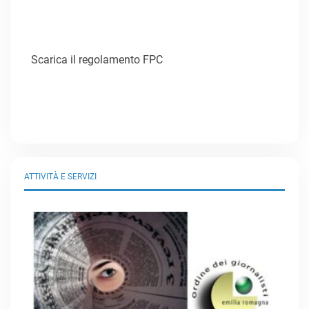
Scarica il regolamento FPC
ATTIVITÀ E SERVIZI