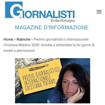
MAGAZINE D'INFORMAZIONE
Home
»
Rubriche
»
Premio giornalistico internazionale
Cristiana Matano 2020: rinviata a settembre la tre giorni di
eventi e premiazioni