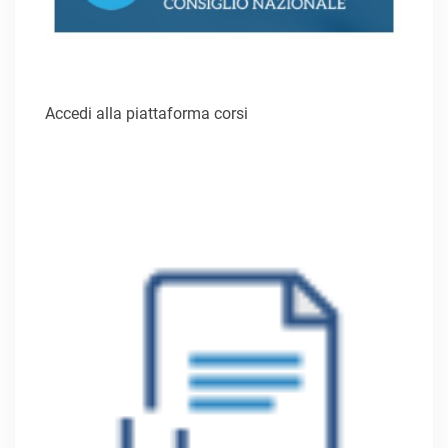
Accedi alla piattaforma corsi