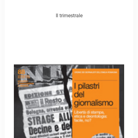
Il trimestrale