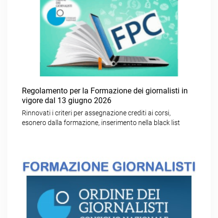
Regolamento per la Formazione dei giornalisti in
vigore dal 13 giugno 2026
Rinnovati i criteri per assegnazione crediti ai corsi,
esonero dalla formazione, inserimento nella black list