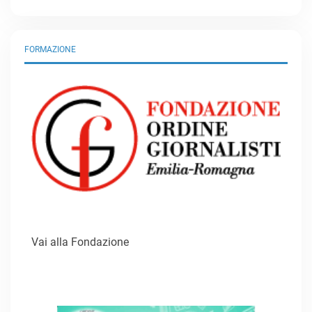
FORMAZIONE
Vai alla Fondazione