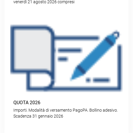
venerdì 21 agosto 2026 compresi
QUOTA 2026
Importi. Modalità di versamento PagoPA. Bollino adesivo.
Scadenza 31 gennaio 2026