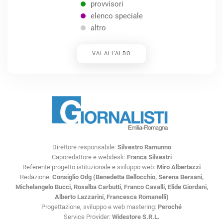
provvisori
elenco speciale
altro
VAI ALL’ALBO
Direttore responsabile:
Silvestro Ramunno
Caporedattore e webdesk:
Franca Silvestri
Referente progetto istituzionale e sviluppo web:
Miro Albertazzi
Redazione:
Consiglio Odg (Benedetta Bellocchio, Serena Bersani,
Michelangelo Bucci, Rosalba Carbutti, Franco Cavalli, Elide Giordani,
Alberto Lazzarini, Francesca Romanelli)
Progettazione, sviluppo e web mastering:
Peroché
Service Provider:
Widestore S.R.L.