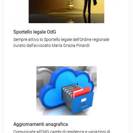
Sportello legale OdG
Sempre attivo lo Sportello legale dell’Ordine regionale
curato dall’avvocato Maria Grazia Pinardi
Aggiornamenti anagrafica
Comunicate all’OdG cambi di residenza e variazioni di