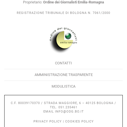
Proprietario:
Ordine dei Giornalisti Emilia-Romagna
REGISTRAZIONE TRIBUNALE DI BOLOGNA N. 7061/2000
CONTATTI
AMMINISTRAZIONE TRASPARENTE
MODULISTICA
C.F. 80039170370 / STRADA MAGGIORE, 6 – 40125 BOLOGNA /
TEL. 051.235461
EMAIL
INFO@ODG.BO.IT
PRIVACY POLICY
|
COOKIES POLICY