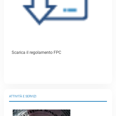
Scarica il regolamento FPC
ATTIVITÀ E SERVIZI