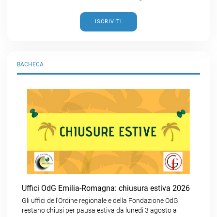
ISCRIVITI
BACHECA
Uffici OdG Emilia-Romagna: chiusura estiva 2026
Gli uffici dell’Ordine regionale e della Fondazione OdG
restano chiusi per pausa estiva da lunedì 3 agosto a