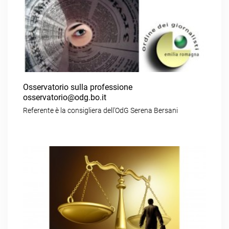
Osservatorio sulla professione
osservatorio@odg.bo.it
Referente è la consigliera dell’OdG Serena Bersani