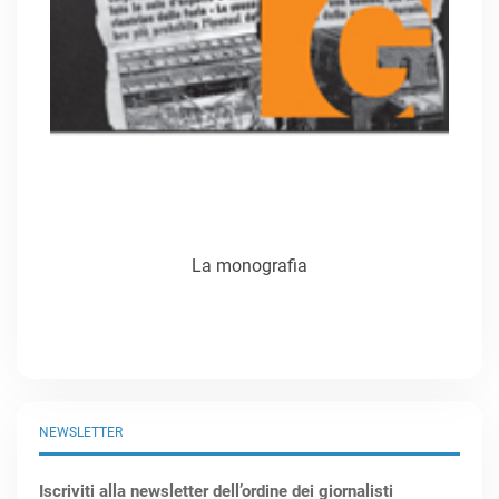
La monografia
NEWSLETTER
Iscriviti alla newsletter dell’ordine dei giornalisti