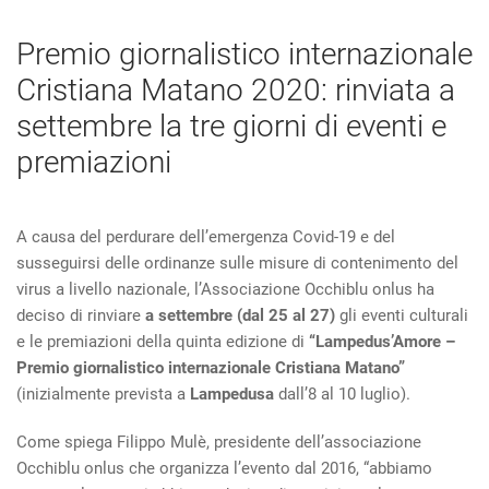
Premio giornalistico internazionale
Cristiana Matano 2020: rinviata a
settembre la tre giorni di eventi e
premiazioni
A causa del perdurare dell’emergenza Covid-19 e del
susseguirsi delle ordinanze sulle misure di contenimento del
virus a livello nazionale, l’Associazione Occhiblu onlus ha
deciso di rinviare
a settembre (dal 25 al 27)
gli eventi culturali
e le premiazioni della quinta edizione di
“Lampedus’Amore –
Premio giornalistico internazionale Cristiana Matano”
(inizialmente prevista a
Lampedusa
dall’8 al 10 luglio).
Come spiega Filippo Mulè, presidente dell’associazione
Occhiblu onlus che organizza l’evento dal 2016, “abbiamo