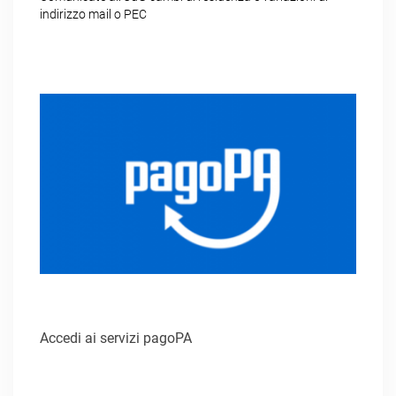
indirizzo mail o PEC
Accedi ai servizi pagoPA