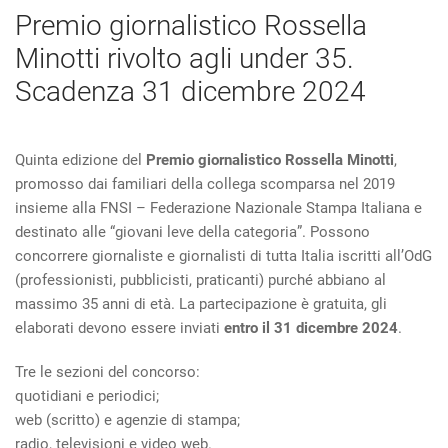
Premio giornalistico Rossella
Minotti rivolto agli under 35.
Scadenza 31 dicembre 2024
Quinta edizione del
Premio giornalistico Rossella Minotti
,
promosso dai familiari della collega scomparsa nel 2019
insieme alla FNSI – Federazione Nazionale Stampa Italiana e
destinato alle “giovani leve della categoria”. Possono
concorrere giornaliste e giornalisti di tutta Italia iscritti all’OdG
(professionisti, pubblicisti, praticanti) purché abbiano al
massimo 35 anni di età. La partecipazione è gratuita, gli
elaborati devono essere inviati
entro il 31 dicembre 2024
.
Tre le sezioni del concorso:
quotidiani e periodici;
web (scritto) e agenzie di stampa;
radio, televisioni e video web.