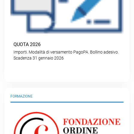
QUOTA 2026
Importi. Modalità di versamento PagoPA. Bollino adesivo.
Scadenza 31 gennaio 2026
FORMAZIONE