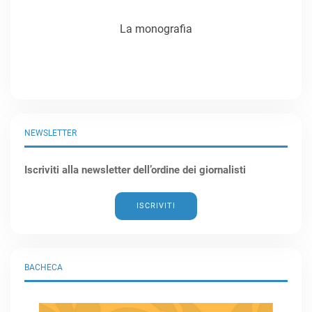
La monografia
NEWSLETTER
Iscriviti alla newsletter dell’ordine dei giornalisti
ISCRIVITI
BACHECA