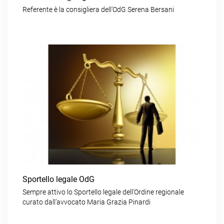
Referente è la consigliera dell’OdG Serena Bersani
Sportello legale OdG
Sempre attivo lo Sportello legale dell’Ordine regionale
curato dall’avvocato Maria Grazia Pinardi