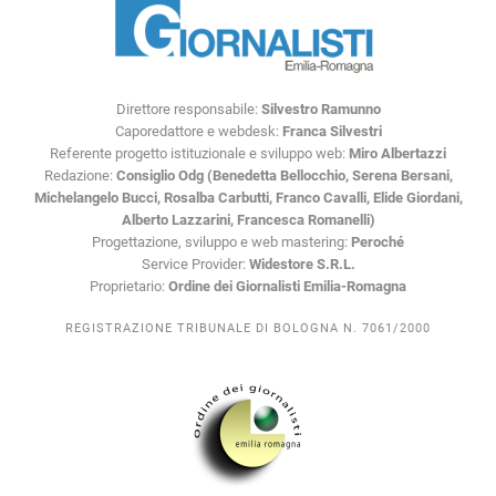
Direttore responsabile:
Silvestro Ramunno
Caporedattore e webdesk:
Franca Silvestri
Referente progetto istituzionale e sviluppo web:
Miro Albertazzi
Redazione:
Consiglio Odg (Benedetta Bellocchio, Serena Bersani,
Michelangelo Bucci, Rosalba Carbutti, Franco Cavalli, Elide Giordani,
Alberto Lazzarini, Francesca Romanelli)
Progettazione, sviluppo e web mastering:
Peroché
Service Provider:
Widestore S.R.L.
Proprietario:
Ordine dei Giornalisti Emilia-Romagna
REGISTRAZIONE TRIBUNALE DI BOLOGNA N. 7061/2000