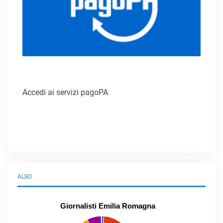
Accedi ai servizi pagoPA
ALBO
Giornalisti Emilia Romagna
praticanti