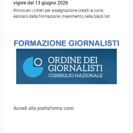
vigore dal 13 giugno 2026
Rinnovati i criteri per assegnazione crediti ai corsi,
esonero dalla formazione, inserimento nella black list
Accedi alla piattaforma corsi