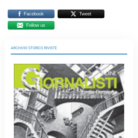
Facebook
Tweet
Follow us
ARCHIVIO STORICO RIVISTE