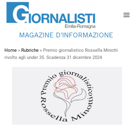
MAGAZINE D'INFORMAZIONE
Home
»
Rubriche
»
Premio giornalistico Rossella Minotti
rivolto agli under 35. Scadenza 31 dicembre 2024