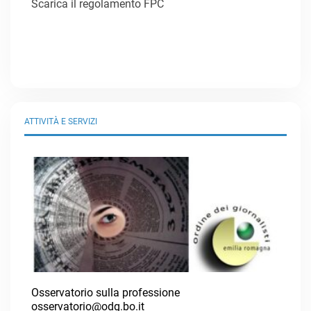
Scarica il regolamento FPC
ATTIVITÀ E SERVIZI
Osservatorio sulla professione
osservatorio@odg.bo.it