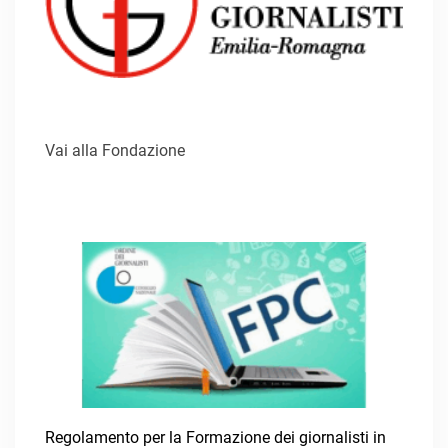
Vai alla Fondazione
Regolamento per la Formazione dei giornalisti in