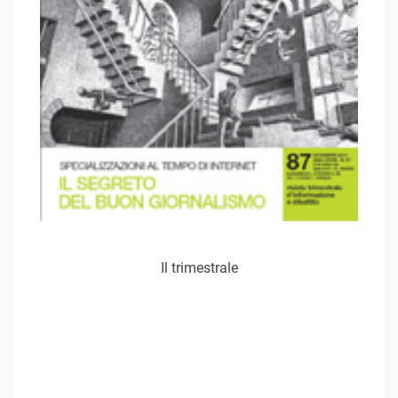
Il trimestrale