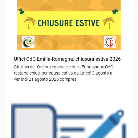
Uffici OdG Emilia-Romagna: chiusura estiva 2026
Gli uffici dell’Ordine regionale e della Fondazione OdG
restano chiusi per pausa estiva da lunedì 3 agosto a
venerdì 21 agosto 2026 compresi