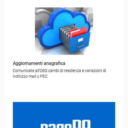
Aggiornamenti anagrafica
Comunicate all’OdG cambi di residenza e variazioni di
indirizzo mail o PEC