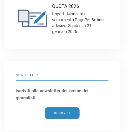
QUOTA 2026
Importi. Modalità di
versamento PagoPA. Bollino
adesivo. Scadenza 31
gennaio 2026
NEWSLETTER
Iscriviti alla newsletter dell’ordine dei
giornalisti
ISCRIVITI