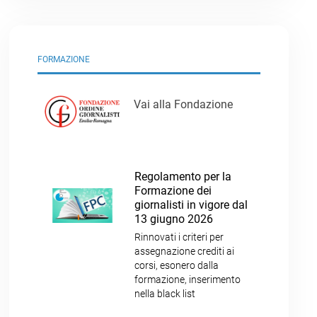
FORMAZIONE
Vai alla Fondazione
Regolamento per la
Formazione dei
giornalisti in vigore dal
13 giugno 2026
Rinnovati i criteri per
assegnazione crediti ai
corsi, esonero dalla
formazione, inserimento
nella black list