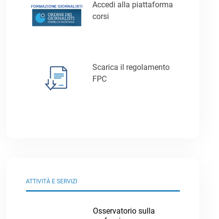
Accedi alla piattaforma
corsi
Scarica il regolamento
FPC
ATTIVITÀ E SERVIZI
Osservatorio sulla