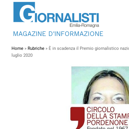
MAGAZINE D'INFORMAZIONE
Home
»
Rubriche
»
È in scadenza il Premio giornalistico nazi
luglio 2020