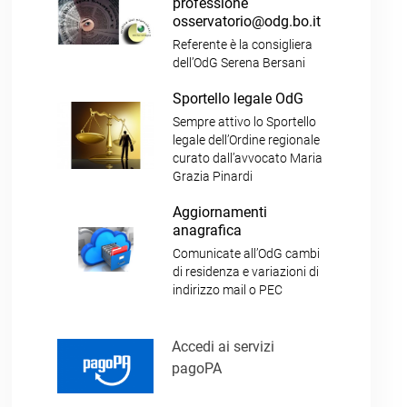
professione
osservatorio@odg.bo.it
Referente è la consigliera
dell’OdG Serena Bersani
Sportello legale OdG
Sempre attivo lo Sportello
legale dell’Ordine regionale
curato dall’avvocato Maria
Grazia Pinardi
Aggiornamenti
anagrafica
Comunicate all’OdG cambi
di residenza e variazioni di
indirizzo mail o PEC
Accedi ai servizi
pagoPA