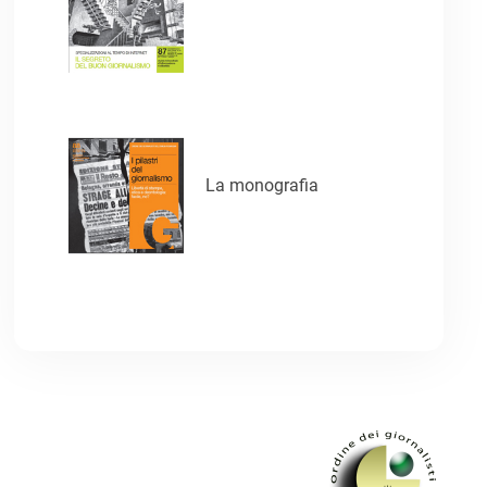
La monografia