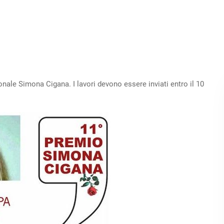
onale Simona Cigana. I lavori devono essere inviati entro il 10