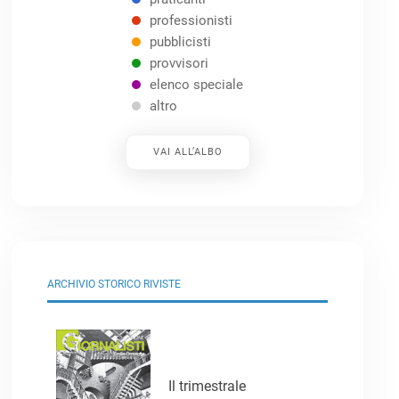
professionisti
pubblicisti
provvisori
elenco speciale
altro
VAI ALL’ALBO
ARCHIVIO STORICO RIVISTE
Il trimestrale