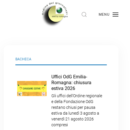
MENU
BACHECA
Uffici OdG Emilia-
Romagna: chiusura
estiva 2026
Gli uffici dell’Ordine regionale
e della Fondazione OdG
restano chiusi per pausa
estiva da lunedì 3 agosto a
venerdì 21 agosto 2026
compresi