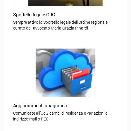
Sportello legale OdG
Sempre attivo lo Sportello legale dell’Ordine regionale
curato dall’avvocato Maria Grazia Pinardi
Aggiornamenti anagrafica
Comunicate all’OdG cambi di residenza e variazioni di
indirizzo mail o PEC