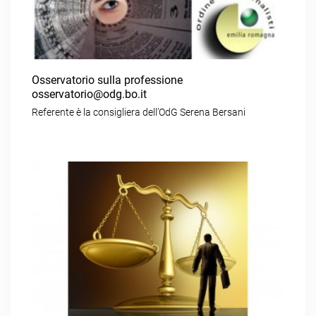
Osservatorio sulla professione
osservatorio@odg.bo.it
Referente è la consigliera dell’OdG Serena Bersani