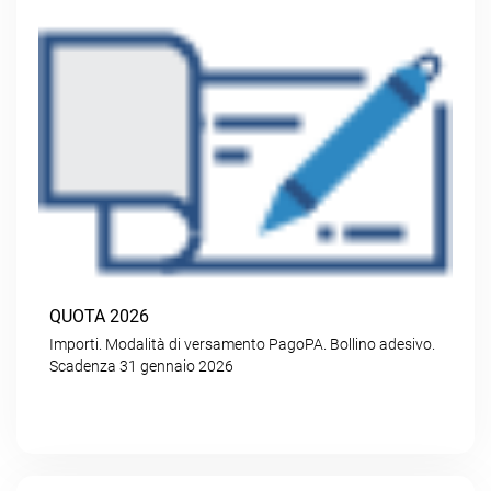
QUOTA 2026
Importi. Modalità di versamento PagoPA. Bollino adesivo.
Scadenza 31 gennaio 2026