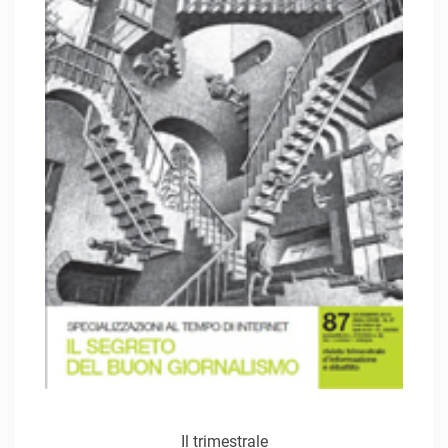
Il trimestrale