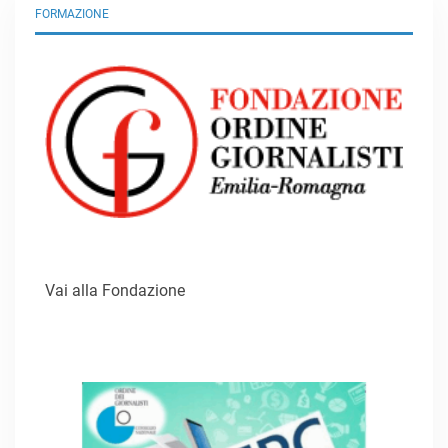
FORMAZIONE
Vai alla Fondazione