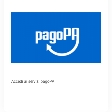
Accedi ai servizi pagoPA