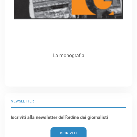
La monografia
NEWSLETTER
Iscriviti alla newsletter dell’ordine dei giornalisti
ISCRIVITI