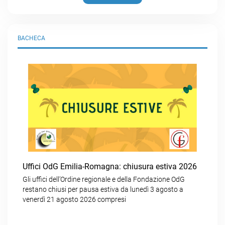
BACHECA
Uffici OdG Emilia-Romagna: chiusura estiva 2026
Gli uffici dell’Ordine regionale e della Fondazione OdG
restano chiusi per pausa estiva da lunedì 3 agosto a
venerdì 21 agosto 2026 compresi