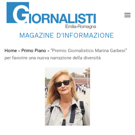
MAGAZINE D'INFORMAZIONE
Home
»
Primo Piano
»
“Premio Giornalistico Marina Garbesi”
per favorire una nuova narrazione della diversità