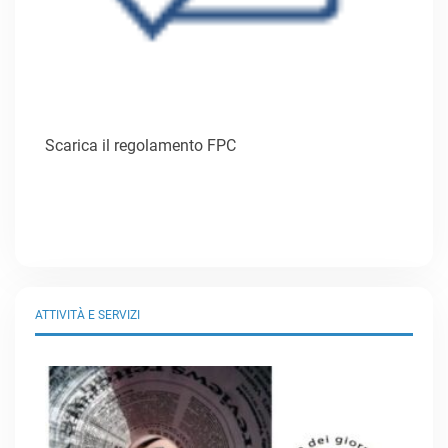
Scarica il regolamento FPC
ATTIVITÀ E SERVIZI