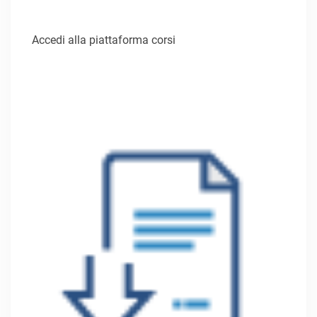
Accedi alla piattaforma corsi