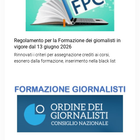
Regolamento per la Formazione dei giornalisti in
vigore dal 13 giugno 2026
Rinnovati i criteri per assegnazione crediti ai corsi,
esonero dalla formazione, inserimento nella black list