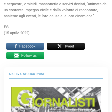
e sequestri, omicidi, massoneria e servizi deviati, “animata da
un costante impegno civile e dalla volontà di raccontare,
assieme agli eventi, le loro cause e le loro dinamiche”.
F.S.
(15 aprile 2022)
Facebook
Tweet
Follow us
ARCHIVIO STORICO RIVISTE