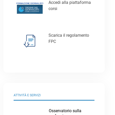
Accedi alla piattaforma
corsi
Scarica il regolamento
FPC
ATTIVITÀ E SERVIZI
Osservatorio sulla