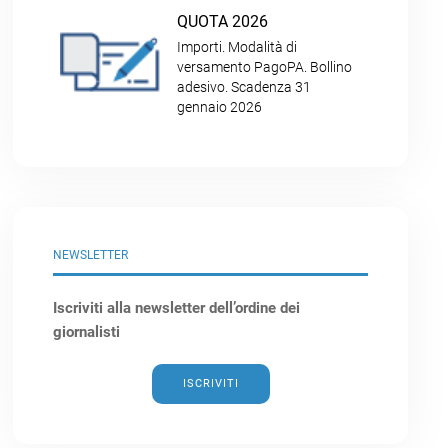
QUOTA 2026
Importi. Modalità di
versamento PagoPA. Bollino
adesivo. Scadenza 31
gennaio 2026
NEWSLETTER
Iscriviti alla newsletter dell’ordine dei
giornalisti
ISCRIVITI