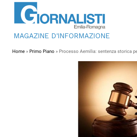
MAGAZINE D'INFORMAZIONE
Home
»
Primo Piano
»
Processo Aemilia: sentenza storica per 