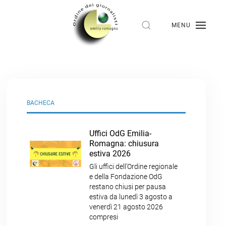
MENU
BACHECA
Uffici OdG Emilia-
Romagna: chiusura
estiva 2026
Gli uffici dell’Ordine regionale
e della Fondazione OdG
restano chiusi per pausa
estiva da lunedì 3 agosto a
venerdì 21 agosto 2026
compresi