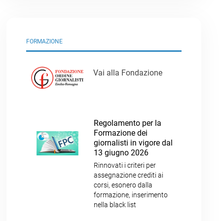
FORMAZIONE
Vai alla Fondazione
Regolamento per la
Formazione dei
giornalisti in vigore dal
13 giugno 2026
Rinnovati i criteri per
assegnazione crediti ai
corsi, esonero dalla
formazione, inserimento
nella black list