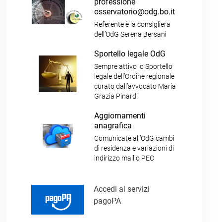
professione
osservatorio@odg.bo.it
Referente è la consigliera
dell’OdG Serena Bersani
Sportello legale OdG
Sempre attivo lo Sportello
legale dell’Ordine regionale
curato dall’avvocato Maria
Grazia Pinardi
Aggiornamenti
anagrafica
Comunicate all’OdG cambi
di residenza e variazioni di
indirizzo mail o PEC
Accedi ai servizi
pagoPA