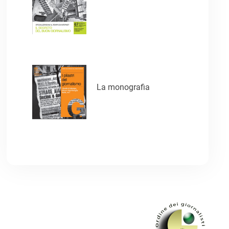
La monografia