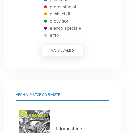
professionisti
pubblicisti
provvisori
elenco speciale
altro
VAI ALL’ALBO
ARCHIVIO STORICO RIVISTE
Il trimestrale