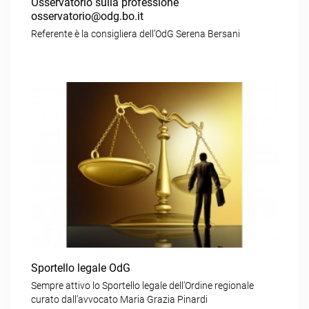
Osservatorio sulla professione
osservatorio@odg.bo.it
Referente è la consigliera dell’OdG Serena Bersani
Sportello legale OdG
Sempre attivo lo Sportello legale dell’Ordine regionale
curato dall’avvocato Maria Grazia Pinardi