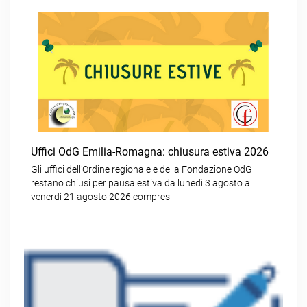
Uffici OdG Emilia-Romagna: chiusura estiva 2026
Gli uffici dell’Ordine regionale e della Fondazione OdG
restano chiusi per pausa estiva da lunedì 3 agosto a
venerdì 21 agosto 2026 compresi