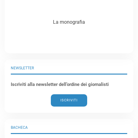
La monografia
NEWSLETTER
Iscriviti alla newsletter dell’ordine dei giornalisti
ISCRIVITI
BACHECA