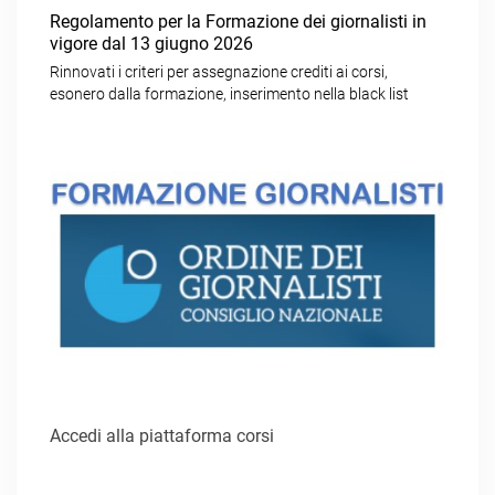
Regolamento per la Formazione dei giornalisti in
vigore dal 13 giugno 2026
Rinnovati i criteri per assegnazione crediti ai corsi,
esonero dalla formazione, inserimento nella black list
Accedi alla piattaforma corsi