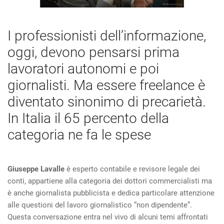
I professionisti dell’informazione,
oggi, devono pensarsi prima
lavoratori autonomi e poi
giornalisti. Ma essere freelance è
diventato sinonimo di precarietà.
In Italia il 65 percento della
categoria ne fa le spese
Giuseppe Lavalle
è esperto contabile e revisore legale dei
conti, appartiene alla categoria dei dottori commercialisti ma
è anche giornalista pubblicista e dedica particolare attenzione
alle questioni del lavoro giornalistico “non dipendente”.
Questa conversazione entra nel vivo di alcuni temi affrontati