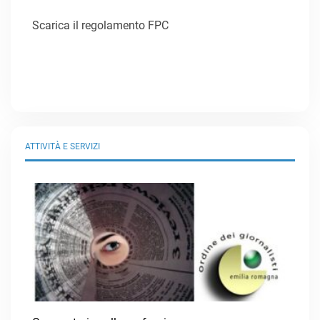
Scarica il regolamento FPC
ATTIVITÀ E SERVIZI