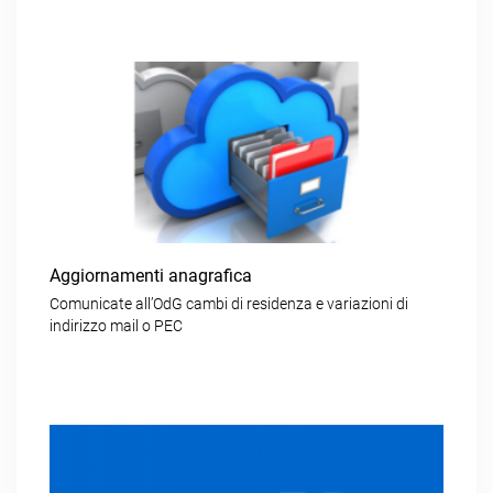
Aggiornamenti anagrafica
Comunicate all’OdG cambi di residenza e variazioni di
indirizzo mail o PEC