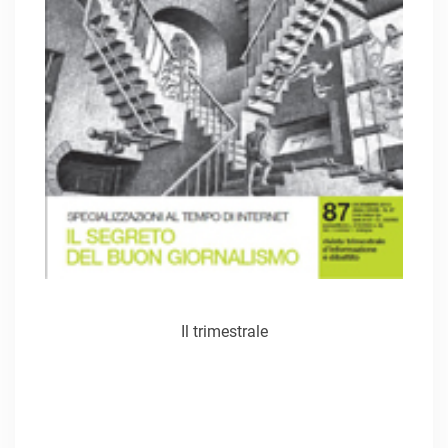
Il trimestrale