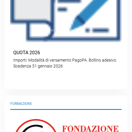
QUOTA 2026
Importi. Modalità di versamento PagoPA. Bollino adesivo.
Scadenza 31 gennaio 2026
FORMAZIONE