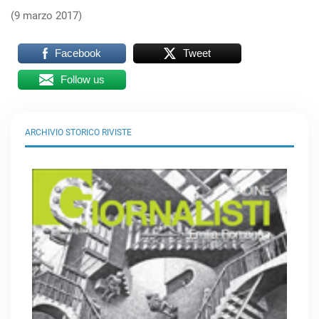
(9 marzo 2017)
Facebook
Tweet
Follow us
ARCHIVIO STORICO RIVISTE