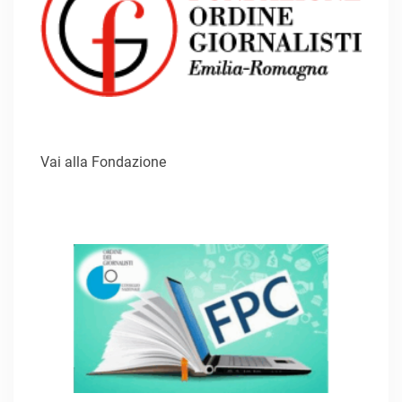
Vai alla Fondazione