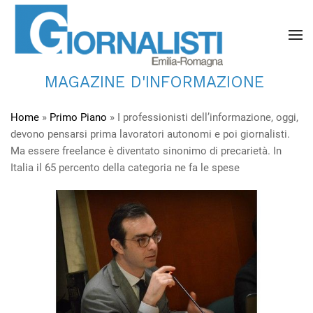
MAGAZINE D'INFORMAZIONE
Home
»
Primo Piano
»
I professionisti dell’informazione, oggi,
devono pensarsi prima lavoratori autonomi e poi giornalisti.
Ma essere freelance è diventato sinonimo di precarietà. In
Italia il 65 percento della categoria ne fa le spese