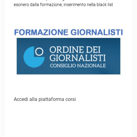
esonero dalla formazione, inserimento nella black list
Accedi alla piattaforma corsi