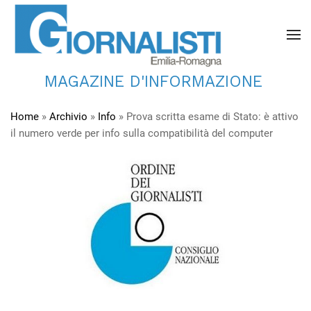
MAGAZINE D'INFORMAZIONE
Home
»
Archivio
»
Info
»
Prova scritta esame di Stato: è attivo
il numero verde per info sulla compatibilità del computer