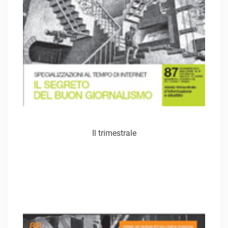
Il trimestrale