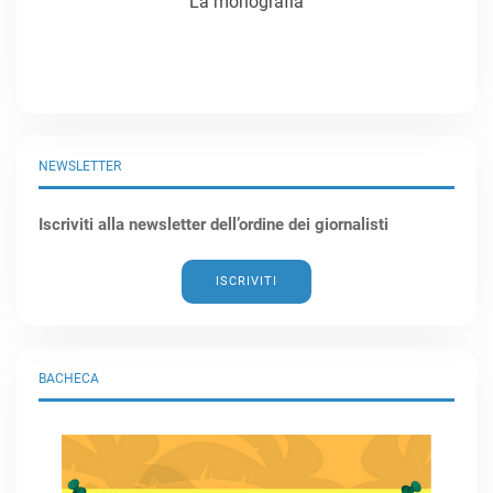
La monografia
NEWSLETTER
Iscriviti alla newsletter dell’ordine dei giornalisti
ISCRIVITI
BACHECA