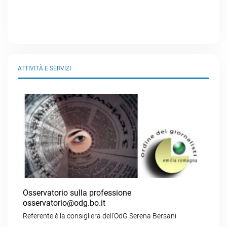
ATTIVITÀ E SERVIZI
Osservatorio sulla professione
osservatorio@odg.bo.it
Referente è la consigliera dell’OdG Serena Bersani