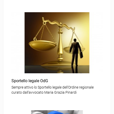
Sportello legale OdG
Sempre attivo lo Sportello legale dell’Ordine regionale
curato dall’avvocato Maria Grazia Pinardi