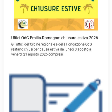
Uffici OdG Emilia-Romagna: chiusura estiva 2026
Gli uffici dell’Ordine regionale e della Fondazione OdG
restano chiusi per pausa estiva da lunedì 3 agosto a
venerdì 21 agosto 2026 compresi