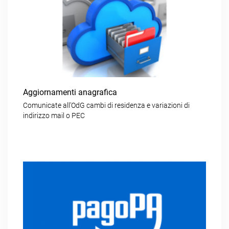
Aggiornamenti anagrafica
Comunicate all’OdG cambi di residenza e variazioni di
indirizzo mail o PEC