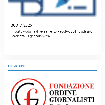
QUOTA 2026
Importi. Modalità di versamento PagoPA. Bollino adesivo.
Scadenza 31 gennaio 2026
FORMAZIONE