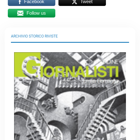
Facebook
Tweet
Follow us
ARCHIVIO STORICO RIVISTE