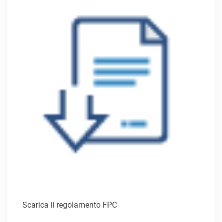
Scarica il regolamento FPC