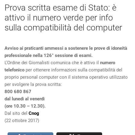
Prova scritta esame di Stato: è
attivo il numero verde per info
sulla compatibilità del computer
Avviso ai praticanti ammessi a sostenere le prove di idoneità
professionale nella 126° sessione di esami.
L’Ordine dei Giornalisti comunica che è attivo il
numero
telefonico
per ottenere informazioni sulla compatibilità del
proprio personal computer con il sistema operativo utilizzato
per svolgere la prova scritta:
800 680 867
dal lunedì al venerdì
(ore 10.30 – 12.30).
Dal sito del
Cnog
(22 ottobre 2017)