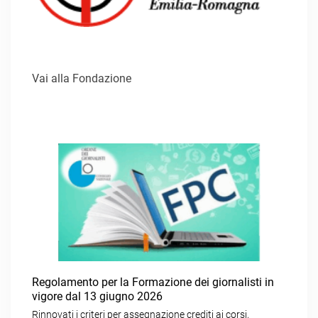
Vai alla Fondazione
Regolamento per la Formazione dei giornalisti in
vigore dal 13 giugno 2026
Rinnovati i criteri per assegnazione crediti ai corsi,