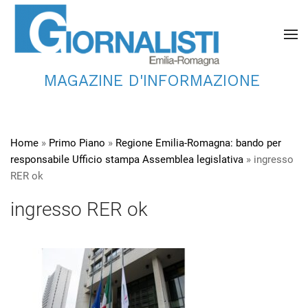
MAGAZINE D'INFORMAZIONE
Home
»
Primo Piano
»
Regione Emilia-Romagna: bando per
responsabile Ufficio stampa Assemblea legislativa
»
ingresso
RER ok
ingresso RER ok