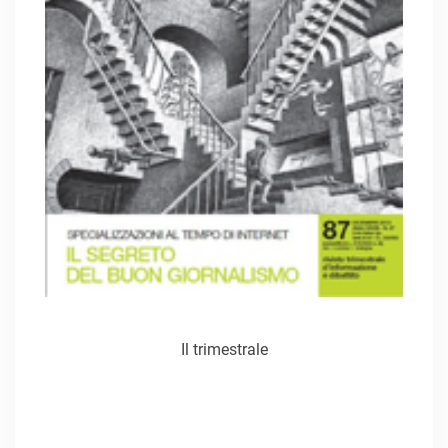
Il trimestrale