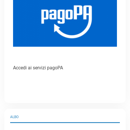
Accedi ai servizi pagoPA
ALBO