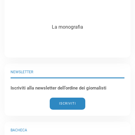
La monografia
NEWSLETTER
Iscriviti alla newsletter dell’ordine dei giornalisti
ISCRIVITI
BACHECA