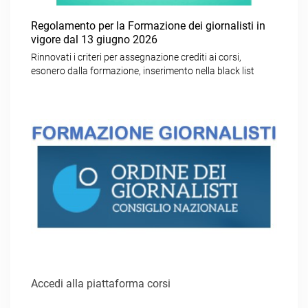
Regolamento per la Formazione dei giornalisti in
vigore dal 13 giugno 2026
Rinnovati i criteri per assegnazione crediti ai corsi,
esonero dalla formazione, inserimento nella black list
Accedi alla piattaforma corsi