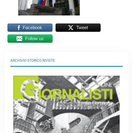
Facebook
Tweet
Follow us
ARCHIVIO STORICO RIVISTE