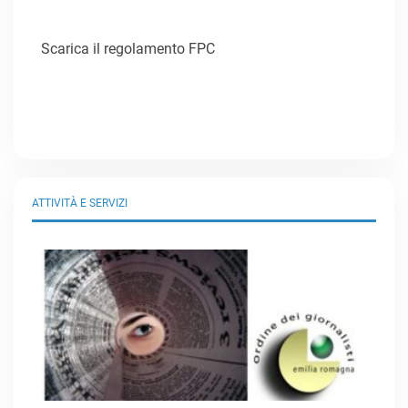
Scarica il regolamento FPC
ATTIVITÀ E SERVIZI