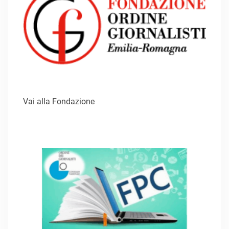
Vai alla Fondazione