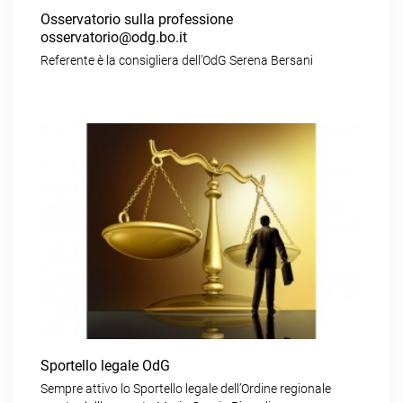
Osservatorio sulla professione
osservatorio@odg.bo.it
Referente è la consigliera dell’OdG Serena Bersani
Sportello legale OdG
Sempre attivo lo Sportello legale dell’Ordine regionale