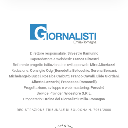
Direttore responsabile:
Silvestro Ramunno
Caporedattore e webdesk:
Franca Silvestri
Referente progetto istituzionale e sviluppo web:
Miro Albertazzi
Redazione:
Consiglio Odg (Benedetta Bellocchio, Serena Bersani,
Michelangelo Bucci, Rosalba Carbutti, Franco Cavalli, Elide Giordani,
Alberto Lazzarini, Francesca Romanelli)
Progettazione, sviluppo e web mastering:
Peroché
Service Provider:
Widestore S.R.L.
Proprietario:
Ordine dei Giornalisti Emilia-Romagna
REGISTRAZIONE TRIBUNALE DI BOLOGNA N. 7061/2000