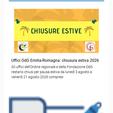
Uffici OdG Emilia-Romagna: chiusura estiva 2026
Gli uffici dell’Ordine regionale e della Fondazione OdG
restano chiusi per pausa estiva da lunedì 3 agosto a
venerdì 21 agosto 2026 compresi