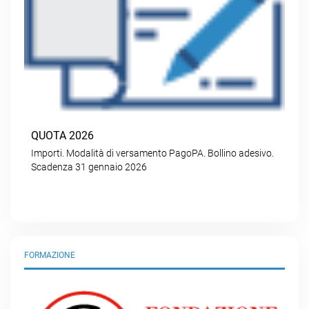
QUOTA 2026
Importi. Modalità di versamento PagoPA. Bollino adesivo.
Scadenza 31 gennaio 2026
FORMAZIONE