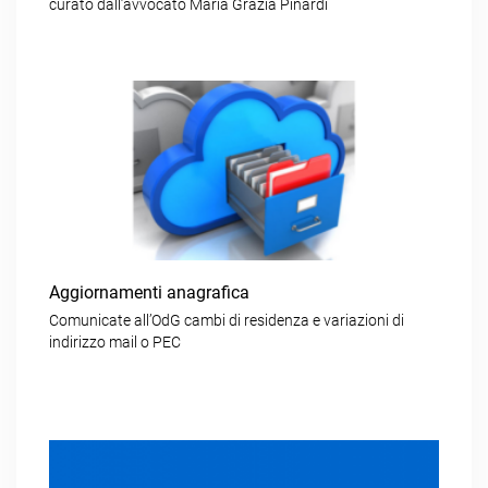
curato dall’avvocato Maria Grazia Pinardi
Aggiornamenti anagrafica
Comunicate all’OdG cambi di residenza e variazioni di
indirizzo mail o PEC