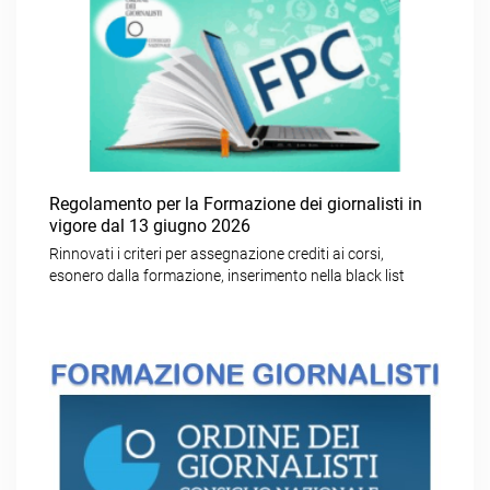
Regolamento per la Formazione dei giornalisti in
vigore dal 13 giugno 2026
Rinnovati i criteri per assegnazione crediti ai corsi,
esonero dalla formazione, inserimento nella black list