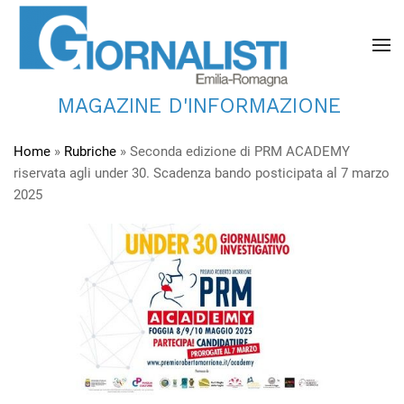
MAGAZINE D'INFORMAZIONE
Home
»
Rubriche
»
Seconda edizione di PRM ACADEMY
riservata agli under 30. Scadenza bando posticipata al 7 marzo
2025