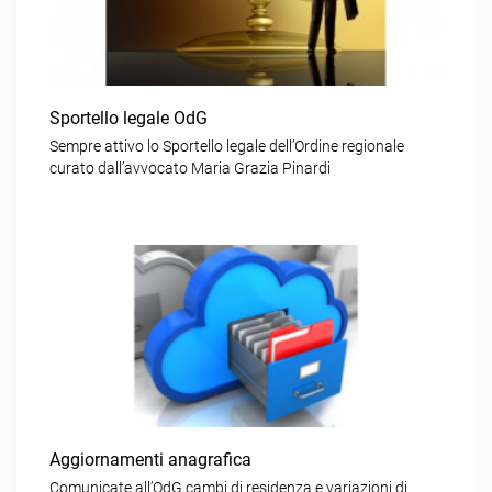
Sportello legale OdG
Sempre attivo lo Sportello legale dell’Ordine regionale
curato dall’avvocato Maria Grazia Pinardi
Aggiornamenti anagrafica
Comunicate all’OdG cambi di residenza e variazioni di