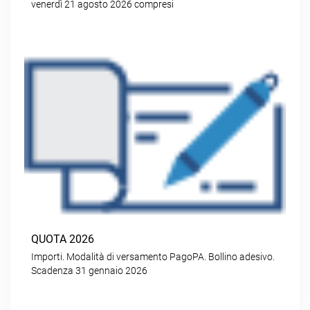
venerdì 21 agosto 2026 compresi
QUOTA 2026
Importi. Modalità di versamento PagoPA. Bollino adesivo.
Scadenza 31 gennaio 2026