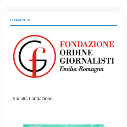
FORMAZIONE
Vai alla Fondazione