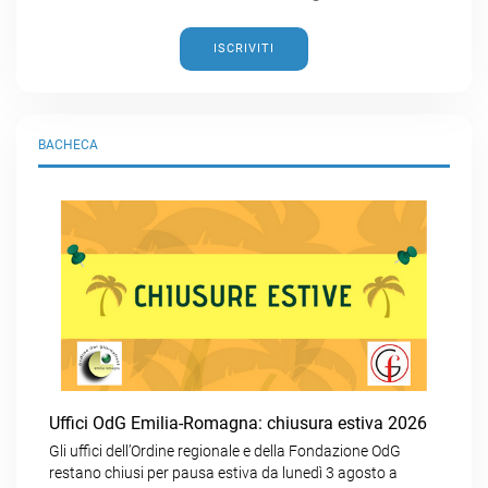
ISCRIVITI
BACHECA
Uffici OdG Emilia-Romagna: chiusura estiva 2026
Gli uffici dell’Ordine regionale e della Fondazione OdG
restano chiusi per pausa estiva da lunedì 3 agosto a