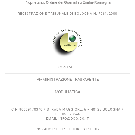
Proprietario:
Ordine dei Giornalisti Emilia-Romagna
REGISTRAZIONE TRIBUNALE DI BOLOGNA N. 7061/2000
CONTATTI
AMMINISTRAZIONE TRASPARENTE
MODULISTICA
C.F. 80039170370 / STRADA MAGGIORE, 6 – 40125 BOLOGNA /
TEL. 051.235461
EMAIL
INFO@ODG.BO.IT
PRIVACY POLICY
|
COOKIES POLICY