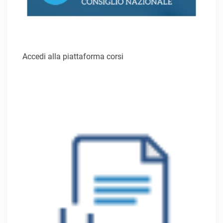
Accedi alla piattaforma corsi