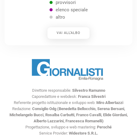
provvisori
elenco speciale
altro
VAI ALL’ALBO
Direttore responsabile:
Silvestro Ramunno
Caporedattore e webdesk:
Franca Silvestri
Referente progetto istituzionale e sviluppo web:
Miro Albertazzi
Redazione:
Consiglio Odg (Benedetta Bellocchio, Serena Bersani,
Michelangelo Bucci, Rosalba Carbutti, Franco Cavalli, Elide Giordani,
Alberto Lazzarini, Francesca Romanelli)
Progettazione, sviluppo e web mastering:
Peroché
Service Provider:
Widestore S.R.L.