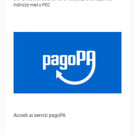
indirizzo mail o PEC
Accedi ai servizi pagoPA