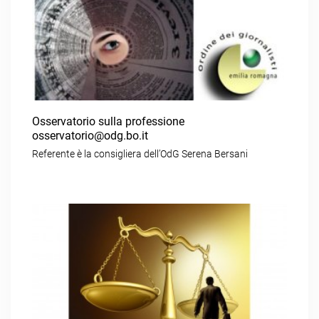
Osservatorio sulla professione
osservatorio@odg.bo.it
Referente è la consigliera dell’OdG Serena Bersani