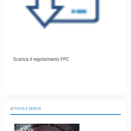
Scarica il regolamento FPC
ATTIVITÀ E SERVIZI