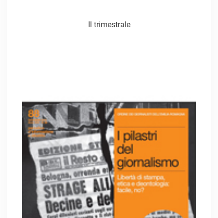
Il trimestrale