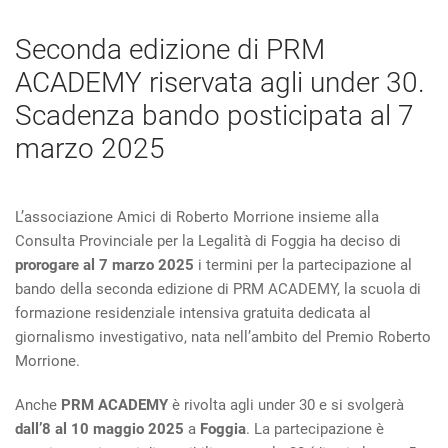
Seconda edizione di PRM
ACADEMY riservata agli under 30.
Scadenza bando posticipata al 7
marzo 2025
L’associazione Amici di Roberto Morrione insieme alla
Consulta Provinciale per la Legalità di Foggia ha deciso di
prorogare al 7 marzo 2025
i termini per la partecipazione al
bando della seconda edizione di PRM ACADEMY, la scuola di
formazione residenziale intensiva gratuita dedicata al
giornalismo investigativo, nata nell’ambito del Premio Roberto
Morrione.
Anche
PRM ACADEMY
è rivolta agli under 30 e si svolgerà
dall’8 al 10 maggio 2025
a
Foggia
. La partecipazione è