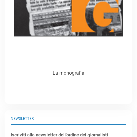
La monografia
NEWSLETTER
Iscriviti alla newsletter dell’ordine dei giornalisti